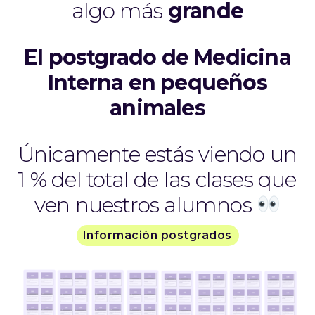
algo más
grande
El postgrado de Medicina
Interna en pequeños
animales
Únicamente estás viendo un
1 % del total de las clases que
ven nuestros alumnos
Información postgrados