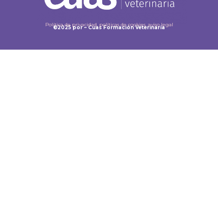
Política de privacidad, políticas de cookies, aviso legal
©2025 por – Cuas Formación Veterinaria