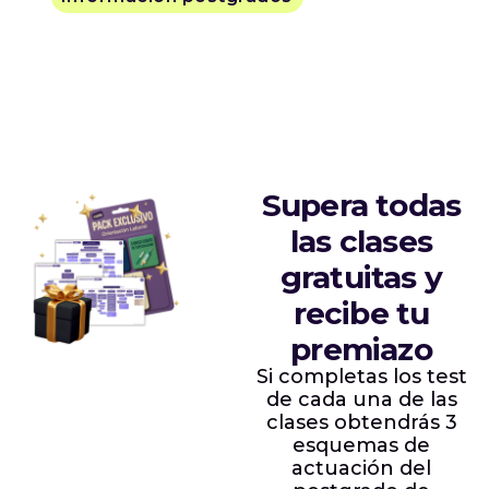
Supera todas
las clases
gratuitas y
recibe tu
premiazo
Si completas los test
de cada una de las
clases obtendrás 3
esquemas de
actuación del