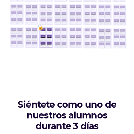
Siéntete como uno de
nuestros alumnos
durante 3 días