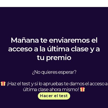
Mañana te enviaremos el
acceso a la última clase y a
tu premio
¿No quieres esperar?
¡Haz el test y si lo apruebas te damos el acceso a
última clase ahora mismo!
Hacer el test