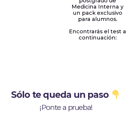
postgrado de
Medicina Interna y
un pack exclusivo
para alumnos.
Encontrarás el test a
continuación:
Sólo te queda un paso
¡Ponte a prueba!