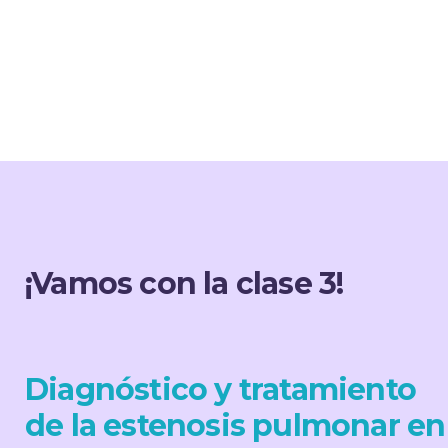
¡Vamos con la clase 3!
Diagnóstico y tratamiento
de la estenosis pulmonar en