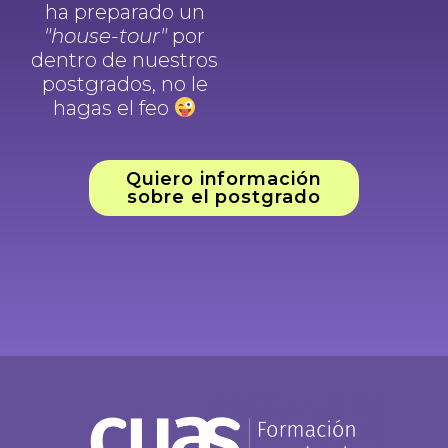
ha preparado un
"house-tour"
por
dentro de nuestros
postgrados, no le
hagas el feo
Quiero información
sobre el postgrado