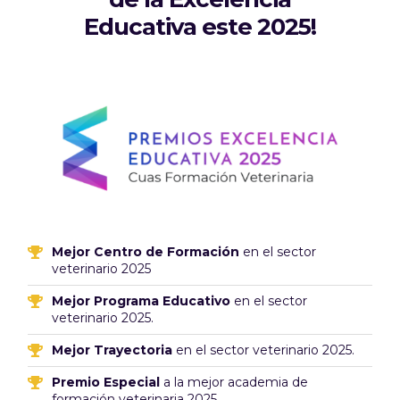
Educativa este 2025!
Mejor Centro de Formación
en el sector
veterinario 2025
Mejor Programa Educativo
en el sector
veterinario 2025.
Mejor Trayectoria
en el sector veterinario 2025.
Premio Especial
a la mejor academia de
formación veterinaria 2025.