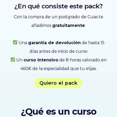
¿En qué consiste este pack?
Con la compra de un postgrado de Cuas te
añadimos
gratuitamente
:
Una
garantía de devolución
de hasta 15
días antes de inicio de curso
Un
curso intensivo
de 8 horas valorado en
460€ de la especialidad que tu elijas.
Quiero el pack
¿Qué es un curso