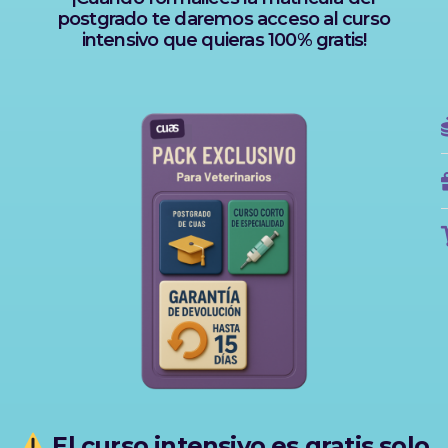
postgrado te daremos acceso al curso
intensivo que quieras 100% gratis!
El curso intensivo es gratis s
olo