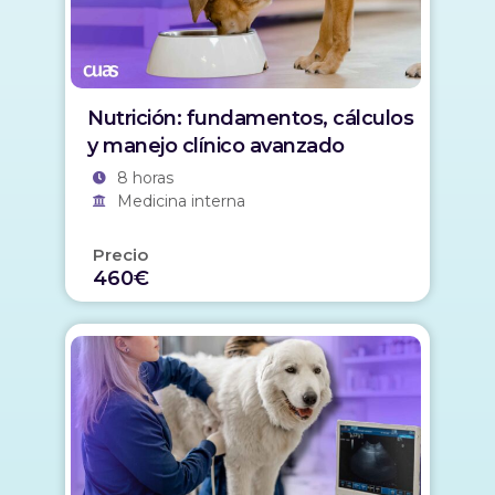
Nutrición: fundamentos, cálculos
y manejo clínico avanzado
8 horas
Medicina interna
Precio
460€