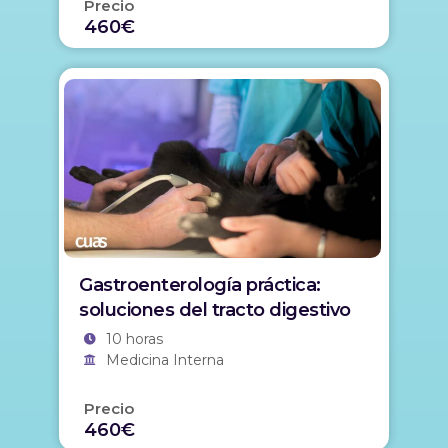
Precio
460€
Gastroenterología práctica:
soluciones del tracto digestivo
10 horas
Medicina Interna
Precio
460€