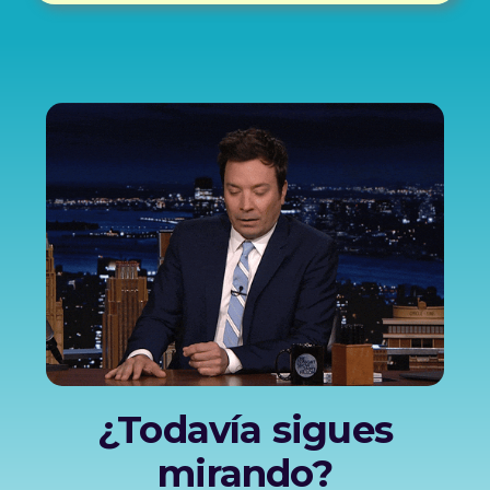
¿Todavía sigues
mirando?