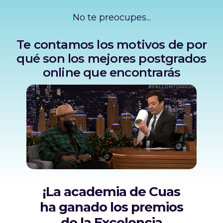
No te preocupes...
Te contamos los motivos de por
qué son los mejores postgrados
online que encontrarás
¡La academia de Cuas
ha ganado los premios
de la Excelencia