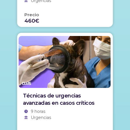
Urgencias
Precio
460€
Técnicas de urgencias
avanzadas en casos críticos
9 horas
Urgencias