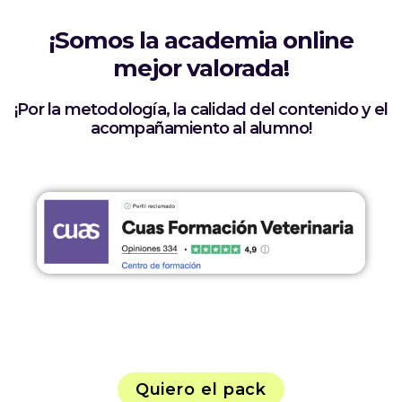
¡Somos la academia online
mejor valorada!
¡Por la metodología, la calidad del contenido y el
acompañamiento al alumno!
Quiero el pack