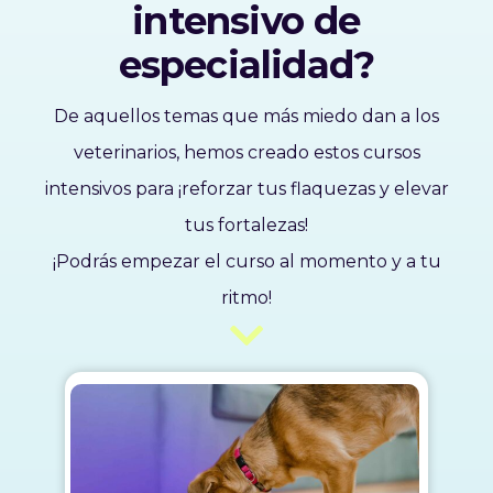
intensivo de
especialidad?
De aquellos temas que más miedo dan a los
veterinarios, hemos creado estos cursos
intensivos para ¡reforzar tus flaquezas y elevar
tus fortalezas!
¡Podrás empezar el curso al momento y a tu
ritmo!