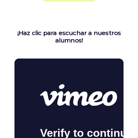
¡Haz clic para escuchar a nuestros
alumnos!