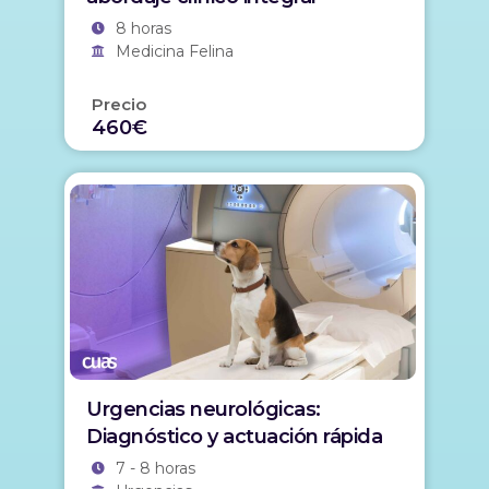
8 horas
Medicina Felina
Precio
460€
Urgencias neurológicas:
Diagnóstico y actuación rápida
7 - 8 horas