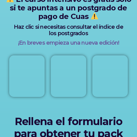
si te apuntas a un postgrado de
pago de Cuas
Haz clic si necesitas consultar el índice de
los postgrados
¡En breves empieza una nueva edición!
Rellena el formulario
para obtener tu pack