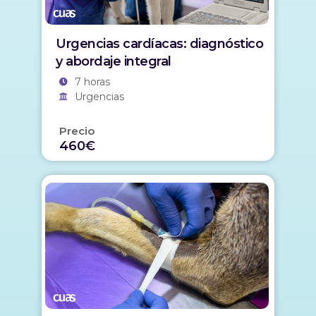
Urgencias cardíacas: diagnóstico
y abordaje integral
7 horas
Urgencias
Precio
460€