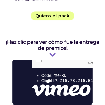
Quiero el pack
¡Haz clic para ver cómo fue la entrega
de premios!