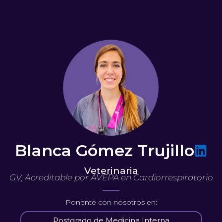
Blanca Gómez Trujillo
Veterinaria
GV, Acreditable por AVEPA en Cardiorrespiratorio
Ponente con nosotros en:
Postgrado de Medicina Interna