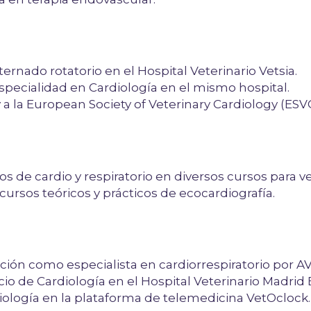
rnado rotatorio en el Hospital Veterinario Vetsia.
pecialidad en Cardiología en el mismo hospital.
y a la European Society of Veterinary Cardiology (ESVC
de cardio y respiratorio en diversos cursos para vete
cursos teóricos y prácticos de ecocardiografía.
ción como especialista en cardiorrespiratorio por A
io de Cardiología en el Hospital Veterinario Madrid 
diología en la plataforma de telemedicina VetOclock.