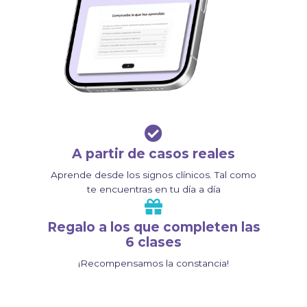
A partir de casos reales
Aprende desde los signos clínicos. Tal como
te encuentras en tu día a día
Regalo a los que completen las
6 clases
¡Recompensamos la constancia!