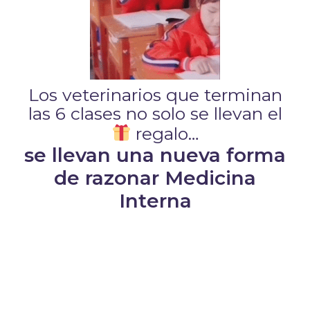
Los veterinarios que terminan
las 6 clases no solo se llevan el
regalo…
se llevan una nueva forma
de razonar Medicina
Interna