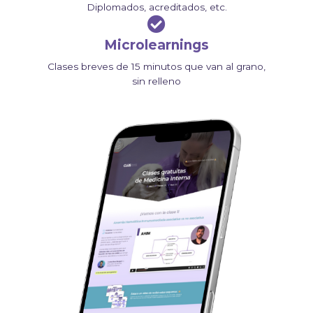
Diplomados, acreditados, etc.
Microlearnings
Clases breves de 15 minutos que van al grano,
sin relleno