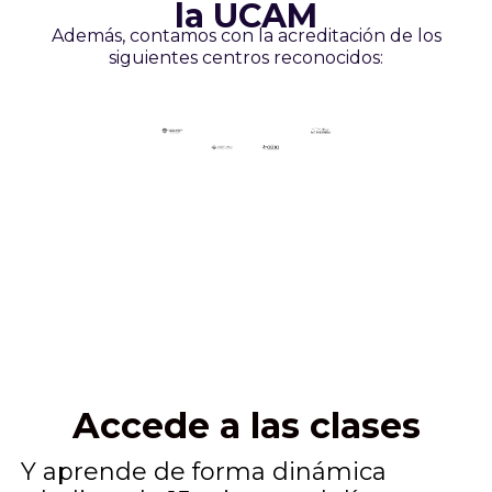
la UCAM
Además, contamos con la acreditación de los
siguientes centros reconocidos:
Accede a las clases
Y aprende de forma dinámica