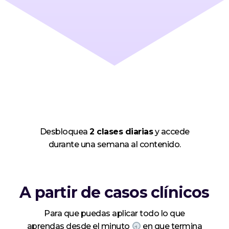
Desbloquea
2 clases diarias
y accede
durante una semana al contenido.
A partir de casos clínicos
Para que puedas aplicar todo lo que
aprendas desde el minuto
en que termina