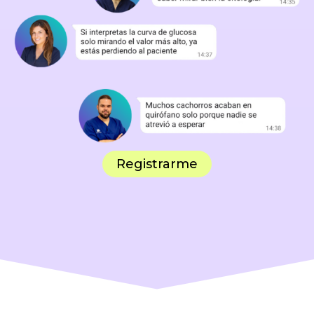
Registrarme