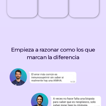
Empieza a razonar como los que
marcan la diferencia