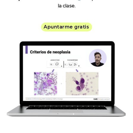
la clase.
Apuntarme gratis