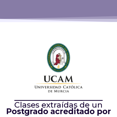
Clases extraídas de un
Postgrado acreditado por