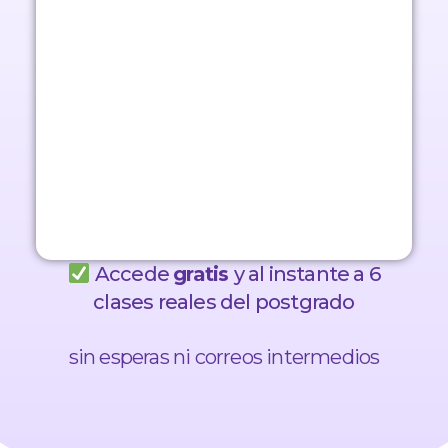
Accede
gratis
y al instante a 6
clases reales del postgrado
sin esperas ni correos intermedios