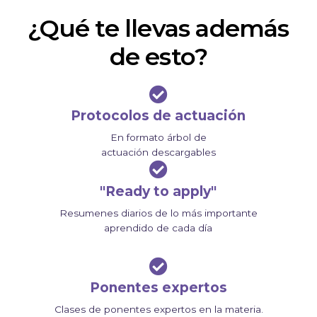
¿Qué te llevas además
de esto?
Protocolos de actuación
En formato árbol de
actuación descargables
"Ready to apply"
Resumenes diarios de lo más importante
aprendido de cada día
Ponentes expertos
Clases de ponentes expertos en la materia.