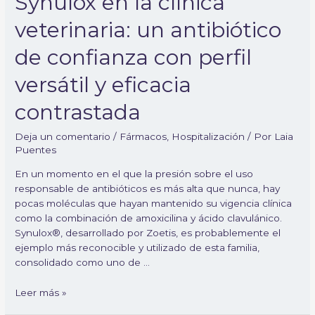
Synulox en la clínica
veterinaria: un antibiótico
de confianza con perfil
versátil y eficacia
contrastada
Deja un comentario
/
Fármacos
,
Hospitalización
/ Por
Laia
Puentes
En un momento en el que la presión sobre el uso
responsable de antibióticos es más alta que nunca, hay
pocas moléculas que hayan mantenido su vigencia clínica
como la combinación de amoxicilina y ácido clavulánico.
Synulox®, desarrollado por Zoetis, es probablemente el
ejemplo más reconocible y utilizado de esta familia,
consolidado como uno de …
Leer más »