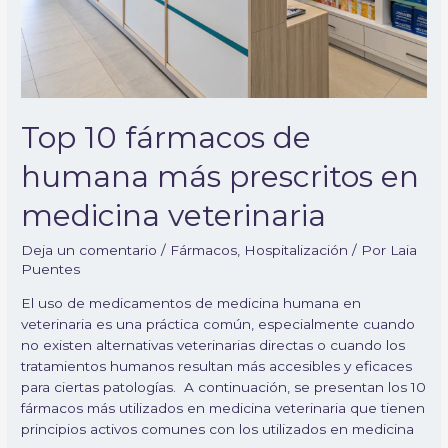
Top 10 fármacos de
humana más prescritos en
medicina veterinaria
Deja un comentario
/
Fármacos
,
Hospitalización
/ Por
Laia
Puentes
El uso de medicamentos de medicina humana en
veterinaria es una práctica común, especialmente cuando
no existen alternativas veterinarias directas o cuando los
tratamientos humanos resultan más accesibles y eficaces
para ciertas patologías. A continuación, se presentan los 10
fármacos más utilizados en medicina veterinaria que tienen
principios activos comunes con los utilizados en medicina