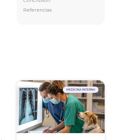
Conclusión
Referencias
MEDICINA INTERNA