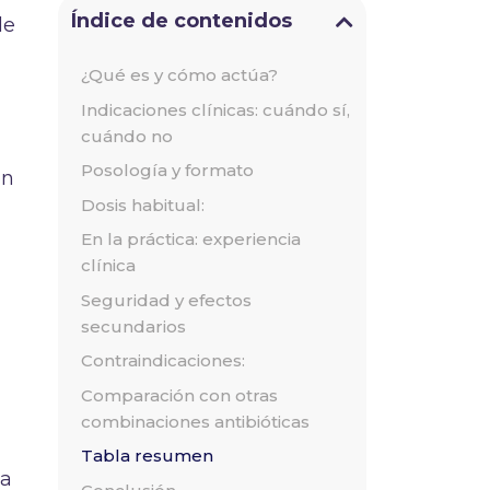
Índice de contenidos
le
¿Qué es y cómo actúa?
Indicaciones clínicas: cuándo sí,
cuándo no
Posología y formato
ón
Dosis habitual:
En la práctica: experiencia
clínica
Seguridad y efectos
secundarios
Contraindicaciones:
Comparación con otras
combinaciones antibióticas
Tabla resumen
úa