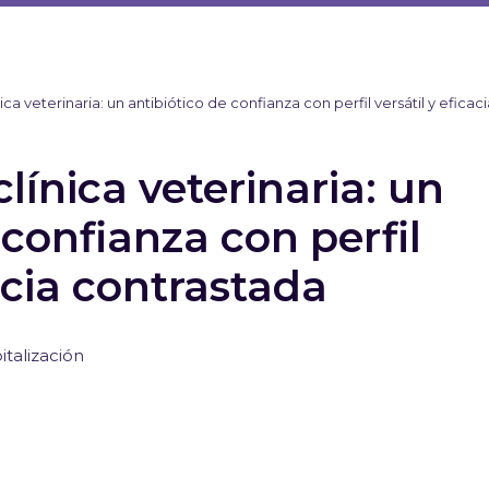
ica veterinaria: un antibiótico de confianza con perfil versátil y eficac
clínica veterinaria: un
 confianza con perfil
cacia contrastada
italización