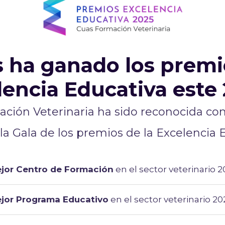
s ha ganado los premi
lencia Educativa este 
ción Veterinaria ha sido reconocida co
la Gala de los premios de la Excelencia 
jor Centro de Formación
en el sector veterinario 2
jor Programa Educativo
en el sector veterinario 20