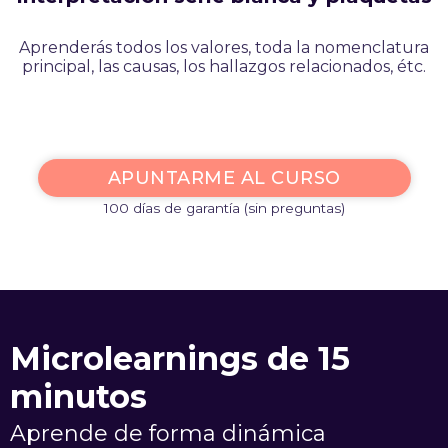
Aprenderás todos los valores, toda la nomenclatura
principal, las causas, los hallazgos relacionados, étc.
APUNTARME AL CURSO
100 días de garantía (sin preguntas)
Microlearnings de 15
minutos
Aprende de forma dinámica