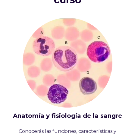
Anatomía y fisiología de la sangre
Conocerás las funciones, características y