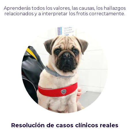
Aprenderás todos los valores, las causas, los hallazgos
relacionados y a interpretar los frotis correctamente.
Resolución de casos clínicos reales