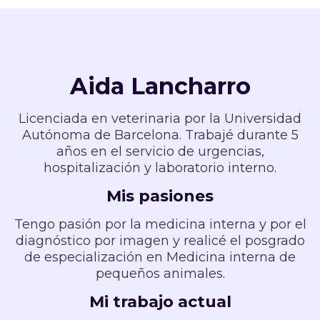
Aida Lancharro
Licenciada en veterinaria por la Universidad
Autónoma de Barcelona. Trabajé durante 5
años en el servicio de urgencias,
hospitalización y laboratorio interno.
Mis pasiones
Tengo pasión por la medicina interna y por el
diagnóstico por imagen y realicé el posgrado
de especialización en Medicina interna de
pequeños animales.
Mi trabajo actual