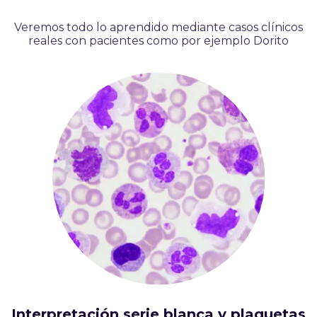
Veremos todo lo aprendido mediante casos clínicos
reales con pacientes como por ejemplo Dorito
Interpretación serie blanca y plaquetas