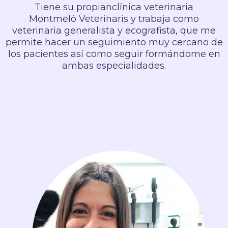
Tiene su propianclínica veterinaria
Montmeló Veterinaris y trabaja como
veterinaria generalista y ecografista, que me
permite hacer un seguimiento muy cercano de
los pacientes así como seguir formándome en
ambas especialidades.