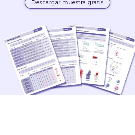
Descargar muestra gratis