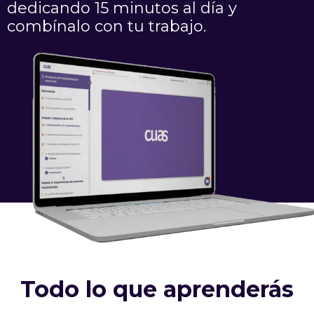
dedicando 15 minutos al día y
combínalo con tu trabajo.
Todo lo que aprenderás