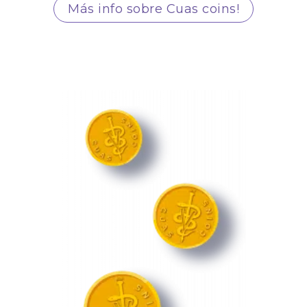
Más info sobre Cuas coins!