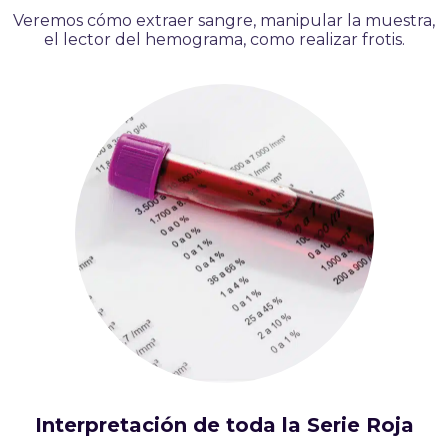
Veremos cómo extraer sangre, manipular la muestra,
el lector del hemograma, como realizar frotis.
Interpretación de toda la Serie Roja