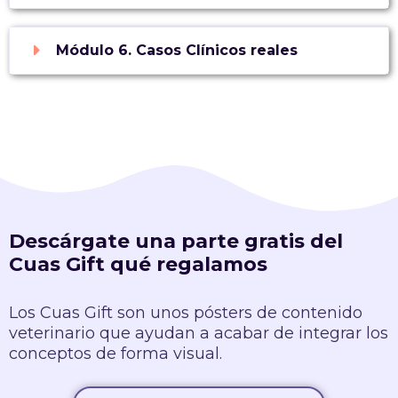
Módulo 6. Casos Clínicos reales
Descárgate una parte gratis del
Cuas Gift qué regalamos
Los Cuas Gift son unos pósters de contenido
veterinario que ayudan a acabar de integrar los
conceptos de forma visual.