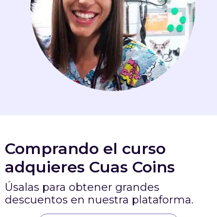
Comprando el curso
adquieres Cuas Coins
Úsalas para obtener grandes
descuentos en nuestra plataforma.