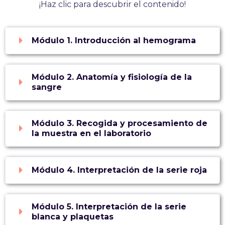
¡Haz clic para descubrir el contenido!
Módulo 1. Introducción al hemograma
Módulo 2. Anatomía y fisiología de la
sangre
Módulo 3. Recogida y procesamiento de
la muestra en el laboratorio
Módulo 4. Interpretación de la serie roja
Módulo 5. Interpretación de la serie
blanca y plaquetas