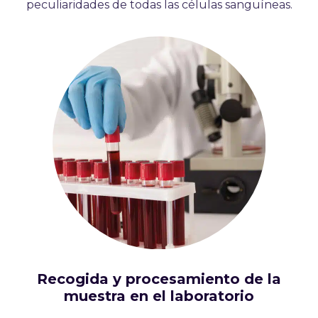
peculiaridades de todas las células sanguíneas.
Recogida y procesamiento de la
muestra en el laboratorio