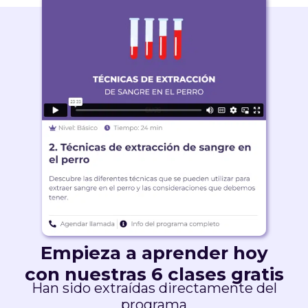
Empieza a aprender hoy
con nuestras 6 clases gratis
Han sido extraídas directamente del
programa