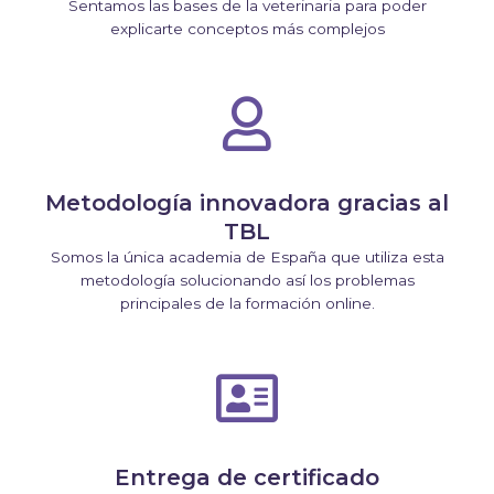
Sentamos las bases de la veterinaria para poder
explicarte conceptos más complejos
Metodología innovadora gracias al
TBL
Somos la única academia de España que utiliza esta
metodología solucionando así los problemas
principales de la formación online.
Entrega de certificado