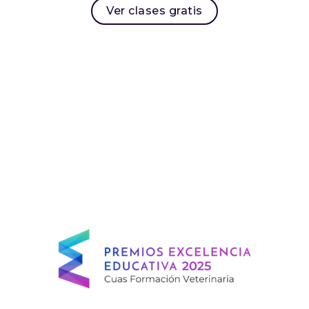
Ver clases gratis