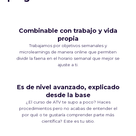
Combinable con trabajo y vida
propia
Trabajamos por objetivos semanales y
microlearnings de manera online que permiten
dividir la faena en el horario semanal que mejor se
ajuste a ti.
Es de nivel avanzado, explicado
desde la base
¿El curso de ATV te supo a poco? Haces
procedimientos pero no acabas de entender el
por qué o te gustaría comprender parte más
científica? Este es tu sitio.