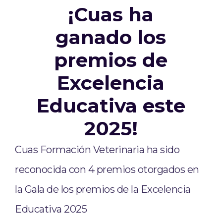
¡Cuas ha
ganado los
premios de
Excelencia
Educativa este
2025!
Cuas Formación Veterinaria ha sido
reconocida con 4 premios otorgados en
la Gala de los premios de la Excelencia
Educativa 2025