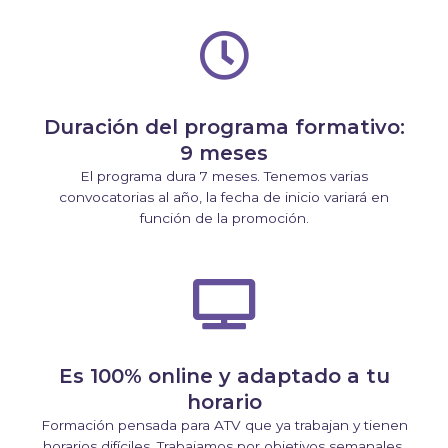
Duración del programa formativo:
9 meses
El programa dura 7 meses. Tenemos varias
convocatorias al año, la fecha de inicio variará en
función de la promoción.
Es 100% online y adaptado a tu
horario
Formación pensada para ATV que ya trabajan y tienen
horarios difíciles. Trabajamos por objetivos semanales.