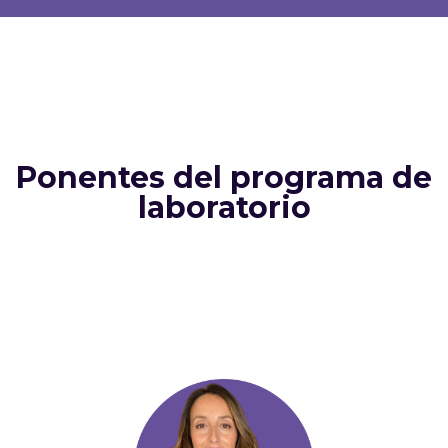
Ponentes del programa de
laboratorio