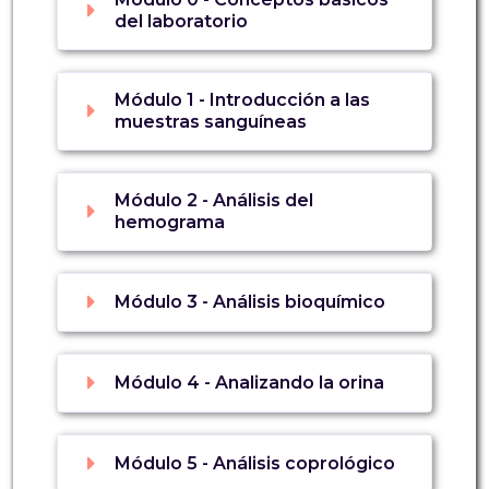
del laboratorio
Módulo 1 - Introducción a las
muestras sanguíneas
Módulo 2 - Análisis del
hemograma
Módulo 3 - Análisis bioquímico
Módulo 4 - Analizando la orina
Módulo 5 - Análisis coprológico