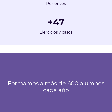
Ponentes
+
50
Ejercicios y casos
Formamos a más de 600 alumnos
cada año