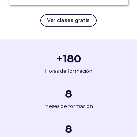
Ver clases gratis
+
180
Horas de formación
9
Meses de formación
9