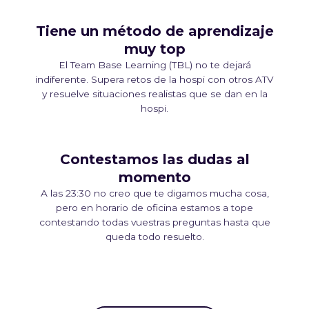
Tiene un método de aprendizaje
muy top
El Team Base Learning (TBL) no te dejará
indiferente. Supera retos de la hospi con otros ATV
y resuelve situaciones realistas que se dan en la
hospi.
Contestamos las dudas al
momento
A las 23:30 no creo que te digamos mucha cosa,
pero en horario de oficina estamos a tope
contestando todas vuestras preguntas hasta que
queda todo resuelto.