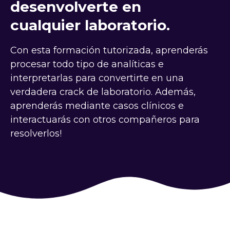
desenvolverte en
cualquier laboratorio.
Con esta formación tutorizada, aprenderás
procesar todo tipo de analíticas e
interpretarlas para convertirte en una
verdadera crack de laboratorio. Además,
aprenderás mediante casos clínicos e
interactuarás con otros compañeros para
resolverlos!