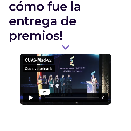
cómo fue la
entrega de
premios!