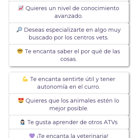
Quieres un nivel de conocimiento
avanzado.
Deseas especializarte en algo muy
buscado por los centros vets.
Te encanta saber el por qué de las
cosas.
Te encanta sentirte útil y tener
autonomía en el curro.
Quieres que los animales estén lo
mejor posible.
Te gusta aprender de otros ATVs
¡Te encanta la veterinaria!