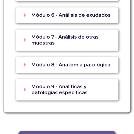
Módulo 6 - Análisis de exudados
Módulo 7 - Análisis de otras
muestras
Módulo 8 - Anatomía patológica
Módulo 9 - Analíticas y
patologías específicas