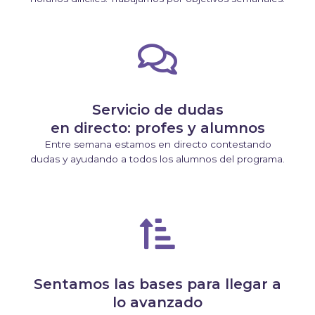
Servicio de dudas
en directo: profes y alumnos
Entre semana estamos en directo contestando
dudas y ayudando a todos los alumnos del programa.
Sentamos las bases para llegar a
lo avanzado