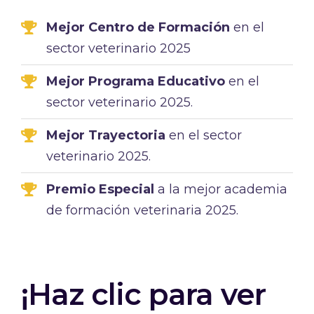
Mejor Centro de Formación
en el
sector veterinario 2025
Mejor Programa Educativo
en el
sector veterinario 2025.
Mejor Trayectoria
en el sector
veterinario 2025.
Premio Especial
a la mejor academia
de formación veterinaria 2025.
¡Haz clic para ver