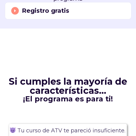
Registro gratis
Si cumples la mayoría de
características...
¡El programa es para ti!
Tu curso de ATV te pareció insuficiente.