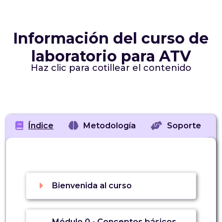
Información del curso de
laboratorio para ATV
Haz clic para cotillear el contenido
Índice
Metodología
Soporte
Bienvenida al curso
Módulo 0 - Conceptos básicos