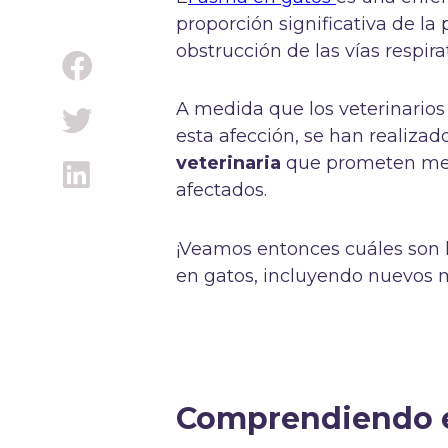
proporción significativa de la
obstrucción de las vías respira
A medida que los veterinarios
esta afección, se han realiza
veterinaria
que prometen mejo
afectados.
¡Veamos entonces cuáles son 
en gatos, incluyendo nuevos 
Comprendiendo e