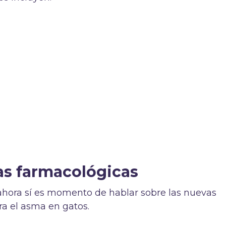
as farmacológicas
ahora sí es momento de hablar sobre las nuevas
ra el asma en gatos.