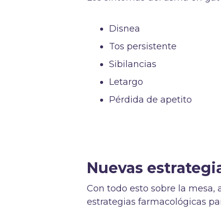
Disnea
Tos persistente
Sibilancias
Letargo
Pérdida de apetito
Nuevas estrategi
Con todo esto sobre la mesa, 
estrategias farmacológicas pa