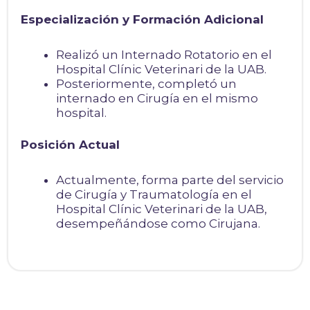
Especialización y Formación Adicional
Realizó un Internado Rotatorio en el
Hospital Clínic Veterinari de la UAB.
Posteriormente, completó un
internado en Cirugía en el mismo
hospital.
Posición Actual
Actualmente, forma parte del servicio
de Cirugía y Traumatología en el
Hospital Clínic Veterinari de la UAB,
desempeñándose como Cirujana.