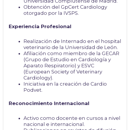
Universidad Complutense de Madrid.
Obtención del GpCert Cardiology
otorgado por la IVSPS.
Experiencia Profesional
Realización de Internado en el hospital
veterinario de la Universidad de León.
Afiliación como miembro de la GECAR
(Grupo de Estudio en Cardiología y
Aparato Respiratorio) y ESVC
(European Society of Veterinary
Cardiology).
Iniciativa en la creación de Cardio
Podvet.
Reconocimiento Internacional
Activo como docente en cursos a nivel
nacional e internacional.