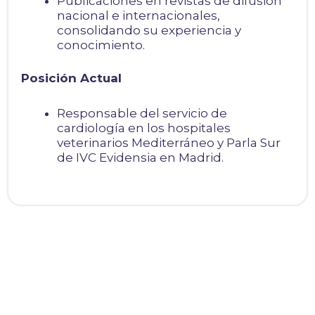
Publicaciones en revistas de difusión
nacional e internacionales,
consolidando su experiencia y
conocimiento.
Posición Actual
Responsable del servicio de
cardiología en los hospitales
veterinarios Mediterráneo y Parla Sur
de IVC Evidensia en Madrid.