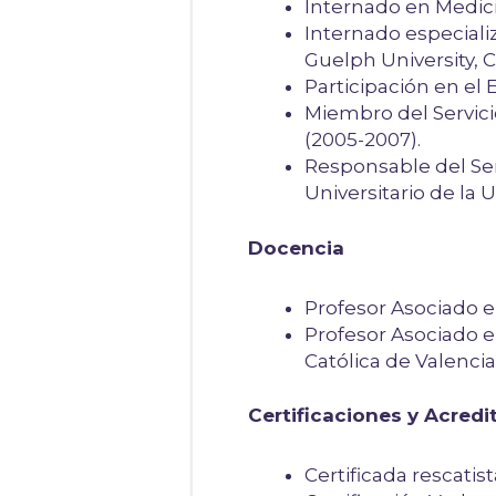
Internado en Medici
Internado especiali
Guelph University, 
Participación en el
Miembro del Servici
(2005-2007).
Responsable del Serv
Universitario de la 
Docencia
Profesor Asociado e
Profesor Asociado e
Católica de Valencia
Certificaciones y Acredi
Certificada rescati