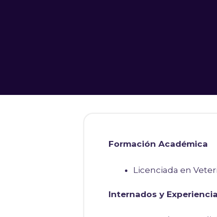
Formación Académica
Licenciada en Veter
Internados y Experiencia