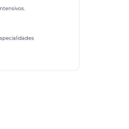
ntensivos.
Especialidades