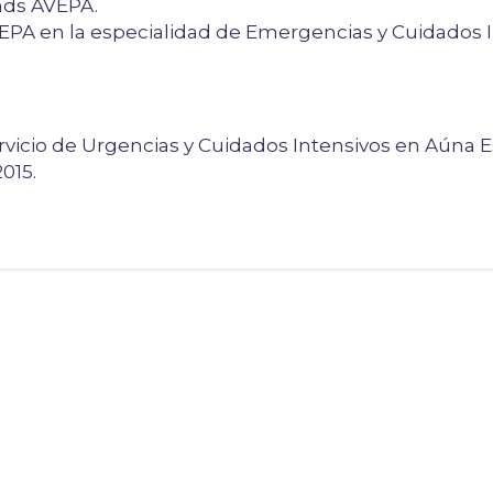
nds AVEPA.
EPA en la especialidad de Emergencias y Cuidados I
vicio de Urgencias y Cuidados Intensivos en Aúna 
015.