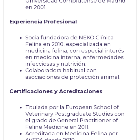
Universidad Complutense de Madrid
en 2001.
Experiencia Profesional
Socia fundadora de NEKO Clínica
Felina en 2010, especializada en
medicina felina, con especial interés
en medicina interna, enfermedades
infecciosas y nutrición.
Colaboradora habitual con
asociaciones de protección animal.
Certificaciones y Acreditaciones
Titulada por la European School of
Veterinary Postgraduate Studies con
el grado de General Practitioner of
Feline Medicine en 2011.
Acreditada en Medicina Felina por