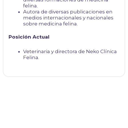
felina.
Autora de diversas publicaciones en
medios internacionales y nacionales
sobre medicina felina.
Posición Actual
Veterinaria y directora de Neko Clínica
Felina.