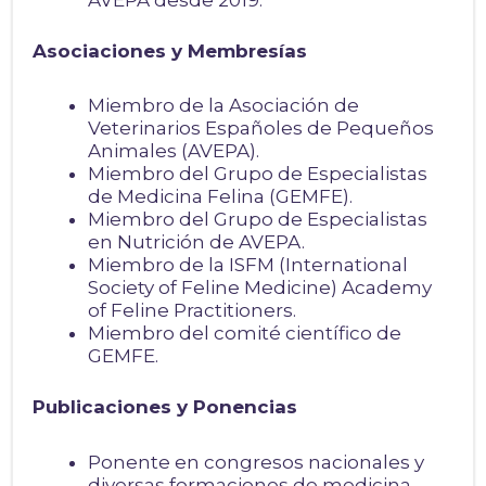
AVEPA desde 2019.
Asociaciones y Membresías
Miembro de la Asociación de
Veterinarios Españoles de Pequeños
Animales (AVEPA).
Miembro del Grupo de Especialistas
de Medicina Felina (GEMFE).
Miembro del Grupo de Especialistas
en Nutrición de AVEPA.
Miembro de la ISFM (International
Society of Feline Medicine) Academy
of Feline Practitioners.
Miembro del comité científico de
GEMFE.
Publicaciones y Ponencias
Ponente en congresos nacionales y
diversas formaciones de medicina