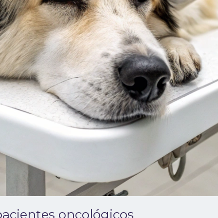
pacientes oncológicos