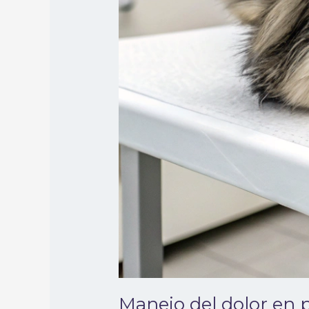
Manejo del dolor en 