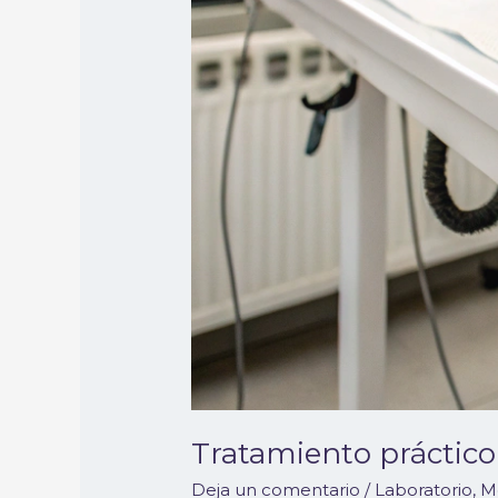
Tratamiento práctic
Deja un comentario
/
Laboratorio
,
M