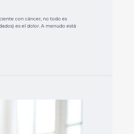
ciente con cáncer, no todo es
idados) es el dolor. A menudo está