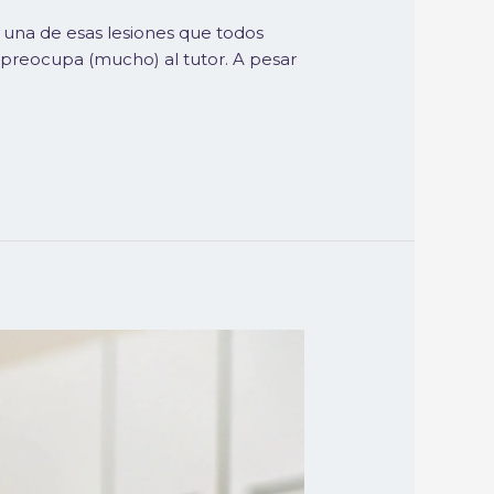
 una de esas lesiones que todos
 preocupa (mucho) al tutor. A pesar