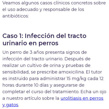
Veamos algunos casos clínicos concretos sobre
el uso adecuado y responsable de los
antibióticos:
Caso 1: Infección del tracto
urinario en perros
Un perro de 3 años presenta signos de
infección del tracto urinario. Después de
realizar un cultivo de orina y pruebas de
sensibilidad, se prescribe amoxicilina. El tutor
es instruido para administrar 15 mg/kg cada 12
horas durante 10 días y asegurarse de
completar el curso del tratamiento. Echa un ojo
a nuestro artículo sobre la
urolitiasis en perros
y gatos
.