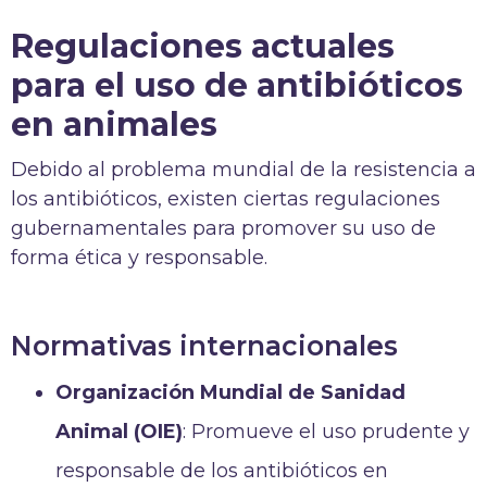
Regulaciones actuales
para el uso de antibióticos
en animales
Debido al problema mundial de la resistencia a
los antibióticos, existen ciertas regulaciones
gubernamentales para promover su uso de
forma ética y responsable.
Normativas internacionales
Organización Mundial de Sanidad
Animal (OIE)
: Promueve el uso prudente y
responsable de los antibióticos en