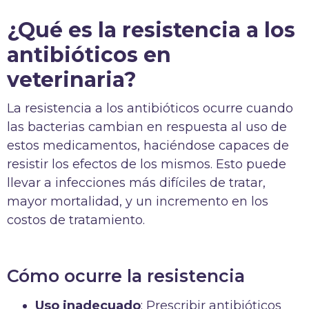
¿Qué es la resistencia a los
antibióticos en
veterinaria?
La resistencia a los antibióticos ocurre cuando
las bacterias cambian en respuesta al uso de
estos medicamentos, haciéndose capaces de
resistir los efectos de los mismos. Esto puede
llevar a infecciones más difíciles de tratar,
mayor mortalidad, y un incremento en los
costos de tratamiento.
Cómo ocurre la resistencia
Uso inadecuado
: Prescribir antibióticos