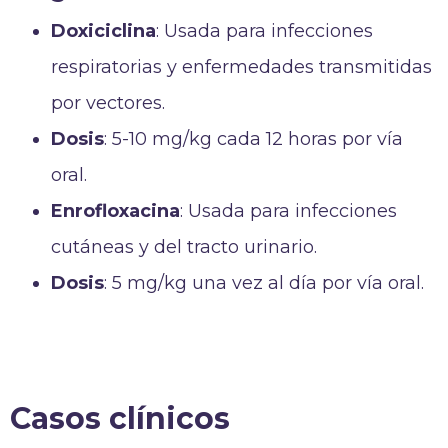
Doxiciclina
: Usada para infecciones
respiratorias y enfermedades transmitidas
por vectores.
Dosis
: 5-10 mg/kg cada 12 horas por vía
oral.
Enrofloxacina
: Usada para infecciones
cutáneas y del tracto urinario.
Dosis
: 5 mg/kg una vez al día por vía oral.
Casos clínicos