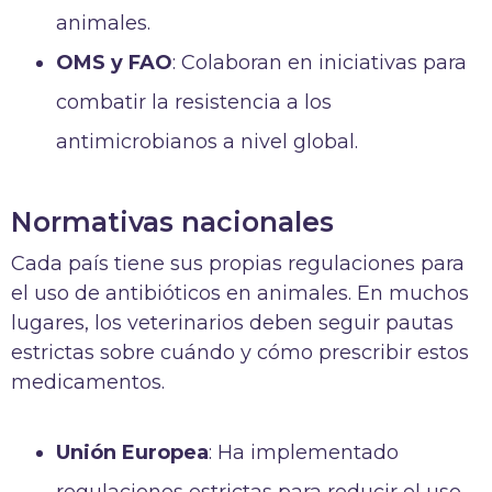
animales.
OMS y FAO
: Colaboran en iniciativas para
combatir la resistencia a los
antimicrobianos a nivel global.
Normativas nacionales
Cada país tiene sus propias regulaciones para
el uso de antibióticos en animales. En muchos
lugares, los veterinarios deben seguir pautas
estrictas sobre cuándo y cómo prescribir estos
medicamentos.
Unión Europea
: Ha implementado
regulaciones estrictas para reducir el uso