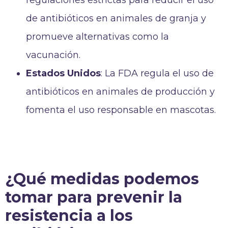
de antibióticos en animales de granja y
promueve alternativas como la
vacunación.
Estados Unidos
: La FDA regula el uso de
antibióticos en animales de producción y
fomenta el uso responsable en mascotas.
¿Qué medidas podemos
tomar para prevenir la
resistencia a los