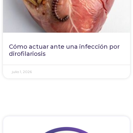
Cómo actuar ante una infección por
dirofilariosis
julio 1, 2026