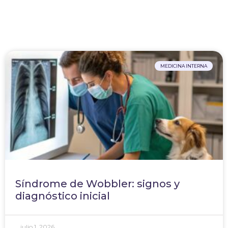
MEDICINA INTERNA
Síndrome de Wobbler: signos y
diagnóstico inicial
julio 1, 2026