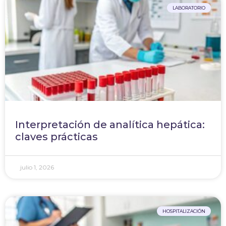
LABORATORIO
Interpretación de analítica hepática:
claves prácticas
julio 1, 2026
HOSPITALIZACIÓN