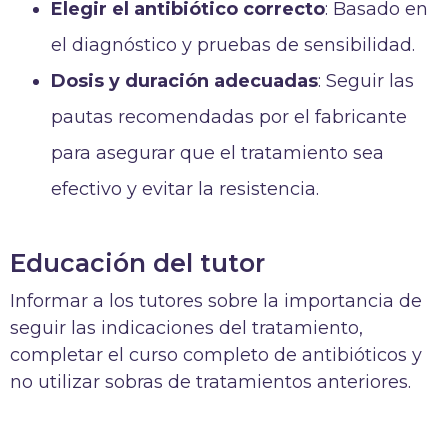
Elegir el antibiótico correcto
: Basado en
el diagnóstico y pruebas de sensibilidad.
Dosis y duración adecuadas
: Seguir las
pautas recomendadas por el fabricante
para asegurar que el tratamiento sea
efectivo y evitar la resistencia.
Educación del tutor
Informar a los tutores sobre la importancia de
seguir las indicaciones del tratamiento,
completar el curso completo de antibióticos y
no utilizar sobras de tratamientos anteriores.