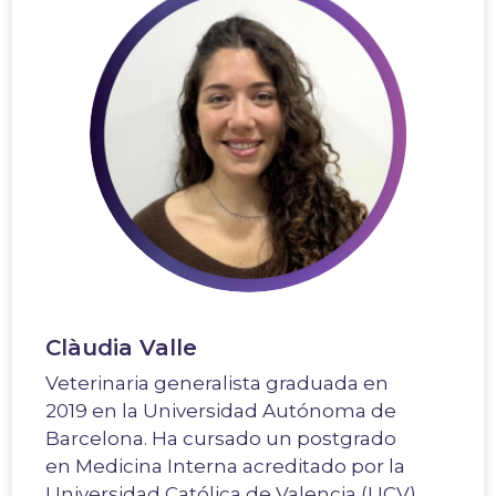
Clàudia Valle
Veterinaria generalista graduada en
2019 en la Universidad Autónoma de
Barcelona. Ha cursado un postgrado
en Medicina Interna acreditado por la
Universidad Católica de Valencia (UCV).