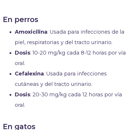
En perros
Amoxicilina
: Usada para infecciones de la
piel, respiratorias y del tracto urinario.
Dosis
: 10-20 mg/kg cada 8-12 horas por vía
oral.
Cefalexina
: Usada para infecciones
cutáneas y del tracto urinario.
Dosis
: 20-30 mg/kg cada 12 horas por vía
oral.
En gatos