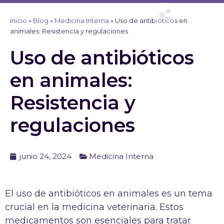
Ir
al
Inicio
»
Blog
»
Medicina Interna
»
Uso de antibióticos en
contenido
animales: Resistencia y regulaciones
Uso de antibióticos
en animales:
Resistencia y
regulaciones
junio 24, 2024
Medicina Interna
El uso de antibióticos en animales es un tema
crucial en la medicina veterinaria. Estos
medicamentos son esenciales para tratar