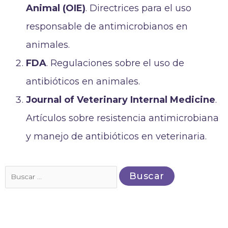
Animal (OIE)
. Directrices para el uso
responsable de antimicrobianos en
animales.
FDA
. Regulaciones sobre el uso de
antibióticos en animales.
Journal of Veterinary Internal Medicine
.
Artículos sobre resistencia antimicrobiana
y manejo de antibióticos en veterinaria.
Buscar
por: