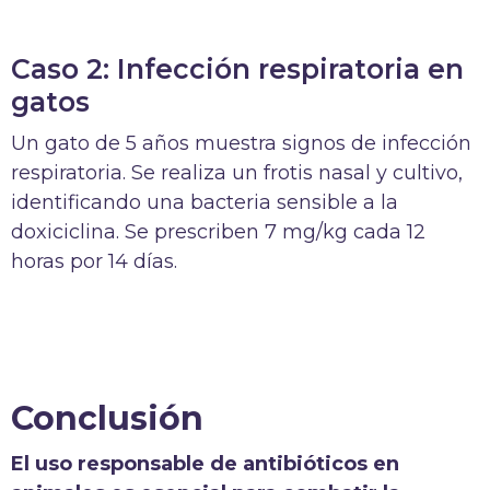
Caso 2: Infección respiratoria en
gatos
Un gato de 5 años muestra signos de infección
respiratoria. Se realiza un frotis nasal y cultivo,
identificando una bacteria sensible a la
doxiciclina. Se prescriben 7 mg/kg cada 12
horas por 14 días.
Conclusión
El uso responsable de antibióticos en