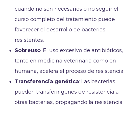
cuando no son necesarios o no seguir el
curso completo del tratamiento puede
favorecer el desarrollo de bacterias
resistentes.
Sobreuso
: El uso excesivo de antibióticos,
tanto en medicina veterinaria como en
humana, acelera el proceso de resistencia.
Transferencia genética
: Las bacterias
pueden transferir genes de resistencia a
otras bacterias, propagando la resistencia.