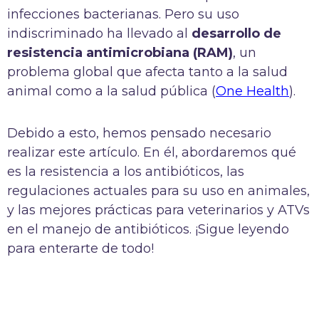
infecciones bacterianas. Pero su uso
indiscriminado ha llevado al
desarrollo de
resistencia antimicrobiana (RAM)
, un
problema global que afecta tanto a la salud
animal como a la salud pública (
One Health
).
Debido a esto, hemos pensado necesario
realizar este artículo. En él, abordaremos qué
es la resistencia a los antibióticos, las
regulaciones actuales para su uso en animales,
y las mejores prácticas para veterinarios y ATVs
en el manejo de antibióticos. ¡Sigue leyendo
para enterarte de todo!