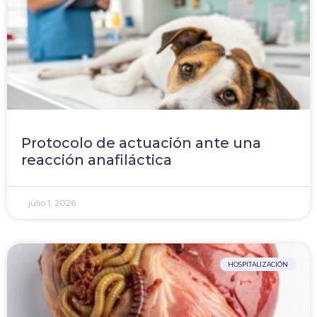
Protocolo de actuación ante una
reacción anafiláctica
julio 1, 2026
HOSPITALIZACIÓN