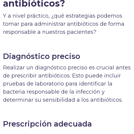
antibióticos?
Y a nivel práctico, ¿qué estrategias podemos
tomar para administrar antibióticos de forma
responsable a nuestros pacientes?
Diagnóstico preciso
Realizar un diagnóstico preciso es crucial antes
de prescribir antibióticos. Esto puede incluir
pruebas de laboratorio para identificar la
bacteria responsable de la infección y
determinar su sensibilidad a los antibióticos.
Prescripción adecuada