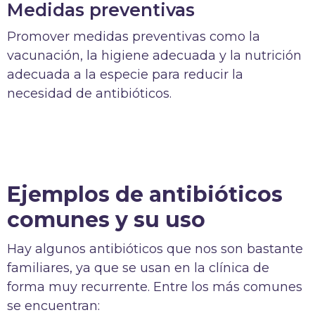
Medidas preventivas
Promover medidas preventivas como la
vacunación, la higiene adecuada y la nutrición
adecuada a la especie para reducir la
necesidad de antibióticos.
Ejemplos de antibióticos
comunes y su uso
Hay algunos antibióticos que nos son bastante
familiares, ya que se usan en la clínica de
forma muy recurrente. Entre los más comunes
se encuentran: