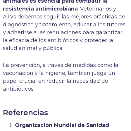
animales es esencial para combatir la
resistencia antimicrobiana
. Veterinarios y
ATVs debemos seguir las mejores prácticas de
diagnóstico y tratamiento, educar a los tutores
y adherirse a las regulaciones para garantizar
la eficacia de los antibióticos y proteger la
salud animal y pública.
La prevención, a través de medidas como la
vacunación y la higiene, también juega un
papel crucial en reducir la necesidad de
antibióticos.
Referencias
Organización Mundial de Sanidad