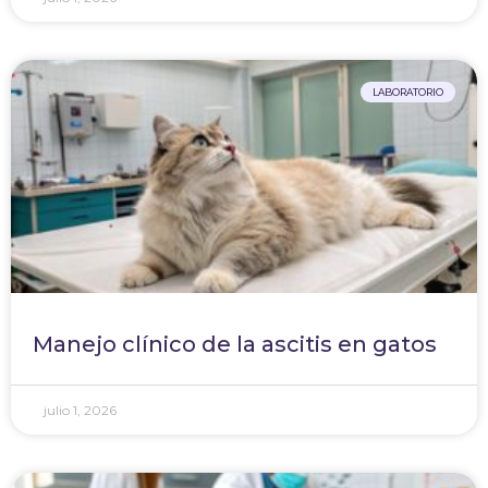
LABORATORIO
Manejo clínico de la ascitis en gatos
julio 1, 2026