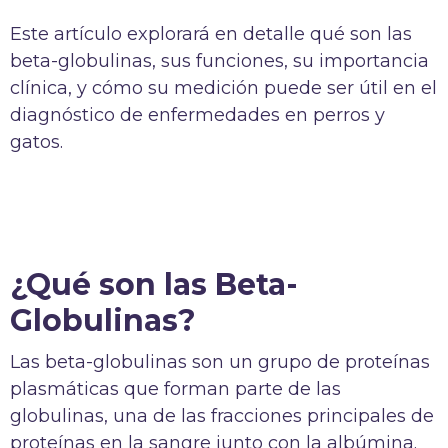
Este artículo explorará en detalle qué son las
beta-globulinas, sus funciones, su importancia
clínica, y cómo su medición puede ser útil en el
diagnóstico de enfermedades en perros y
gatos.
¿Qué son las Beta-
Globulinas?
Las beta-globulinas son un grupo de proteínas
plasmáticas que forman parte de las
globulinas, una de las fracciones principales de
proteínas en la sangre junto con la albúmina.