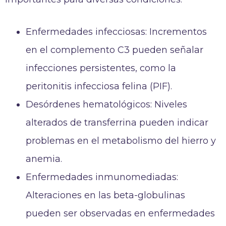
Enfermedades infecciosas: Incrementos
en el complemento C3 pueden señalar
infecciones persistentes, como la
peritonitis infecciosa felina (PIF).
Desórdenes hematológicos: Niveles
alterados de transferrina pueden indicar
problemas en el metabolismo del hierro y
anemia.
Enfermedades inmunomediadas:
Alteraciones en las beta-globulinas
pueden ser observadas en enfermedades