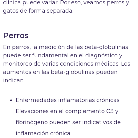
clínica puede variar. Por eso, veamos perros y
gatos de forma separada.
Perros
En perros, la medición de las beta-globulinas
puede ser fundamental en el diagnóstico y
monitoreo de varias condiciones médicas. Los
aumentos en las beta-globulinas pueden
indicar:
Enfermedades inflamatorias crónicas:
Elevaciones en el complemento C3 y
fibrinógeno pueden ser indicativos de
inflamación crónica.