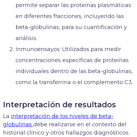
permite separar las proteínas plasmáticas
en diferentes fracciones, incluyendo las
beta-globulinas, para su cuantificación y
análisis.
Inmunoensayos: Utilizados para medir
concentraciones específicas de proteínas
individuales dentro de las beta-globulinas,
como la transferrina o el complemento C3.
Interpretación de resultados
La
interpretación de los niveles de beta-
globulinas
debe realizarse en el contexto del
historial clínico y otros hallazgos diagnósticos.