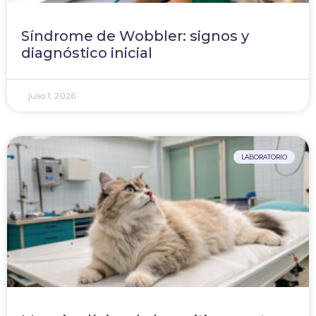
Síndrome de Wobbler: signos y
diagnóstico inicial
julio 1, 2026
LABORATORIO