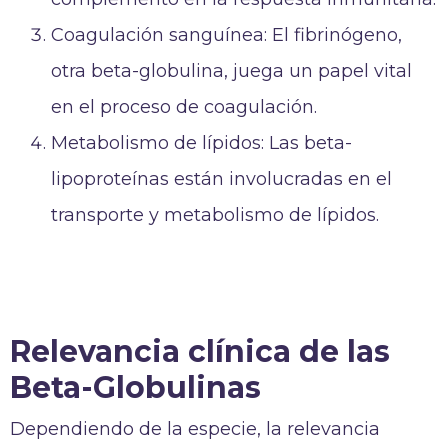
Coagulación sanguínea: El fibrinógeno,
otra beta-globulina, juega un papel vital
en el proceso de coagulación.
Metabolismo de lípidos: Las beta-
lipoproteínas están involucradas en el
transporte y metabolismo de lípidos.
Relevancia clínica de las
Beta-Globulinas
Dependiendo de la especie, la relevancia