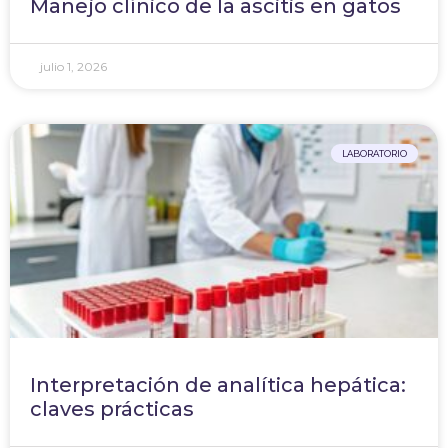
Manejo clínico de la ascitis en gatos
julio 1, 2026
LABORATORIO
Interpretación de analítica hepática:
claves prácticas