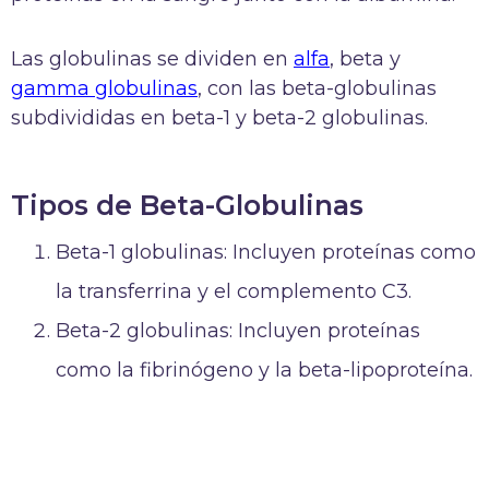
Las globulinas se dividen en
alfa
, beta y
gamma globulinas
, con las beta-globulinas
subdivididas en beta-1 y beta-2 globulinas.
Tipos de Beta-Globulinas
Beta-1 globulinas: Incluyen proteínas como
la transferrina y el complemento C3.
Beta-2 globulinas: Incluyen proteínas
como la fibrinógeno y la beta-lipoproteína.