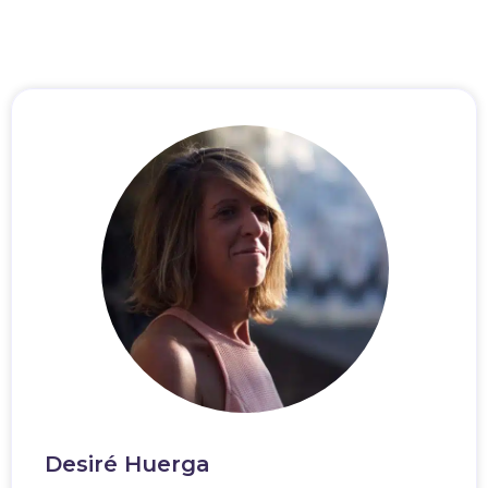
Desiré Huerga