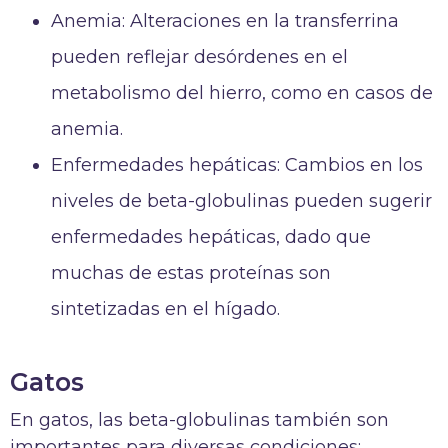
Anemia: Alteraciones en la transferrina
pueden reflejar desórdenes en el
metabolismo del hierro, como en casos de
anemia.
Enfermedades hepáticas: Cambios en los
niveles de beta-globulinas pueden sugerir
enfermedades hepáticas, dado que
muchas de estas proteínas son
sintetizadas en el hígado.
Gatos
En gatos, las beta-globulinas también son
importantes para diversas condiciones: