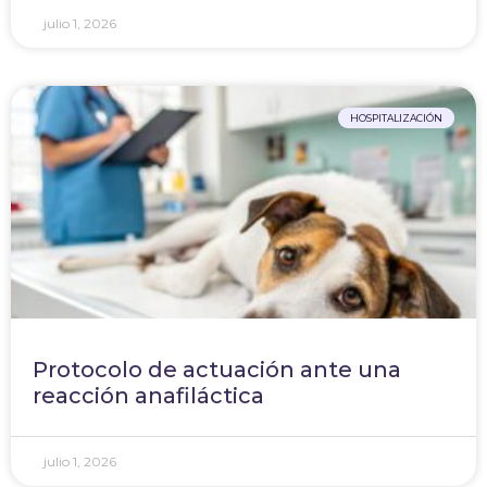
julio 1, 2026
HOSPITALIZACIÓN
Protocolo de actuación ante una
reacción anafiláctica
julio 1, 2026