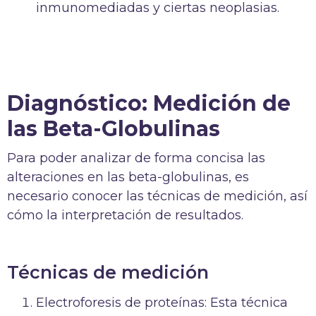
inmunomediadas y ciertas neoplasias.
Diagnóstico: Medición de
las Beta-Globulinas
Para poder analizar de forma concisa las
alteraciones en las beta-globulinas, es
necesario conocer las técnicas de medición, así
cómo la interpretación de resultados.
Técnicas de medición
Electroforesis de proteínas: Esta técnica