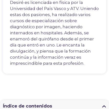
Desiré es licenciada en física por la
Universidad del País Vasco y ATV. Uniendo
estas dos pasiones, ha realizado varios
cursos de especialización sobre
diagnóstico por imagen, haciendo
internados en hospitales. Además, se
enamoró del quirófano desde el primer
día que entró en uno. Le encanta la
divulgación, y piensa que la formación
continúa y la información veraz es
imprescindible para esta profesión.
Índice de contenidos