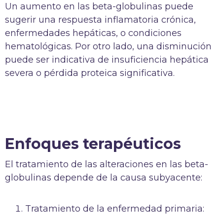
Un aumento en las beta-globulinas puede
sugerir una respuesta inflamatoria crónica,
enfermedades hepáticas, o condiciones
hematológicas. Por otro lado, una disminución
puede ser indicativa de insuficiencia hepática
severa o pérdida proteica significativa.
Enfoques terapéuticos
El tratamiento de las alteraciones en las beta-
globulinas depende de la causa subyacente:
Tratamiento de la enfermedad primaria: