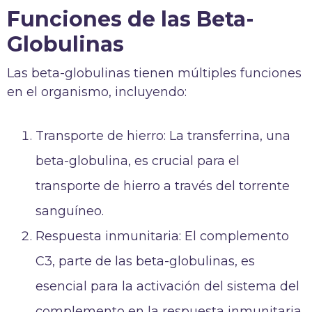
Funciones de las Beta-
Globulinas
Las beta-globulinas tienen múltiples funciones
en el organismo, incluyendo:
Transporte de hierro: La transferrina, una
beta-globulina, es crucial para el
transporte de hierro a través del torrente
sanguíneo.
Respuesta inmunitaria: El complemento
C3, parte de las beta-globulinas, es
esencial para la activación del sistema del
complemento en la respuesta inmunitaria.