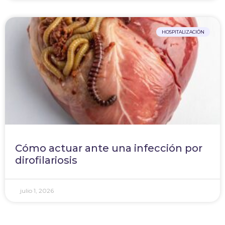
HOSPITALIZACIÓN
Cómo actuar ante una infección por
dirofilariosis
julio 1, 2026