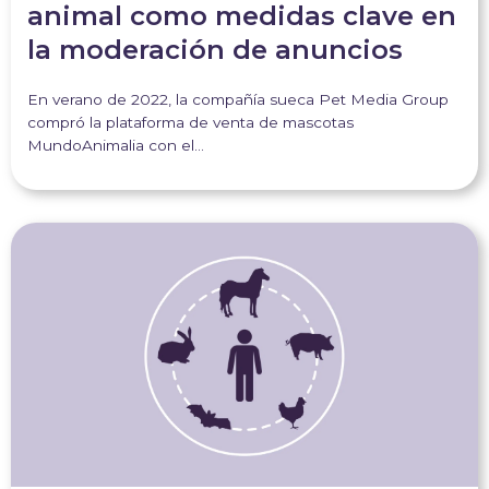
animal como medidas clave en
la moderación de anuncios
En verano de 2022, la compañía sueca Pet Media Group
compró la plataforma de venta de mascotas
MundoAnimalia con el…