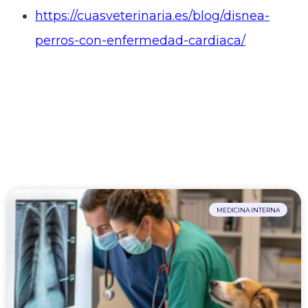
https://cuasveterinaria.es/blog/disnea-
perros-con-enfermedad-cardiaca/
MEDICINA INTERNA