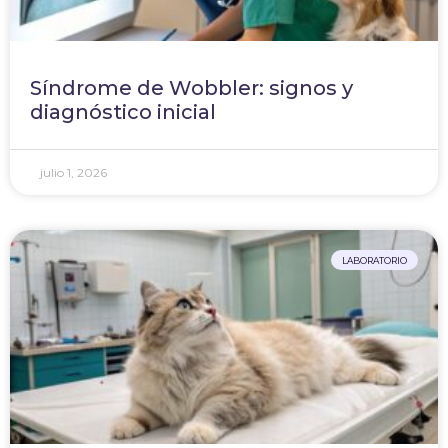
Síndrome de Wobbler: signos y
diagnóstico inicial
julio 1, 2026
LABORATORIO