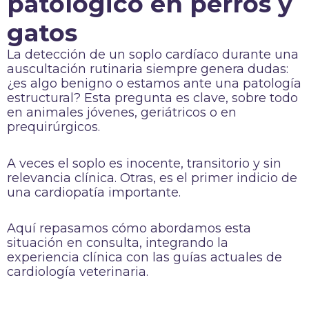
patológico en perros y
gatos
La detección de un soplo cardíaco durante una
auscultación rutinaria siempre genera dudas:
¿es algo benigno o estamos ante una patología
estructural? Esta pregunta es clave, sobre todo
en animales jóvenes, geriátricos o en
prequirúrgicos.
A veces el soplo es inocente, transitorio y sin
relevancia clínica. Otras, es el primer indicio de
una cardiopatía importante.
Aquí repasamos cómo abordamos esta
situación en consulta, integrando la
experiencia clínica con las guías actuales de
cardiología veterinaria.