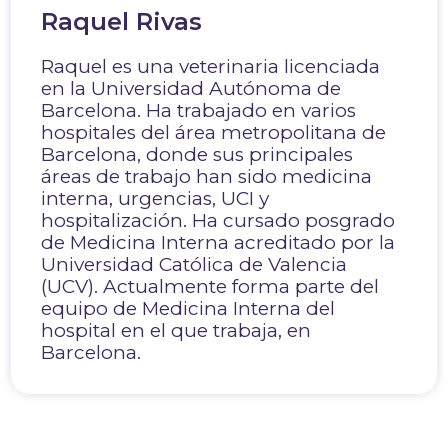
Raquel Rivas
Raquel es una veterinaria licenciada
en la Universidad Autónoma de
Barcelona. Ha trabajado en varios
hospitales del área metropolitana de
Barcelona, donde sus principales
áreas de trabajo han sido medicina
interna, urgencias, UCI y
hospitalización. Ha cursado posgrado
de Medicina Interna acreditado por la
Universidad Católica de Valencia
(UCV). Actualmente forma parte del
equipo de Medicina Interna del
hospital en el que trabaja, en
Barcelona.