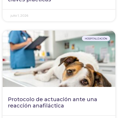
julio 1, 2026
HOSPITALIZACIÓN
Protocolo de actuación ante una
reacción anafiláctica