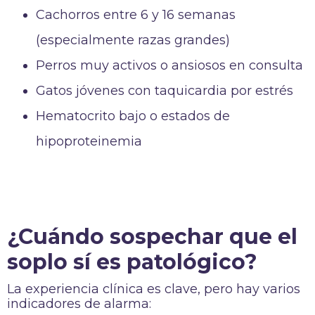
Cachorros entre 6 y 16 semanas
(especialmente razas grandes)
Perros muy activos o ansiosos en consulta
Gatos jóvenes con taquicardia por estrés
Hematocrito bajo o estados de
hipoproteinemia
¿Cuándo sospechar que el
soplo sí es patológico?
La experiencia clínica es clave, pero hay varios
indicadores de alarma: