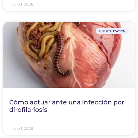
julio 1, 2026
HOSPITALIZACIÓN
Cómo actuar ante una infección por
dirofilariosis
julio 1, 2026