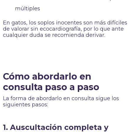
múltiples
En gatos, los soplos inocentes son más difíciles
de valorar sin ecocardiografía, por lo que ante
cualquier duda se recomienda derivar.
Cómo abordarlo en
consulta paso a paso
La forma de abordarlo en consulta sigue los
siguientes pasos:
1. Auscultación completa y