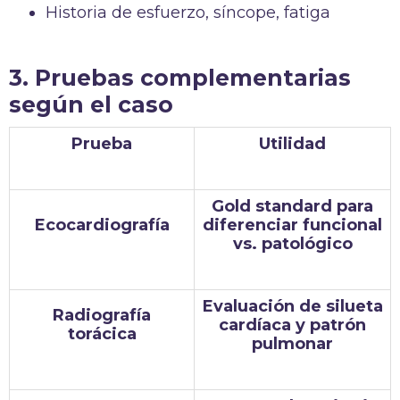
Historia de esfuerzo, síncope, fatiga
3. Pruebas complementarias
según el caso
Prueba
Utilidad
Gold standard para
Ecocardiografía
diferenciar funcional
vs. patológico
Evaluación de silueta
Radiografía
cardíaca y patrón
torácica
pulmonar