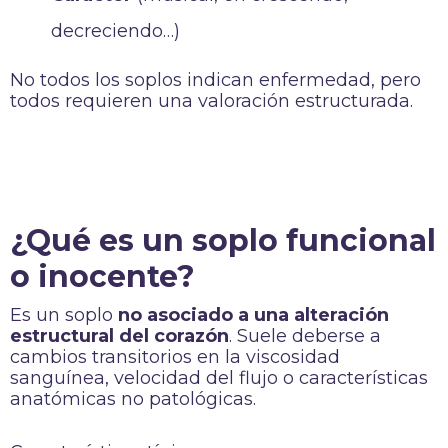
decreciendo…)
No todos los soplos indican enfermedad, pero
todos requieren una valoración estructurada.
¿Qué es un soplo funcional
o inocente?
Es un soplo
no asociado a una alteración
estructural del corazón
. Suele deberse a
cambios transitorios en la viscosidad
sanguínea, velocidad del flujo o características
anatómicas no patológicas.