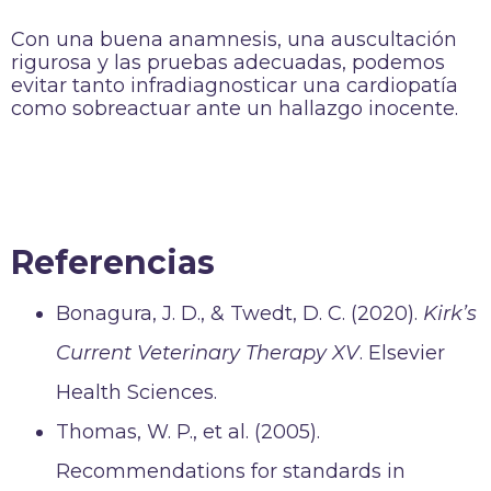
Con una buena anamnesis, una auscultación
rigurosa y las pruebas adecuadas, podemos
evitar tanto infradiagnosticar una cardiopatía
como sobreactuar ante un hallazgo inocente.
Referencias
Bonagura, J. D., & Twedt, D. C. (2020).
Kirk’s
Current Veterinary Therapy XV
. Elsevier
Health Sciences.
Thomas, W. P., et al. (2005).
Recommendations for standards in