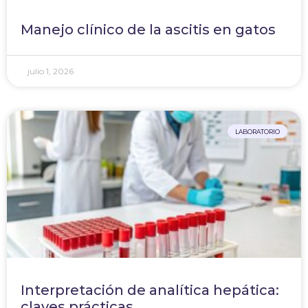
Manejo clínico de la ascitis en gatos
julio 1, 2026
LABORATORIO
Interpretación de analítica hepática:
claves prácticas