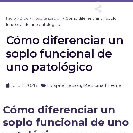
Ir
al
contenido
Inicio
»
Blog
»
Hospitalización
»
Cómo diferenciar un soplo
funcional de uno patológico
Cómo diferenciar un
soplo funcional de
uno patológico
julio 1, 2026
Hospitalización
,
Medicina Interna
Cómo diferenciar un
soplo funcional de uno