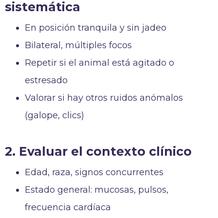
sistemática
En posición tranquila y sin jadeo
Bilateral, múltiples focos
Repetir si el animal está agitado o
estresado
Valorar si hay otros ruidos anómalos
(galope, clics)
2. Evaluar el contexto clínico
Edad, raza, signos concurrentes
Estado general: mucosas, pulsos,
frecuencia cardíaca