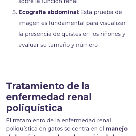
sobre la función renal.
Ecografía abdominal
: Esta prueba de
imagen es fundamental para visualizar
la presencia de quistes en los riñones y
evaluar su tamaño y número.
Tratamiento de la
enfermedad renal
poliquística
El tratamiento de la enfermedad renal
poliquística en gatos se centra en el
manejo