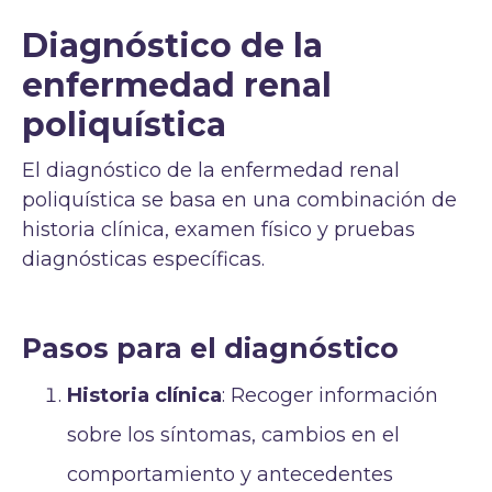
Diagnóstico de la
enfermedad renal
poliquística
El diagnóstico de la enfermedad renal
poliquística se basa en una combinación de
historia clínica, examen físico y pruebas
diagnósticas específicas.
Pasos para el diagnóstico
Historia clínica
: Recoger información
sobre los síntomas, cambios en el
comportamiento y antecedentes