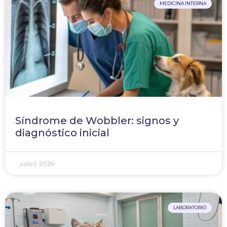
MEDICINA INTERNA
Síndrome de Wobbler: signos y
diagnóstico inicial
julio 1, 2026
LABORATORIO