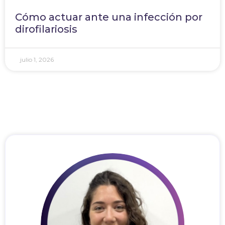
Cómo actuar ante una infección por
dirofilariosis
julio 1, 2026