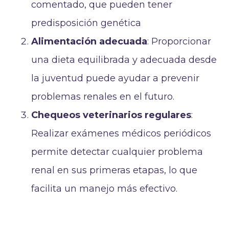
comentado, que pueden tener
predisposición genética
Alimentación adecuada
: Proporcionar
una dieta equilibrada y adecuada desde
la juventud puede ayudar a prevenir
problemas renales en el futuro.
Chequeos veterinarios regulares
:
Realizar exámenes médicos periódicos
permite detectar cualquier problema
renal en sus primeras etapas, lo que
facilita un manejo más efectivo.