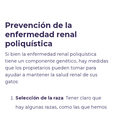
Prevención de la
enfermedad renal
poliquística
Si bien la enfermedad renal poliquística
tiene un componente genético, hay medidas
que los propietarios pueden tomar para
ayudar a mantener la salud renal de sus
gatos:
Selección de la raza
: Tener claro que
hay algunas razas, como las que hemos