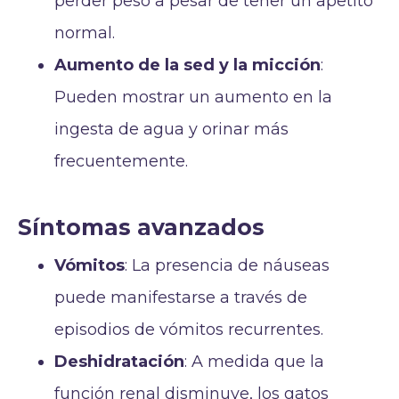
perder peso a pesar de tener un apetito
normal.
Aumento de la sed y la micción
:
Pueden mostrar un aumento en la
ingesta de agua y orinar más
frecuentemente.
Síntomas avanzados
Vómitos
: La presencia de náuseas
puede manifestarse a través de
episodios de vómitos recurrentes.
Deshidratación
: A medida que la
función renal disminuye, los gatos