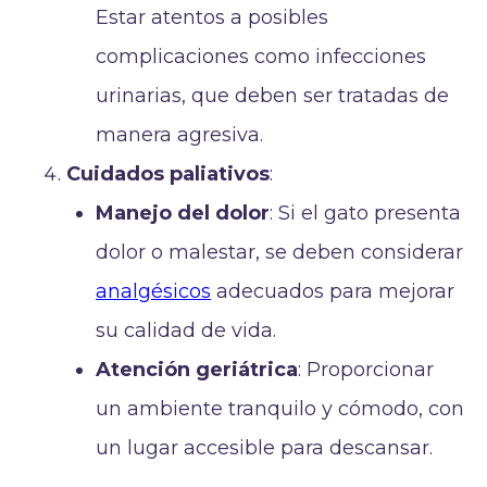
Estar atentos a posibles
complicaciones como infecciones
urinarias, que deben ser tratadas de
manera agresiva.
Cuidados paliativos
:
Manejo del dolor
: Si el gato presenta
dolor o malestar, se deben considerar
analgésicos
adecuados para mejorar
su calidad de vida.
Atención geriátrica
: Proporcionar
un ambiente tranquilo y cómodo, con
un lugar accesible para descansar.