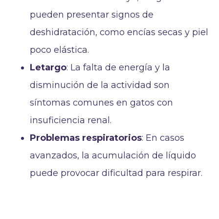
pueden presentar signos de
deshidratación, como encías secas y piel
poco elástica.
Letargo
: La falta de energía y la
disminución de la actividad son
síntomas comunes en gatos con
insuficiencia renal.
Problemas respiratorios
: En casos
avanzados, la acumulación de líquido
puede provocar dificultad para respirar.