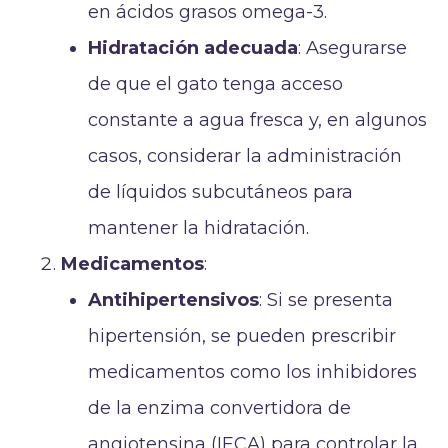
en ácidos grasos omega-3.
Hidratación adecuada
: Asegurarse
de que el gato tenga acceso
constante a agua fresca y, en algunos
casos, considerar la administración
de líquidos subcutáneos para
mantener la hidratación.
Medicamentos
:
Antihipertensivos
: Si se presenta
hipertensión, se pueden prescribir
medicamentos como los inhibidores
de la enzima convertidora de
angiotensina (IECA) para controlar la