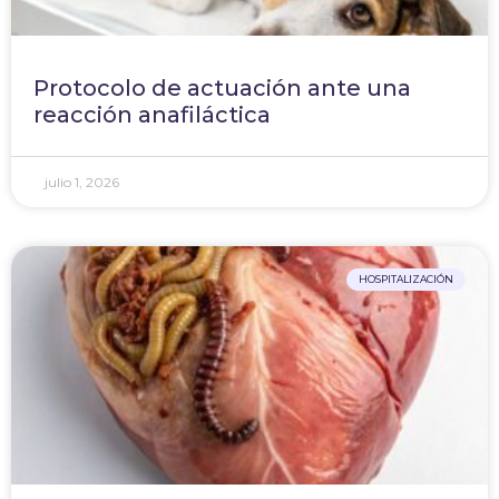
Protocolo de actuación ante una
reacción anafiláctica
julio 1, 2026
HOSPITALIZACIÓN