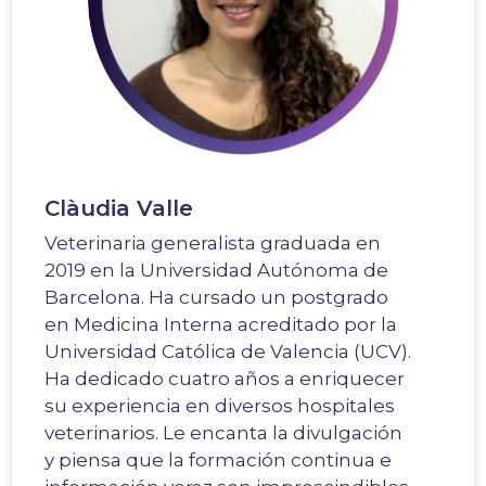
Clàudia Valle
Veterinaria generalista graduada en
2019 en la Universidad Autónoma de
Barcelona. Ha cursado un postgrado
en Medicina Interna acreditado por la
Universidad Católica de Valencia (UCV).
Ha dedicado cuatro años a enriquecer
su experiencia en diversos hospitales
veterinarios. Le encanta la divulgación
y piensa que la formación continua e