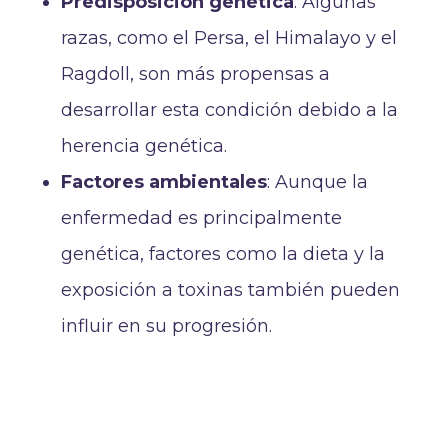
Predisposición genética
: Algunas
razas, como el Persa, el Himalayo y el
Ragdoll, son más propensas a
desarrollar esta condición debido a la
herencia genética.
Factores ambientales
: Aunque la
enfermedad es principalmente
genética, factores como la dieta y la
exposición a toxinas también pueden
influir en su progresión.