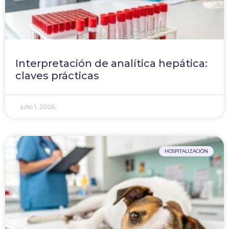
Interpretación de analítica hepática:
claves prácticas
julio 1, 2026
HOSPITALIZACIÓN