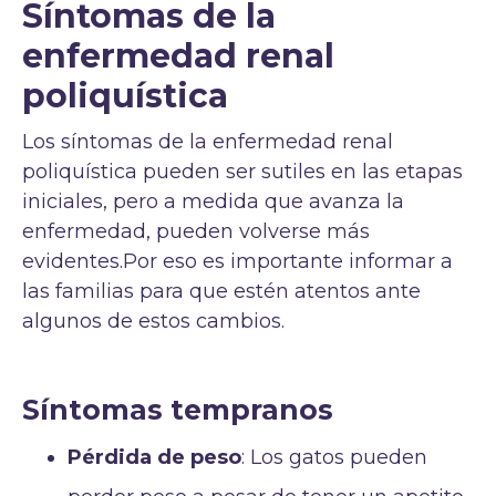
Síntomas de la
enfermedad renal
poliquística
Los síntomas de la enfermedad renal
poliquística pueden ser sutiles en las etapas
iniciales, pero a medida que avanza la
enfermedad, pueden volverse más
evidentes.Por eso es importante informar a
las familias para que estén atentos ante
algunos de estos cambios.
Síntomas tempranos
Pérdida de peso
: Los gatos pueden