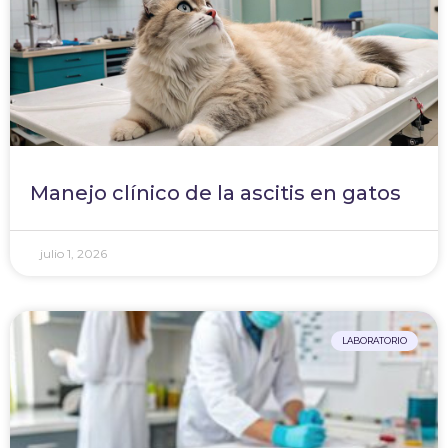
Manejo clínico de la ascitis en gatos
julio 1, 2026
LABORATORIO