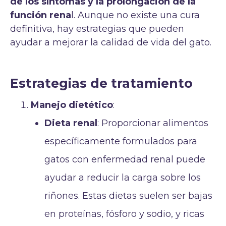
de los síntomas y la prolongación de la
función rena
l. Aunque no existe una cura
definitiva, hay estrategias que pueden
ayudar a mejorar la calidad de vida del gato.
Estrategias de tratamiento
Manejo dietético
:
Dieta renal
: Proporcionar alimentos
específicamente formulados para
gatos con enfermedad renal puede
ayudar a reducir la carga sobre los
riñones. Estas dietas suelen ser bajas
en proteínas, fósforo y sodio, y ricas