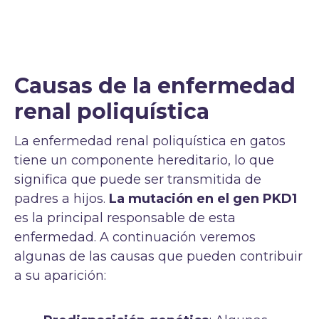
Causas de la enfermedad
renal poliquística
La enfermedad renal poliquística en gatos
tiene un componente hereditario, lo que
significa que puede ser transmitida de
padres a hijos.
La mutación en el gen PKD1
es la principal responsable de esta
enfermedad. A continuación veremos
algunas de las causas que pueden contribuir
a su aparición: