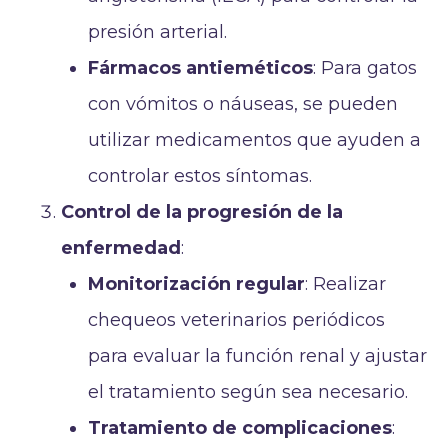
presión arterial.
Fármacos antieméticos
: Para gatos
con vómitos o náuseas, se pueden
utilizar medicamentos que ayuden a
controlar estos síntomas.
Control de la progresión de la
enfermedad
:
Monitorización regular
: Realizar
chequeos veterinarios periódicos
para evaluar la función renal y ajustar
el tratamiento según sea necesario.
Tratamiento de complicaciones
: