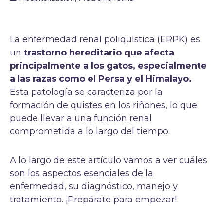
La enfermedad renal poliquística (ERPK) es
un
trastorno hereditario que afecta
principalmente a los gatos, especialmente
a las razas como el Persa y el Himalayo.
Esta patología se caracteriza por la
formación de quistes en los riñones, lo que
puede llevar a una función renal
comprometida a lo largo del tiempo.
A lo largo de este artículo vamos a ver cuáles
son los aspectos esenciales de la
enfermedad, su diagnóstico, manejo y
tratamiento. ¡Prepárate para empezar!