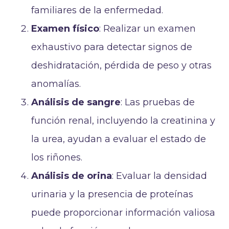
familiares de la enfermedad.
Examen físico
: Realizar un examen
exhaustivo para detectar signos de
deshidratación, pérdida de peso y otras
anomalías.
Análisis de sangre
: Las pruebas de
función renal, incluyendo la creatinina y
la urea, ayudan a evaluar el estado de
los riñones.
Análisis de orina
: Evaluar la densidad
urinaria y la presencia de proteínas
puede proporcionar información valiosa