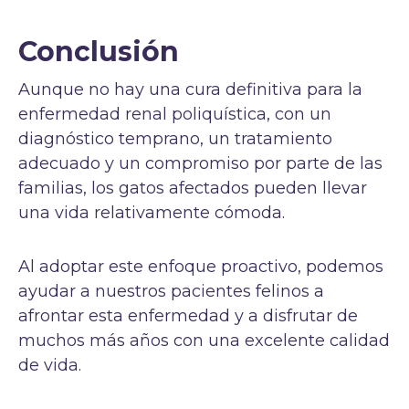
Conclusión
Aunque no hay una cura definitiva para la
enfermedad renal poliquística, con un
diagnóstico temprano, un tratamiento
adecuado y un compromiso por parte de las
familias, los gatos afectados pueden llevar
una vida relativamente cómoda.
Al adoptar este enfoque proactivo, podemos
ayudar a nuestros pacientes felinos a
afrontar esta enfermedad y a disfrutar de
muchos más años con una excelente calidad
de vida.