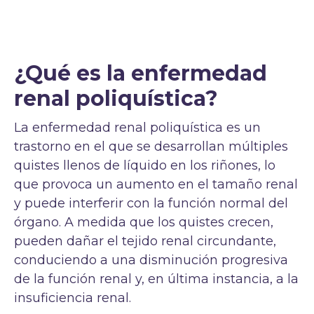
¿Qué es la enfermedad
renal poliquística?
La enfermedad renal poliquística es un
trastorno en el que se desarrollan múltiples
quistes llenos de líquido en los riñones, lo
que provoca un aumento en el tamaño renal
y puede interferir con la función normal del
órgano. A medida que los quistes crecen,
pueden dañar el tejido renal circundante,
conduciendo a una disminución progresiva
de la función renal y, en última instancia, a la
insuficiencia renal.