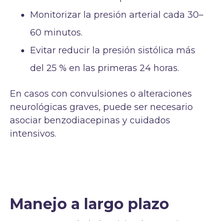
Monitorizar la presión arterial cada 30–
60 minutos.
Evitar reducir la presión sistólica más
del 25 % en las primeras 24 horas.
En casos con convulsiones o alteraciones
neurológicas graves, puede ser necesario
asociar benzodiacepinas y cuidados
intensivos.
Manejo a largo plazo