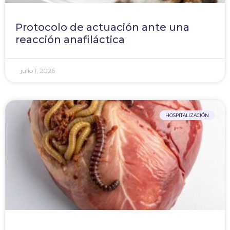
Protocolo de actuación ante una
reacción anafiláctica
julio 1, 2026
HOSPITALIZACIÓN