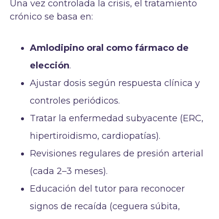
Una vez controlada la crisis, el tratamiento
crónico se basa en:
Amlodipino oral como fármaco de
elección
.
Ajustar dosis según respuesta clínica y
controles periódicos.
Tratar la enfermedad subyacente (ERC,
hipertiroidismo, cardiopatías).
Revisiones regulares de presión arterial
(cada 2–3 meses).
Educación del tutor para reconocer
signos de recaída (ceguera súbita,