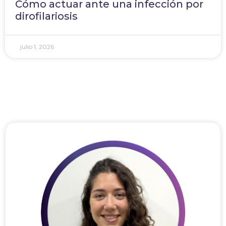
Cómo actuar ante una infección por
dirofilariosis
julio 1, 2026