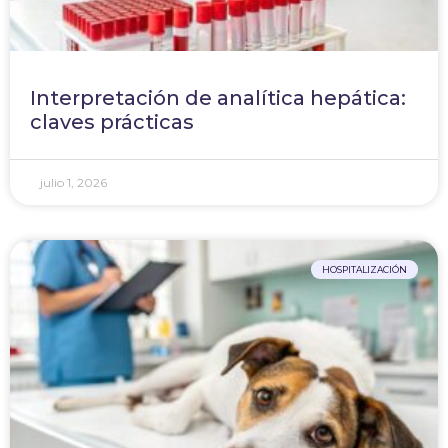
Interpretación de analítica hepática:
claves prácticas
julio 1, 2026
HOSPITALIZACIÓN