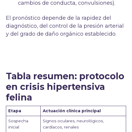
cambios de conducta, convulsiones).
El pronóstico depende de la rapidez del
diagnóstico, del control de la presión arterial
y del grado de daño orgánico establecido.
Tabla resumen: protocolo
en crisis hipertensiva
felina
Etapa
Actuación clínica principal
Sospecha
Signos oculares, neurológicos,
inicial
cardíacos, renales