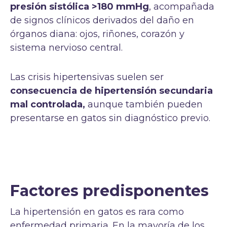
presión sistólica >180 mmHg
, acompañada
de signos clínicos derivados del daño en
órganos diana: ojos, riñones, corazón y
sistema nervioso central.
Las crisis hipertensivas suelen ser
consecuencia de hipertensión secundaria
mal controlada,
aunque también pueden
presentarse en gatos sin diagnóstico previo.
Factores predisponentes
La hipertensión en gatos es rara como
enfermedad primaria. En la mayoría de los