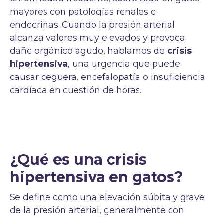
mayores con patologías renales o
endocrinas. Cuando la presión arterial
alcanza valores muy elevados y provoca
daño orgánico agudo, hablamos de
crisis
hipertensiva
, una urgencia que puede
causar ceguera, encefalopatía o insuficiencia
cardíaca en cuestión de horas.
¿Qué es una crisis
hipertensiva en gatos?
Se define como una elevación súbita y grave
de la presión arterial, generalmente con