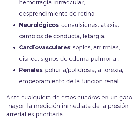
hemorragia intraocular,
desprendimiento de retina.
Neurológicos
: convulsiones, ataxia,
cambios de conducta, letargia.
Cardiovasculares
: soplos, arritmias,
disnea, signos de edema pulmonar.
Renales
: poliuria/polidipsia, anorexia,
empeoramiento de la función renal.
Ante cualquiera de estos cuadros en un gato
mayor, la medición inmediata de la presión
arterial es prioritaria.