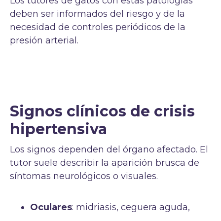
Los tutores de gatos con estas patologías
deben ser informados del riesgo y de la
necesidad de controles periódicos de la
presión arterial.
Signos clínicos de crisis
hipertensiva
Los signos dependen del órgano afectado. El
tutor suele describir la aparición brusca de
síntomas neurológicos o visuales.
Oculares
: midriasis, ceguera aguda,