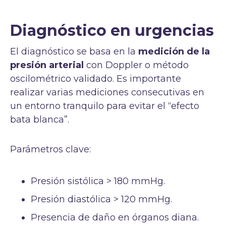
Diagnóstico en urgencias
El diagnóstico se basa en la
medición de la
presión arterial
con Doppler o método
oscilométrico validado. Es importante
realizar varias mediciones consecutivas en
un entorno tranquilo para evitar el “efecto
bata blanca”.
Parámetros clave:
Presión sistólica > 180 mmHg.
Presión diastólica > 120 mmHg.
Presencia de daño en órganos diana.