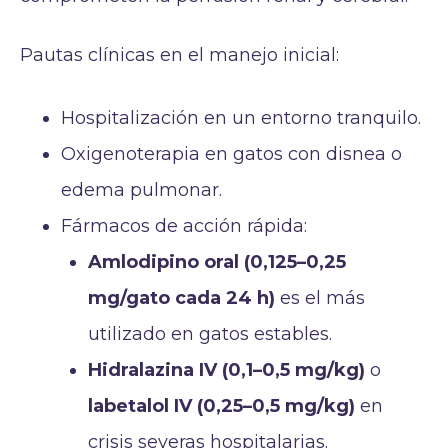
Pautas clínicas en el manejo inicial:
Hospitalización en un entorno tranquilo.
Oxigenoterapia en gatos con disnea o
edema pulmonar.
Fármacos de acción rápida:
Amlodipino oral (0,125–0,25
mg/gato cada 24 h)
es el más
utilizado en gatos estables.
Hidralazina IV (0,1–0,5 mg/kg)
o
labetalol IV (0,25–0,5 mg/kg)
en
crisis severas hospitalarias.