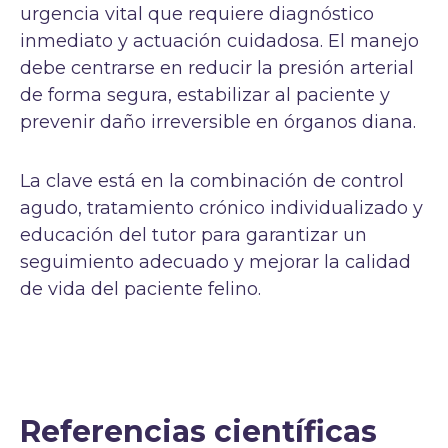
urgencia vital que requiere diagnóstico
inmediato y actuación cuidadosa. El manejo
debe centrarse en reducir la presión arterial
de forma segura, estabilizar al paciente y
prevenir daño irreversible en órganos diana.
La clave está en la combinación de control
agudo, tratamiento crónico individualizado y
educación del tutor para garantizar un
seguimiento adecuado y mejorar la calidad
de vida del paciente felino.
Referencias científicas