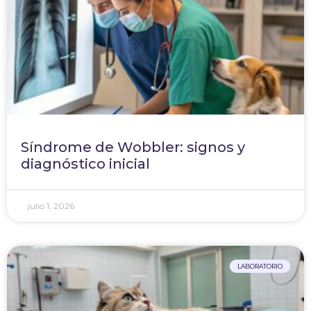
Síndrome de Wobbler: signos y
diagnóstico inicial
julio 1, 2026
LABORATORIO