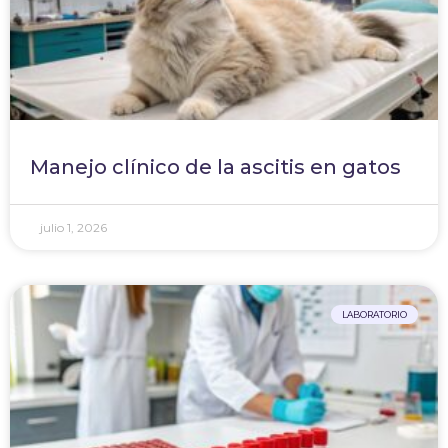
Manejo clínico de la ascitis en gatos
julio 1, 2026
LABORATORIO