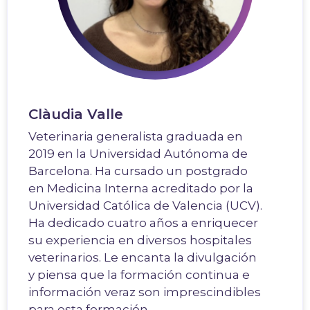
Clàudia Valle
Veterinaria generalista graduada en
2019 en la Universidad Autónoma de
Barcelona. Ha cursado un postgrado
en Medicina Interna acreditado por la
Universidad Católica de Valencia (UCV).
Ha dedicado cuatro años a enriquecer
su experiencia en diversos hospitales
veterinarios. Le encanta la divulgación
y piensa que la formación continua e
información veraz son imprescindibles
para esta formación.