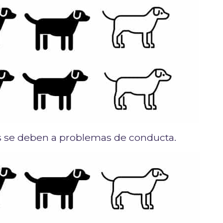
os se deben a problemas de conducta.