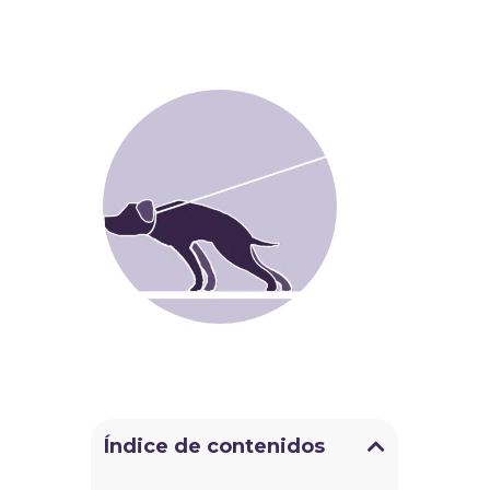
Índice de contenidos