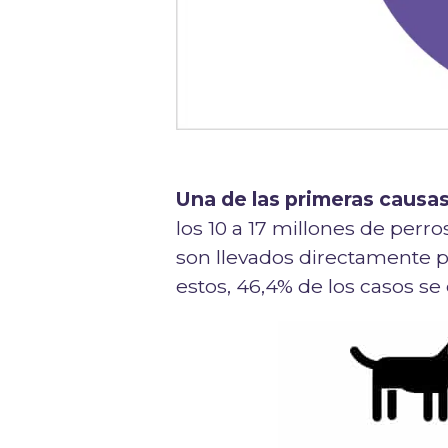
Una de las primeras causa
los 10 a 17 millones de per
son llevados directamente 
estos, 46,4% de los casos s