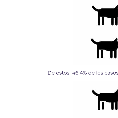
De estos, 46,4% de los cas