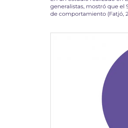
generalistas, mostró que el
de comportamiento (Fatjó, 