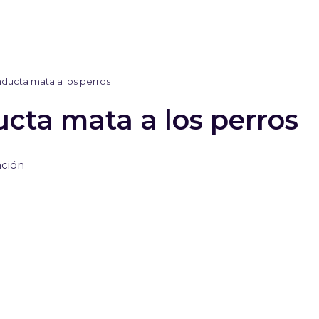
ducta mata a los perros
cta mata a los perros
ación