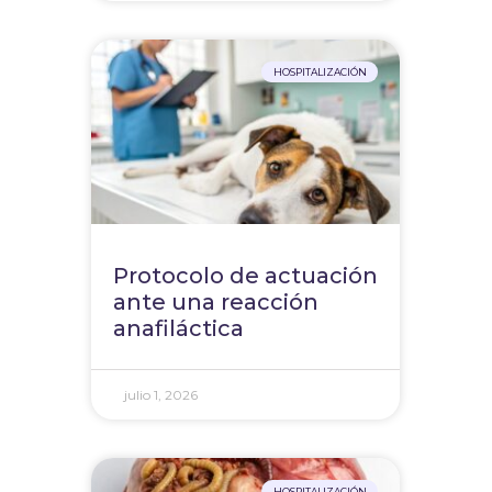
HOSPITALIZACIÓN
Protocolo de actuación
ante una reacción
anafiláctica
julio 1, 2026
HOSPITALIZACIÓN