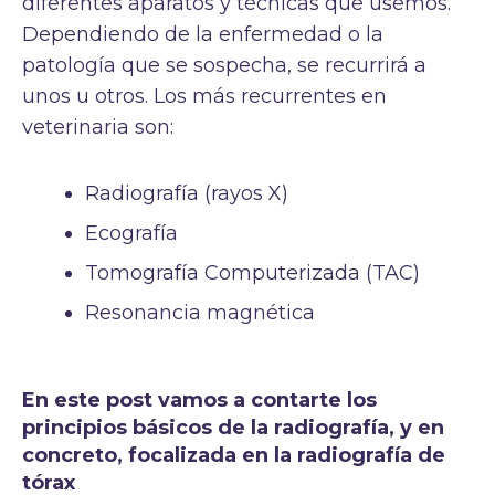
diferentes aparatos y técnicas que usemos.
Dependiendo de la enfermedad o la
patología que se sospecha, se recurrirá a
unos u otros. Los más recurrentes en
veterinaria son:
Radiografía (rayos X)
Ecografía
Tomografía Computerizada (TAC)
Resonancia magnética
En este post vamos a contarte los
principios básicos de la radiografía, y en
concreto, focalizada en la radiografía de
tórax