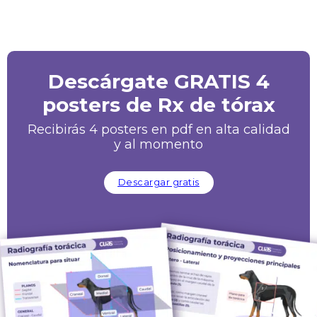
Descárgate GRATIS 4
posters de Rx de tórax
Recibirás 4 posters en pdf en alta calidad
y al momento
Descargar gratis