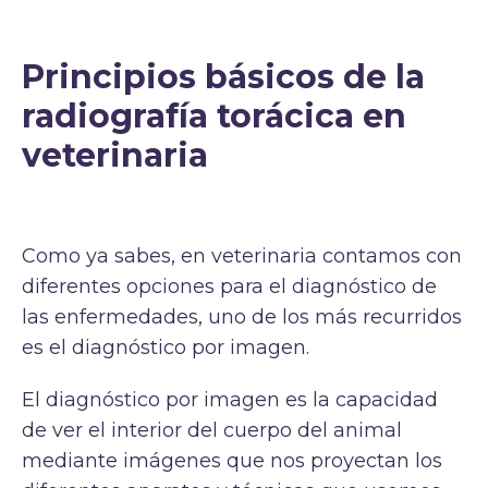
Principios básicos de la
radiografía torácica en
veterinaria
Como ya sabes, en veterinaria contamos con
diferentes opciones para el diagnóstico de
las enfermedades, uno de los más recurridos
es el diagnóstico por imagen.
El diagnóstico por imagen es la capacidad
de ver el interior del cuerpo del animal
mediante imágenes que nos proyectan los