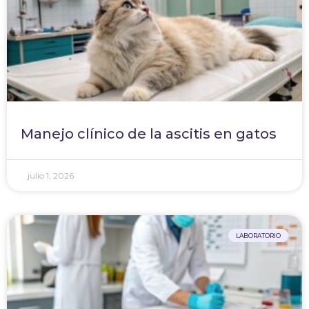
Manejo clínico de la ascitis en gatos
julio 1, 2026
LABORATORIO