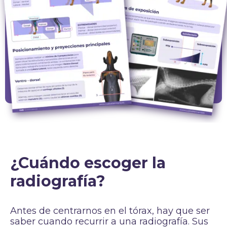
¿Cuándo escoger la
radiografía?
Antes de centrarnos en el tórax, hay que ser
saber cuando recurrir a una radiografía. Sus