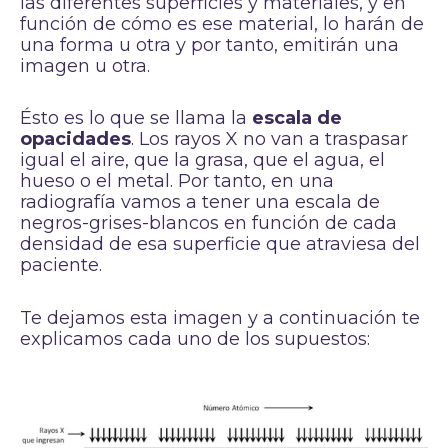
las diferentes superficies y materiales, y en
función de cómo es ese material, lo harán de
una forma u otra y por tanto, emitirán una
imagen u otra.
Ésto es lo que se llama la
escala de
opacidades
. Los rayos X no van a traspasar
igual el aire, que la grasa, que el agua, el
hueso o el metal. Por tanto, en una
radiografía vamos a tener una escala de
negros-grises-blancos en función de cada
densidad de esa superficie que atraviesa del
paciente.
Te dejamos esta imagen y a continuación te
explicamos cada uno de los supuestos: