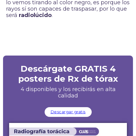
lo vemos tirando al color negro, es porque los
rayos sí son capaces de traspasar, por lo que
será
radiolúcido
.
Descárgate GRATIS 4
posters de Rx de tórax
4 disponibles y los recibirás en alta
calidad
Descargar gratis