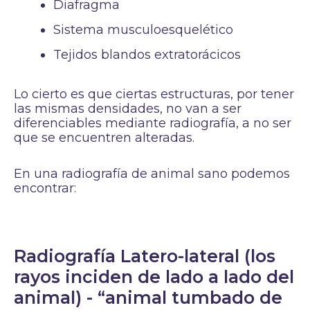
Diafragma
Sistema musculoesquelético
Tejidos blandos extratorácicos
Lo cierto es que ciertas estructuras, por tener
las mismas densidades, no van a ser
diferenciables mediante radiografía, a no ser
que se encuentren alteradas.
En una radiografía de animal sano podemos
encontrar:
Radiografía Latero-lateral (los
rayos inciden de lado a lado del
animal) - “animal tumbado de