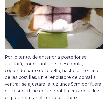
Por lo tanto, de anterior a posterior se
ajustará, por delante de la escápula,
cogiendo parte del cuello, hasta casi el final
de las costillas. En el encuadre de dorsal a
ventral, se ajustará la luz unos 5cm por fuera
de la superficie del animal. La cruz de la luz
es para marcar el centro del tórax.