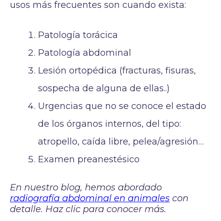
usos más frecuentes son cuando exista:
Patología torácica
Patología abdominal
Lesión ortopédica (fracturas, fisuras,
sospecha de alguna de ellas..)
Urgencias que no se conoce el estado
de los órganos internos, del tipo:
atropello, caída libre, pelea/agresión…
Examen preanestésico
En nuestro blog, hemos abordado
radiografía abdominal en animales
con
detalle. Haz clic para conocer más.