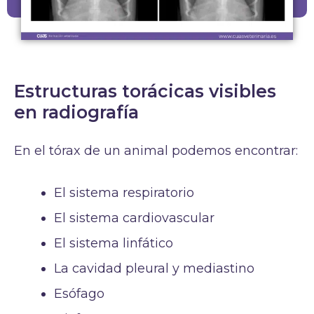
Estructuras torácicas visibles
en radiografía
En el tórax de un animal podemos encontrar:
El sistema respiratorio
El sistema cardiovascular
El sistema linfático
La cavidad pleural y mediastino
Esófago