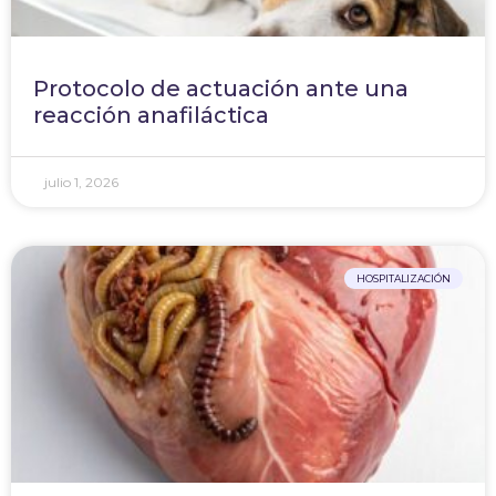
Protocolo de actuación ante una
reacción anafiláctica
julio 1, 2026
HOSPITALIZACIÓN