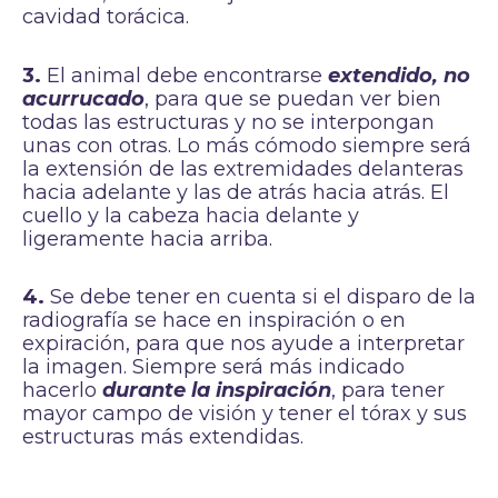
cavidad torácica.
3.
El animal debe encontrarse
extendido, no
acurrucado
, para que se puedan ver bien
todas las estructuras y no se interpongan
unas con otras. Lo más cómodo siempre será
la extensión de las extremidades delanteras
hacia adelante y las de atrás hacia atrás. El
cuello y la cabeza hacia delante y
ligeramente hacia arriba.
4.
Se debe tener en cuenta si el disparo de la
radiografía se hace en inspiración o en
expiración, para que nos ayude a interpretar
la imagen. Siempre será más indicado
hacerlo
durante la inspiración
, para tener
mayor campo de visión y tener el tórax y sus
estructuras más extendidas.