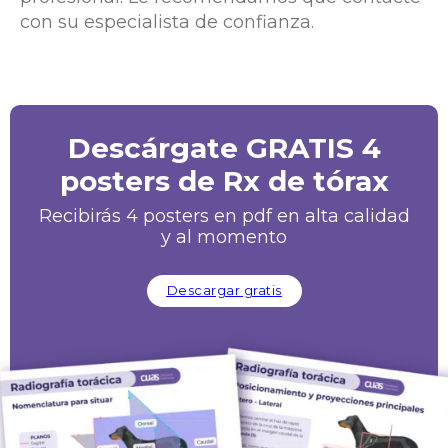
con su especialista de confianza.
Descárgate GRATIS 4
posters de Rx de tórax
Recibirás 4 posters en pdf en alta calidad
y al momento
Descargar gratis