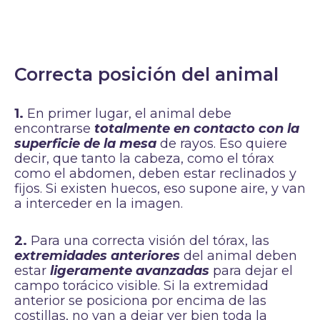
Correcta posición del animal
1.
En primer lugar, el animal debe
encontrarse
totalmente en contacto con la
superficie de la mesa
de rayos. Eso quiere
decir, que tanto la cabeza, como el tórax
como el abdomen, deben estar reclinados y
fijos. Si existen huecos, eso supone aire, y van
a interceder en la imagen.
2.
Para una correcta visión del tórax, las
extremidades anteriores
del animal deben
estar
ligeramente avanzadas
para dejar el
campo torácico visible. Si la extremidad
anterior se posiciona por encima de las
costillas, no van a dejar ver bien toda la