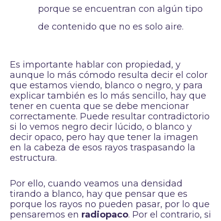
porque se encuentran con algún tipo
de contenido que no es solo aire.
Es importante hablar con propiedad, y
aunque lo más cómodo resulta decir el color
que estamos viendo, blanco o negro, y para
explicar también es lo más sencillo, hay que
tener en cuenta que se debe mencionar
correctamente. Puede resultar contradictorio
si lo vemos negro decir lúcido, o blanco y
decir opaco, pero hay que tener la imagen
en la cabeza de esos rayos traspasando la
estructura.
Por ello, cuando veamos una densidad
tirando a blanco, hay que pensar que es
porque los rayos no pueden pasar, por lo que
pensaremos en
radiopaco
. Por el contrario, si