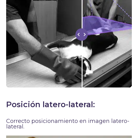
Posición latero-lateral:
Correcto posicionamiento en imagen latero-
lateral.