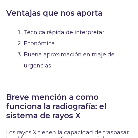
Ventajas que nos aporta
Técnica rápida de interpretar
Económica
Buena aproximación en triaje de
urgencias
Breve mención a como
funciona la radiografía: el
sistema de rayos X
Los rayos X tienen la capacidad de traspasar