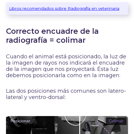
Libros recomendados sobre Radiografía en veterinaria
Correcto encuadre de la
radiografía = colimar
Cuando el animal está posicionado, la luz de
la imagen de rayos nos indicará el encuadre
de la imagen que nos proyectará. Ésta luz
debemos posicionarla como en la imagen:
Las dos posiciones más comunes son latero-
lateral y ventro-dorsal:
Posicionar
Colimar