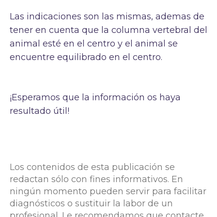
Las indicaciones son las mismas, ademas de
tener en cuenta que la columna vertebral del
animal esté en el centro y el animal se
encuentre equilibrado en el centro.
¡Esperamos que la información os haya
resultado útil!
Los contenidos de esta publicación se
redactan sólo con fines informativos. En
ningún momento pueden servir para facilitar
diagnósticos o sustituir la labor de un
profesional. Le recomendamos que contacte