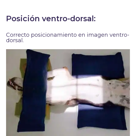
Posición ventro-dorsal:
Correcto posicionamiento en imagen ventro-
dorsal.