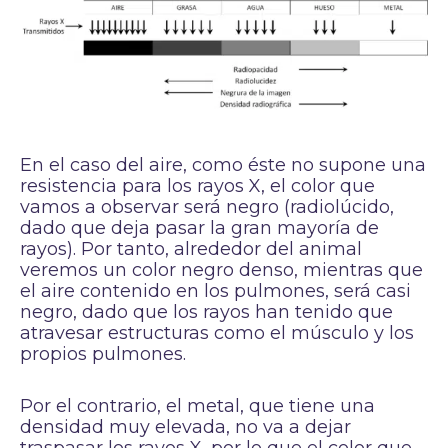
En el caso del aire, como éste no supone una
resistencia para los rayos X, el color que
vamos a observar será negro (radiolúcido,
dado que deja pasar la gran mayoría de
rayos). Por tanto, alrededor del animal
veremos un color negro denso, mientras que
el aire contenido en los pulmones, será casi
negro, dado que los rayos han tenido que
atravesar estructuras como el músculo y los
propios pulmones.
Por el contrario, el metal, que tiene una
densidad muy elevada, no va a dejar