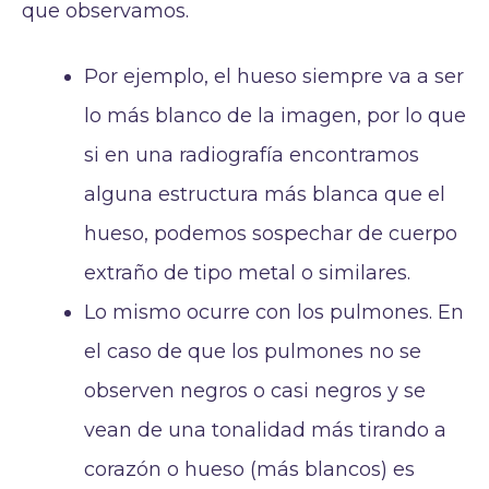
que observamos.
Por ejemplo, el hueso siempre va a ser
lo más blanco de la imagen, por lo que
si en una radiografía encontramos
alguna estructura más blanca que el
hueso, podemos sospechar de cuerpo
extraño de tipo metal o similares.
Lo mismo ocurre con los pulmones. En
el caso de que los pulmones no se
observen negros o casi negros y se
vean de una tonalidad más tirando a
corazón o hueso (más blancos) es