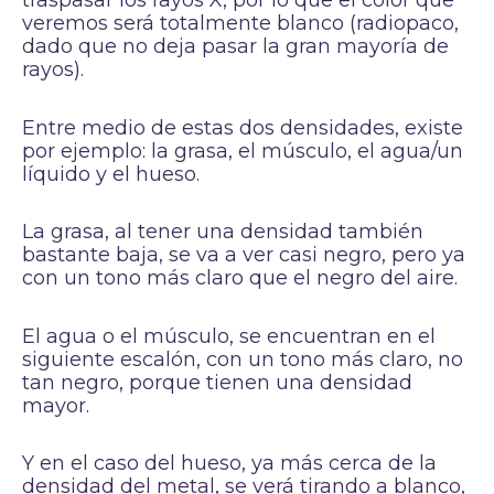
traspasar los rayos X, por lo que el color que
veremos será totalmente blanco (radiopaco,
dado que no deja pasar la gran mayoría de
rayos).
Entre medio de estas dos densidades, existe
por ejemplo: la grasa, el músculo, el agua/un
líquido y el hueso.
La grasa, al tener una densidad también
bastante baja, se va a ver casi negro, pero ya
con un tono más claro que el negro del aire.
El agua o el músculo, se encuentran en el
siguiente escalón, con un tono más claro, no
tan negro, porque tienen una densidad
mayor.
Y en el caso del hueso, ya más cerca de la
densidad del metal, se verá tirando a blanco,