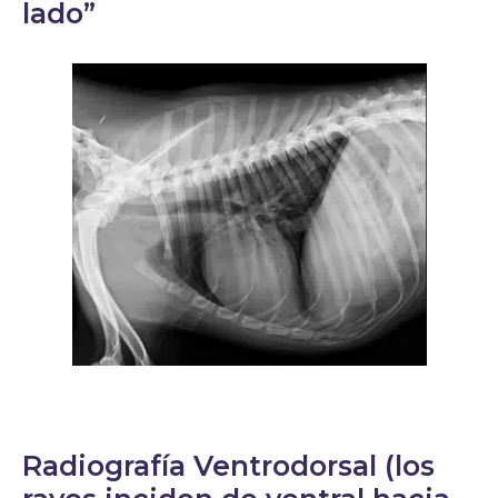
lado”
Radiografía Ventrodorsal (los