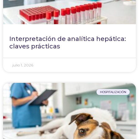
Interpretación de analítica hepática:
claves prácticas
julio 1, 2026
HOSPITALIZACIÓN