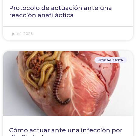
Protocolo de actuación ante una
reacción anafiláctica
julio 1, 2026
HOSPITALIZACIÓN
Cómo actuar ante una infección por