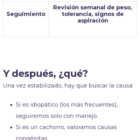
Revisión semanal de peso,
Seguimiento
tolerancia, signos de
aspiración
Y después, ¿qué?
Una vez estabilizado, hay que buscar la causa:
Si es idiopático (los más frecuentes),
seguiremos solo con manejo.
Si es un cachorro, valoramos causas
congénitas.