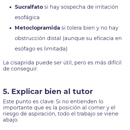
Sucralfato
si hay sospecha de irritación
esofágica
Metoclopramida
si tolera bien y no hay
obstrucción distal (aunque su eficacia en
esófago es limitada)
La cisaprida puede ser útil, pero es más difícil
de conseguir.
5. Explicar bien al tutor
Este punto es clave. Si no entienden lo
importante que es la posición al comer y el
riesgo de aspiración, todo el trabajo se viene
abajo.