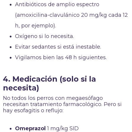
Antibióticos de amplio espectro
(amoxicilina-clavulánico 20 mg/kg cada 12
h, por ejemplo).
Oxígeno si lo necesita.
Evitar sedantes si está inestable.
Vigilamos bien las 48 h siguientes.
4. Medicación (solo si la
necesita)
No todos los perros con megaesófago
necesitan tratamiento farmacológico. Pero si
hay esofagitis o reflujo:
Omeprazol
1 mg/kg SID