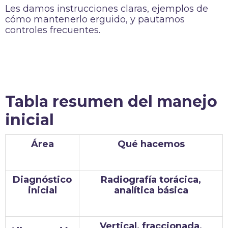
Les damos instrucciones claras, ejemplos de
cómo mantenerlo erguido, y pautamos
controles frecuentes.
Tabla resumen del manejo
inicial
Área
Qué hacemos
Diagnóstico
Radiografía torácica,
inicial
analítica básica
Vertical, fraccionada,