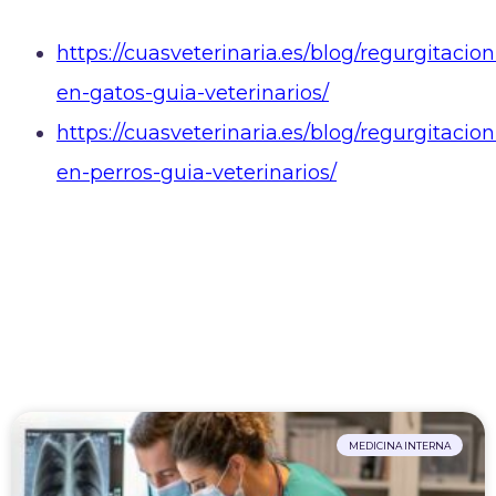
https://cuasveterinaria.es/blog/regurgitacion
en-gatos-guia-veterinarios/
https://cuasveterinaria.es/blog/regurgitacion
en-perros-guia-veterinarios/
MEDICINA INTERNA