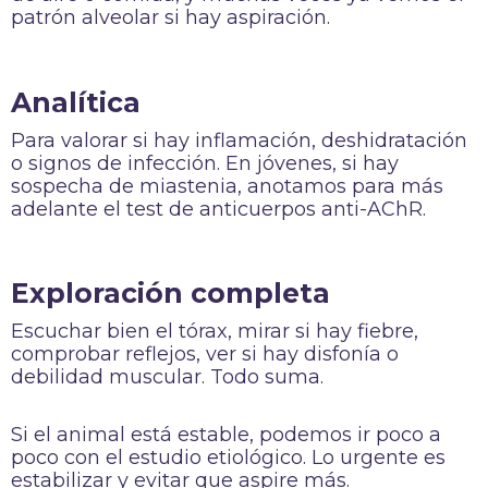
patrón alveolar si hay aspiración.
Analítica
Para valorar si hay inflamación, deshidratación
o signos de infección. En jóvenes, si hay
sospecha de miastenia, anotamos para más
adelante el test de anticuerpos anti-AChR.
Exploración completa
Escuchar bien el tórax, mirar si hay fiebre,
comprobar reflejos, ver si hay disfonía o
debilidad muscular. Todo suma.
Si el animal está estable, podemos ir poco a
poco con el estudio etiológico. Lo urgente es
estabilizar y evitar que aspire más.