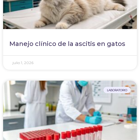
Manejo clínico de la ascitis en gatos
julio 1, 2026
LABORATORIO