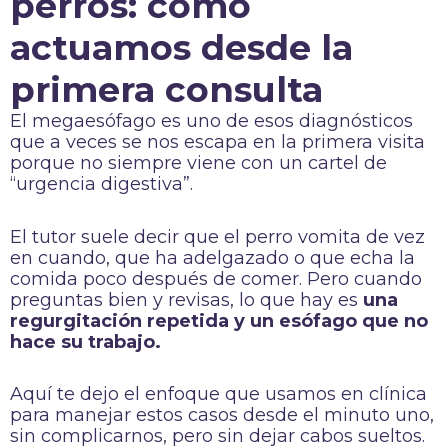
perros: cómo
actuamos desde la
primera consulta
El megaesófago es uno de esos diagnósticos
que a veces se nos escapa en la primera visita
porque no siempre viene con un cartel de
“urgencia digestiva”.
El tutor suele decir que el perro vomita de vez
en cuando, que ha adelgazado o que echa la
comida poco después de comer. Pero cuando
preguntas bien y revisas, lo que hay es
una
regurgitación repetida y un esófago que no
hace su trabajo.
Aquí te dejo el enfoque que usamos en clínica
para manejar estos casos desde el minuto uno,
sin complicarnos, pero sin dejar cabos sueltos.