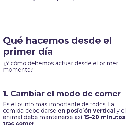
Qué hacemos desde el
primer día
¿Y cómo debemos actuar desde el primer
momento?
1. Cambiar el modo de comer
Es el punto más importante de todos. La
comida debe darse
en posición vertical
y el
animal debe mantenerse así
15–20 minutos
tras comer
.