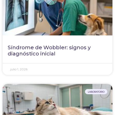
Síndrome de Wobbler: signos y
diagnóstico inicial
julio 1, 2026
LABORATORIO