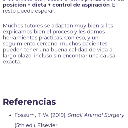
posición + dieta + control de aspiración
. El
resto puede esperar.
Muchos tutores se adaptan muy bien si les
explicamos bien el proceso y les damos
herramientas prácticas. Con eso, y un
seguimiento cercano, muchos pacientes
pueden tener una buena calidad de vida a
largo plazo, incluso sin encontrar una causa
exacta.
Referencias
Fossum, T. W. (2019).
Small Animal Surgery
(5th ed.). Elsevier.