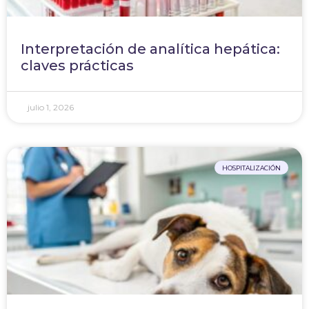
Interpretación de analítica hepática:
claves prácticas
julio 1, 2026
HOSPITALIZACIÓN