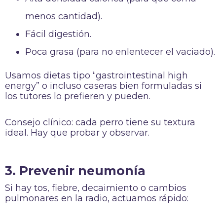
menos cantidad).
Fácil digestión.
Poca grasa (para no enlentecer el vaciado).
Usamos dietas tipo “gastrointestinal high
energy” o incluso caseras bien formuladas si
los tutores lo prefieren y pueden.
Consejo clínico: cada perro tiene su textura
ideal. Hay que probar y observar.
3. Prevenir neumonía
Si hay tos, fiebre, decaimiento o cambios
pulmonares en la radio, actuamos rápido: