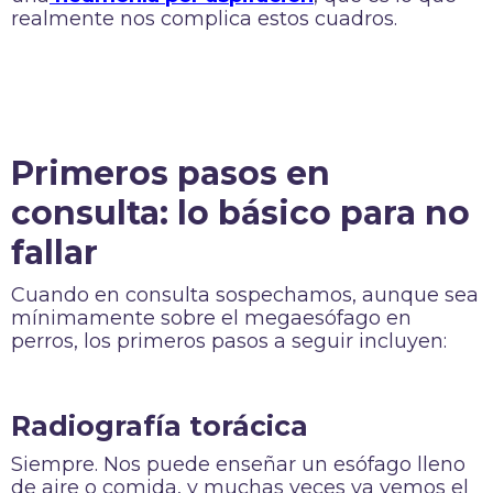
realmente nos complica estos cuadros.
Primeros pasos en
consulta: lo básico para no
fallar
Cuando en consulta sospechamos, aunque sea
mínimamente sobre el megaesófago en
perros, los primeros pasos a seguir incluyen:
Radiografía torácica
Siempre. Nos puede enseñar un esófago lleno
de aire o comida, y muchas veces ya vemos el