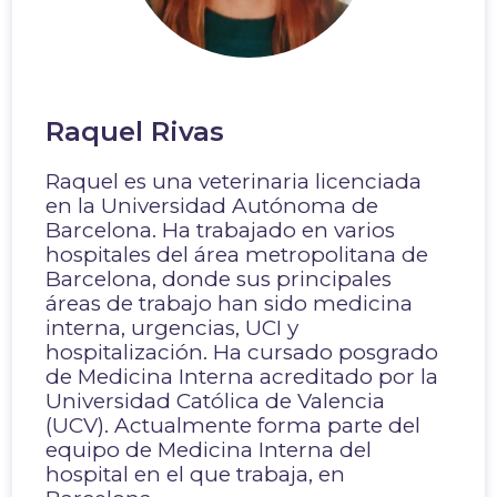
Raquel Rivas
Raquel es una veterinaria licenciada
en la Universidad Autónoma de
Barcelona. Ha trabajado en varios
hospitales del área metropolitana de
Barcelona, donde sus principales
áreas de trabajo han sido medicina
interna, urgencias, UCI y
hospitalización. Ha cursado posgrado
de Medicina Interna acreditado por la
Universidad Católica de Valencia
(UCV). Actualmente forma parte del
equipo de Medicina Interna del
hospital en el que trabaja, en