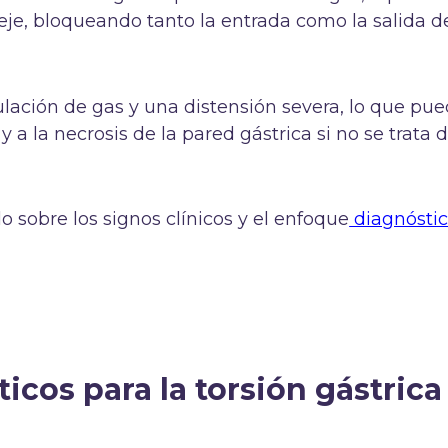
eje, bloqueando tanto la entrada como la salida d
ación de gas y una distensión severa, lo que pu
 a la necrosis de la pared gástrica si no se trata 
o sobre los signos clínicos y el enfoque
diagnóstic
icos para la torsión gástrica