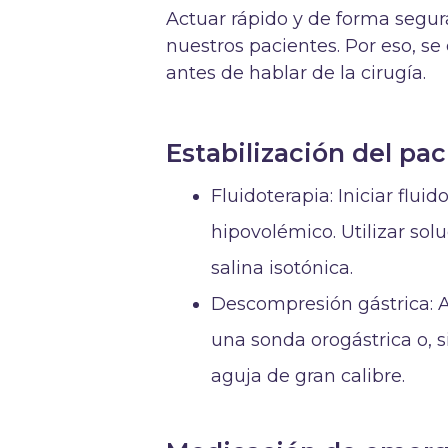
Actuar rápido y de forma segur
nuestros pacientes. Por eso,
antes de hablar de la cirugía.
Estabilización del pa
Fluidoterapia: Iniciar flui
hipovolémico. Utilizar sol
salina isotónica.
Descompresión gástrica: A
una sonda orogástrica o, 
aguja de gran calibre.