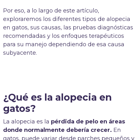
Por eso, a lo largo de este artículo,
exploraremos los diferentes tipos de alopecia
en gatos, sus causas, las pruebas diagnósticas
recomendadas y los enfoques terapéuticos
para su manejo dependiendo de esa causa
subyacente.
¿Qué es la alopecia en
gatos?
La alopecia es la
pérdida de pelo en áreas
donde normalmente debería crecer.
En
gatos, puede variar desde parches pequeños y