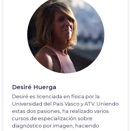
Desiré Huerga
Desiré es licenciada en física por la
Universidad del País Vasco y ATV. Uniendo
estas dos pasiones, ha realizado varios
cursos de especialización sobre
diagnóstico por imagen, haciendo