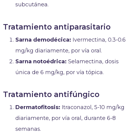
subcutánea.
Tratamiento antiparasitario
Sarna demodécica:
Ivermectina, 0.3-0.6
mg/kg diariamente, por vía oral.
Sarna notoédrica:
Selamectina, dosis
única de 6 mg/kg, por vía tópica.
Tratamiento antifúngico
Dermatofitosis:
Itraconazol, 5-10 mg/kg
diariamente, por vía oral, durante 6-8
semanas.