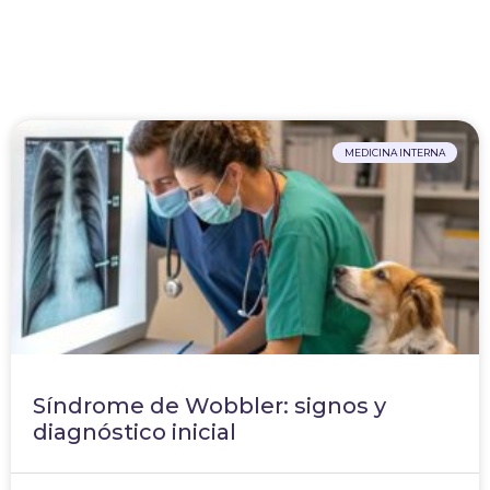
MEDICINA INTERNA
Síndrome de Wobbler: signos y
diagnóstico inicial