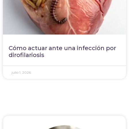
Cómo actuar ante una infección por
dirofilariosis
julio 1, 2026