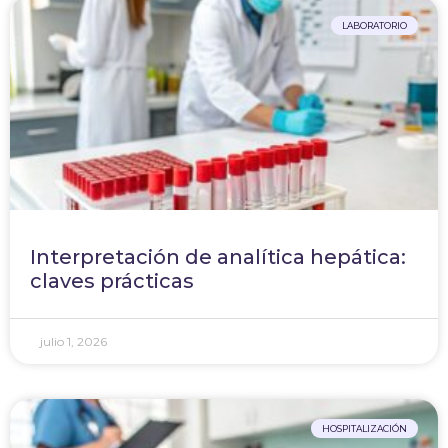
LABORATORIO
Interpretación de analítica hepática:
claves prácticas
julio 1, 2026
HOSPITALIZACIÓN