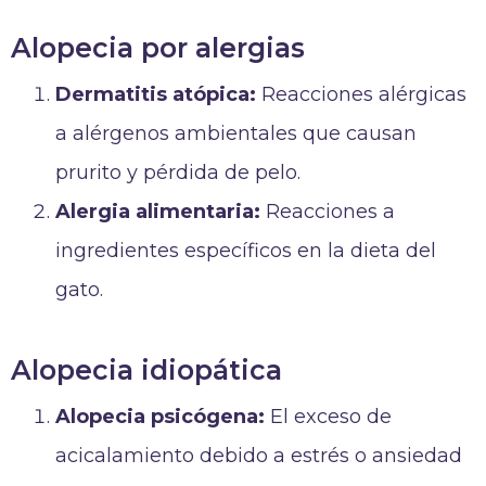
Alopecia por alergias
Dermatitis atópica:
Reacciones alérgicas
a alérgenos ambientales que causan
prurito y pérdida de pelo.
Alergia alimentaria:
Reacciones a
ingredientes específicos en la dieta del
gato.
Alopecia idiopática
Alopecia psicógena:
El exceso de
acicalamiento debido a estrés o ansiedad