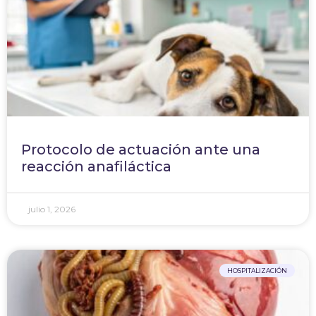
Protocolo de actuación ante una
reacción anafiláctica
julio 1, 2026
HOSPITALIZACIÓN