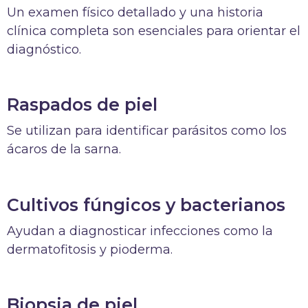
Un examen físico detallado y una historia
clínica completa son esenciales para orientar el
diagnóstico.
Raspados de piel
Se utilizan para identificar parásitos como los
ácaros de la sarna.
Cultivos fúngicos y bacterianos
Ayudan a diagnosticar infecciones como la
dermatofitosis y pioderma.
Biopsia de piel