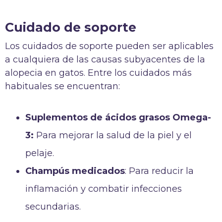
Cuidado de soporte
Los cuidados de soporte pueden ser aplicables
a cualquiera de las causas subyacentes de la
alopecia en gatos. Entre los cuidados más
habituales se encuentran:
Suplementos de ácidos grasos Omega-
3:
Para mejorar la salud de la piel y el
pelaje.
Champús medicados
: Para reducir la
inflamación y combatir infecciones
secundarias.