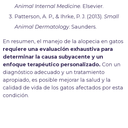
Animal Internal Medicine
. Elsevier.
Patterson, A. P., & Ihrke, P. J. (2013).
Small
Animal Dermatology
. Saunders.
En resumen, el manejo de la alopecia en gatos
requiere una evaluación exhaustiva para
determinar la causa subyacente y un
enfoque terapéutico personalizado.
Con un
diagnóstico adecuado y un tratamiento
apropiado, es posible mejorar la salud y la
calidad de vida de los gatos afectados por esta
condición.