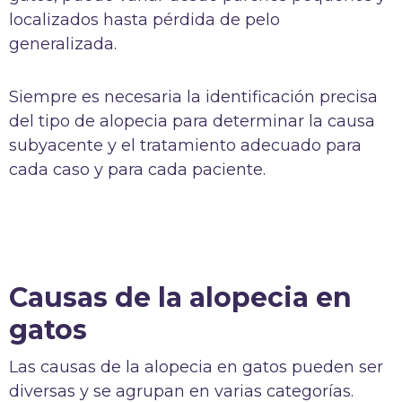
localizados hasta pérdida de pelo
generalizada.
Siempre es necesaria la identificación precisa
del tipo de alopecia para determinar la causa
subyacente y el tratamiento adecuado para
cada caso y para cada paciente.
Causas de la alopecia en
gatos
Las causas de la alopecia en gatos pueden ser
diversas y se agrupan en varias categorías.