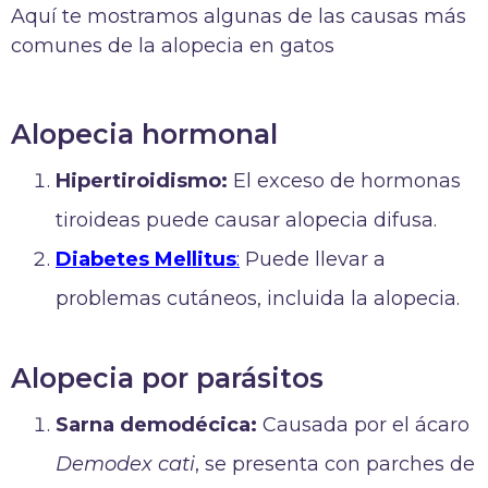
Aquí te mostramos algunas de las causas más
comunes de la alopecia en gatos
Alopecia hormonal
Hipertiroidismo:
El exceso de hormonas
tiroideas puede causar alopecia difusa.
Diabetes Mellitus
:
Puede llevar a
problemas cutáneos, incluida la alopecia.
Alopecia por parásitos
Sarna demodécica:
Causada por el ácaro
Demodex cati
, se presenta con parches de