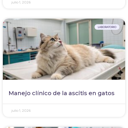
julio 1, 2026
LABORATORIO
Manejo clínico de la ascitis en gatos
julio 1, 2026