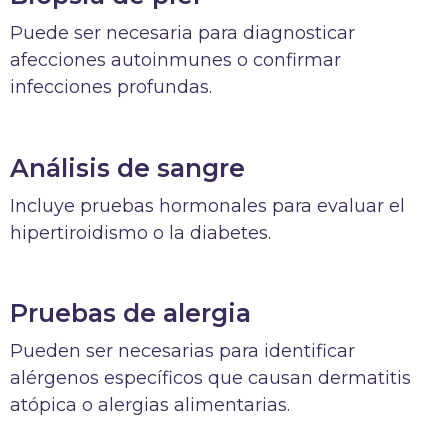
Puede ser necesaria para diagnosticar
afecciones autoinmunes o confirmar
infecciones profundas.
Análisis de sangre
Incluye pruebas hormonales para evaluar el
hipertiroidismo o la diabetes.
Pruebas de alergia
Pueden ser necesarias para identificar
alérgenos específicos que causan dermatitis
atópica o alergias alimentarias.