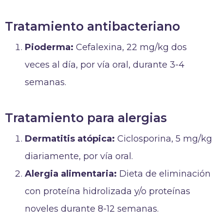
Tratamiento antibacteriano
Pioderma:
Cefalexina, 22 mg/kg dos
veces al día, por vía oral, durante 3-4
semanas.
Tratamiento para alergias
Dermatitis atópica:
Ciclosporina, 5 mg/kg
diariamente, por vía oral.
Alergia alimentaria:
Dieta de eliminación
con proteína hidrolizada y/o proteínas
noveles durante 8-12 semanas.