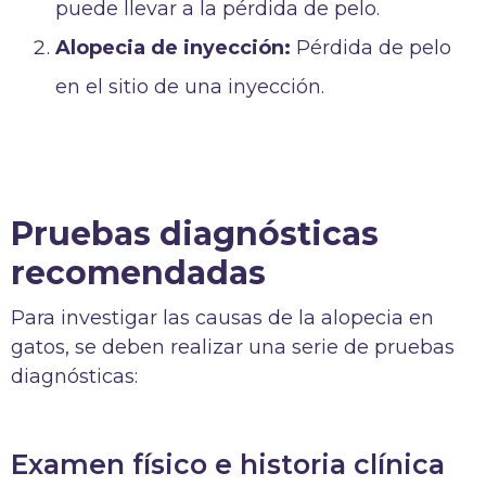
puede llevar a la pérdida de pelo.
Alopecia de inyección:
Pérdida de pelo
en el sitio de una inyección.
Pruebas diagnósticas
recomendadas
Para investigar las causas de la alopecia en
gatos, se deben realizar una serie de pruebas
diagnósticas:
Examen físico e historia clínica