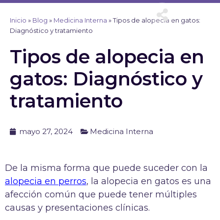
Ir
al
Inicio
»
Blog
»
Medicina Interna
»
Tipos de alopecia en gatos:
contenido
Diagnóstico y tratamiento
Tipos de alopecia en
gatos: Diagnóstico y
tratamiento
mayo 27, 2024
Medicina Interna
De la misma forma que puede suceder con la
alopecia en perros
, la alopecia en gatos es una
afección común que puede tener múltiples
causas y presentaciones clínicas.