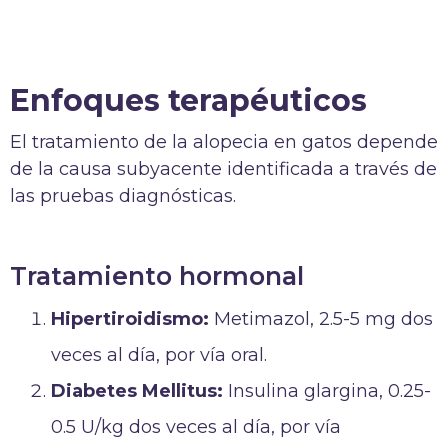
Enfoques terapéuticos
El tratamiento de la alopecia en gatos depende
de la causa subyacente identificada a través de
las pruebas diagnósticas.
Tratamiento hormonal
Hipertiroidismo:
Metimazol, 2.5-5 mg dos
veces al día, por vía oral.
Diabetes Mellitus:
Insulina glargina, 0.25-
0.5 U/kg dos veces al día, por vía