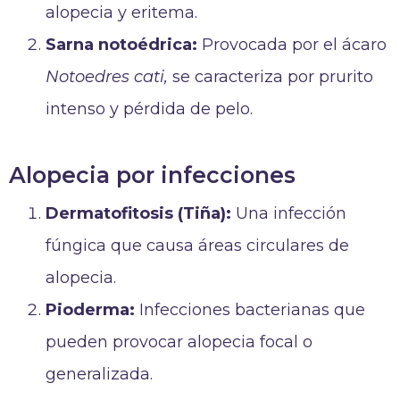
alopecia y eritema.
Sarna notoédrica:
Provocada por el ácaro
Notoedres cati,
se caracteriza por prurito
intenso y pérdida de pelo.
Alopecia por infecciones
Dermatofitosis (Tiña):
Una infección
fúngica que causa áreas circulares de
alopecia.
Pioderma:
Infecciones bacterianas que
pueden provocar alopecia focal o
generalizada.