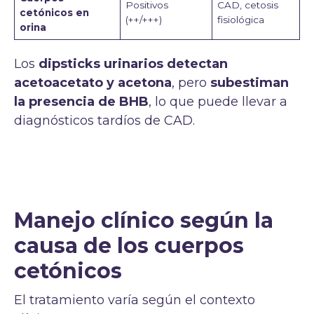
Positivos
CAD, cetosis
cetónicos en
(++/+++)
fisiológica
orina
Los
dipsticks urinarios detectan
acetoacetato y acetona
, pero
subestiman
la presencia de BHB
, lo que puede llevar a
diagnósticos tardíos de CAD.
Manejo clínico según la
causa de los cuerpos
cetónicos
El tratamiento varía según el contexto