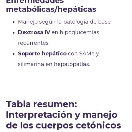
Enfermedades
metabólicas/hepáticas
Manejo según la patología de base.
Dextrosa IV
en hipoglucemias
recurrentes.
Soporte hepático
con SAMe y
silimarina en hepatopatías.
Tabla resumen:
Interpretación y manejo
de los cuerpos cetónicos