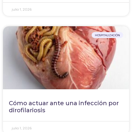
julio 1, 2026
HOSPITALIZACIÓN
Cómo actuar ante una infección por
dirofilariosis
julio 1, 2026