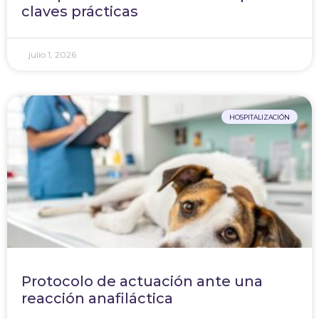
claves prácticas
julio 1, 2026
HOSPITALIZACIÓN
Protocolo de actuación ante una
reacción anafiláctica