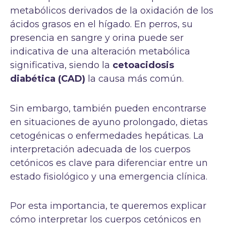
metabólicos derivados de la oxidación de los
ácidos grasos en el hígado. En perros, su
presencia en sangre y orina puede ser
indicativa de una alteración metabólica
significativa, siendo la
cetoacidosis
diabética (CAD)
la causa más común.
Sin embargo, también pueden encontrarse
en situaciones de ayuno prolongado, dietas
cetogénicas o enfermedades hepáticas. La
interpretación adecuada de los cuerpos
cetónicos es clave para diferenciar entre un
estado fisiológico y una emergencia clínica.
Por esta importancia, te queremos explicar
cómo interpretar los cuerpos cetónicos en