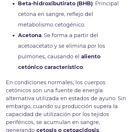
Beta-hidroxibutirato (BHB)
: Principal
cetona en sangre, reflejo del
metabolismo cetogénico.
Acetona
: Se forma a partir del
acetoacetato y se elimina por los
pulmones, causando el
aliento
cetónico característico
.
En condiciones normales, los cuerpos
cetónicos son una fuente de energía
alternativa utilizada en estados de ayuno. Sin
embargo, cuando su producción supera la
capacidad de utilización por los tejidos
periféricos, se acumulan en sangre,
generando
cetosis o cetoacidosis
.