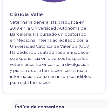
Clàudia Valle
Veterinaria generalista graduada en
2019 en la Universidad Autónoma de
Barcelona. Ha cursado un postgrado
en Medicina Interna acreditado por la
Universidad Católica de Valencia (UCV).
Ha dedicado cuatro años a enriquecer
su experiencia en diversos hospitales
veterinarios. Le encanta la divulgación
y piensa que la formación continua e
información veraz son imprescindibles
para esta formación.
Índice de contenidos