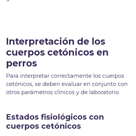
Interpretación de los
cuerpos cetónicos en
perros
Para interpretar correctamente los cuerpos
cetónicos, se deben evaluar en conjunto con
otros parámetros clínicos y de laboratorio.
Estados fisiológicos con
cuerpos cetónicos