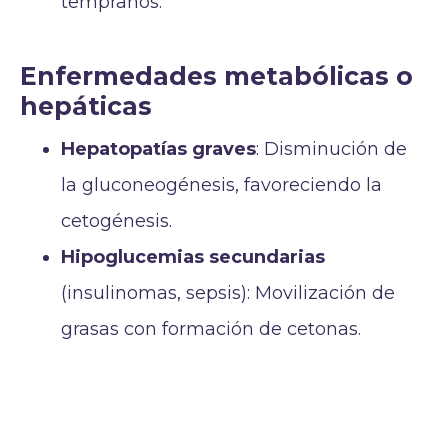
tempranos.
Enfermedades metabólicas o
hepáticas
Hepatopatías graves
: Disminución de
la gluconeogénesis, favoreciendo la
cetogénesis.
Hipoglucemias secundarias
(insulinomas, sepsis): Movilización de
grasas con formación de cetonas.