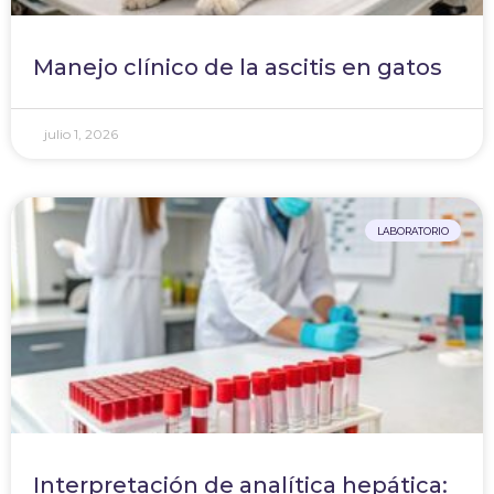
Manejo clínico de la ascitis en gatos
julio 1, 2026
LABORATORIO
Interpretación de analítica hepática: