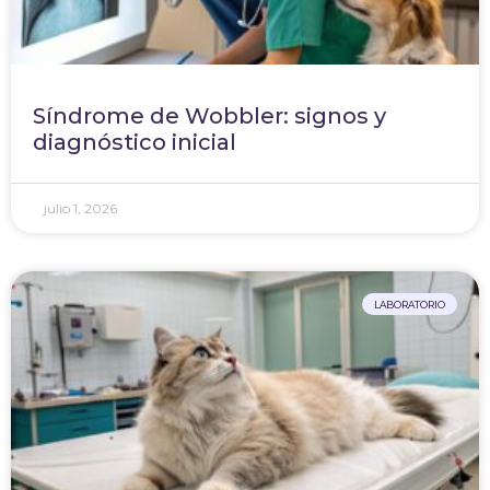
Síndrome de Wobbler: signos y
diagnóstico inicial
julio 1, 2026
LABORATORIO