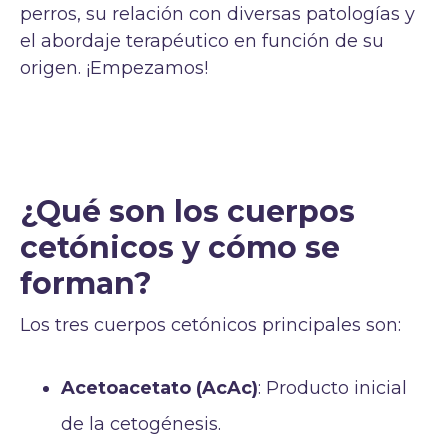
perros, su relación con diversas patologías y
el abordaje terapéutico en función de su
origen. ¡Empezamos!
¿Qué son los cuerpos
cetónicos y cómo se
forman?
Los tres cuerpos cetónicos principales son:
Acetoacetato (AcAc)
: Producto inicial
de la cetogénesis.