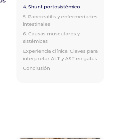
os
.
4. Shunt portosistémico
5. Pancreatitis y enfermedades
intestinales
6. Causas musculares y
sistémicas
Experiencia clínica: Claves para
interpretar ALT y AST en gatos
Conclusión