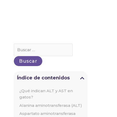
Buscar
por:
Índice de contenidos
¿Qué indican ALT y AST en
gatos?
Alanina aminotransferasa (ALT)
Aspartato aminotransferasa