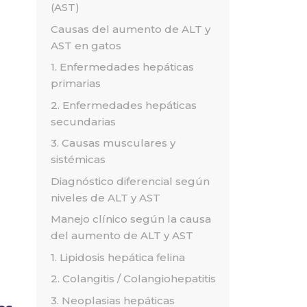
(AST)
Causas del aumento de ALT y
AST en gatos
1. Enfermedades hepáticas
primarias
2. Enfermedades hepáticas
secundarias
3. Causas musculares y
sistémicas
Diagnóstico diferencial según
niveles de ALT y AST
Manejo clínico según la causa
del aumento de ALT y AST
1. Lipidosis hepática felina
2. Colangitis / Colangiohepatitis
3. Neoplasias hepáticas