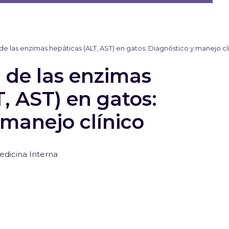
de las enzimas hepáticas (ALT, AST) en gatos: Diagnóstico y manejo cl
n de las enzimas
, AST) en gatos:
 manejo clínico
edicina Interna