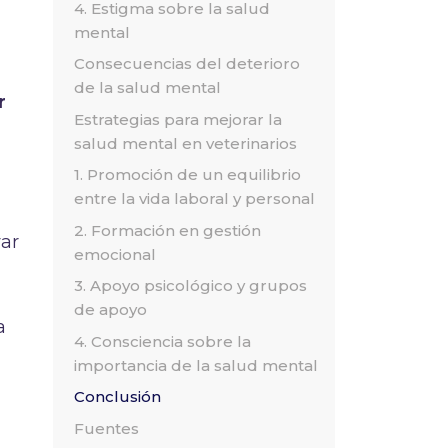
4. Estigma sobre la salud
mental
Consecuencias del deterioro
de la salud mental
r
Estrategias para mejorar la
salud mental en veterinarios
1. Promoción de un equilibrio
entre la vida laboral y personal
2. Formación en gestión
var
emocional
3. Apoyo psicológico y grupos
de apoyo
a
4. Consciencia sobre la
importancia de la salud mental
Conclusión
Fuentes
s