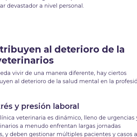
ar devastador a nivel personal.
ribuyen al deterioro de la
veterinarios
eda vivir de una manera diferente, hay ciertos
yen al deterioro de la salud mental en la profesió
trés y presión laboral
línica veterinaria es dinámico, lleno de urgencias 
inarios a menudo enfrentan largas jornadas
s, y deben gestionar múltiples pacientes y casos a