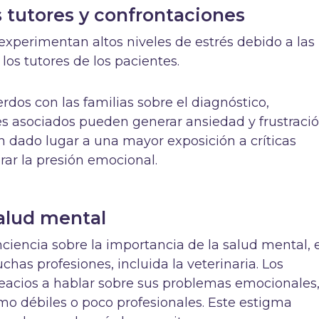
s tutores y confrontaciones
xperimentan altos niveles de estrés debido a las
 los tutores de los pacientes.
dos con las familias sobre el diagnóstico,
tes asociados pueden generar ansiedad y frustració
n dado lugar a una mayor exposición a críticas
ar la presión emocional.
salud mental
ciencia sobre la importancia de la salud mental, 
as profesiones, incluida la veterinaria. Los
reacios a hablar sobre sus problemas emocionales
mo débiles o poco profesionales. Este estigma