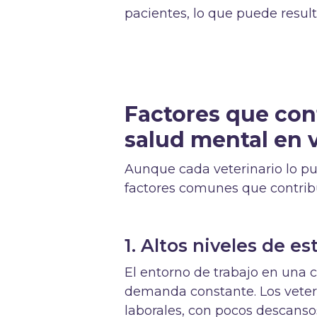
pacientes, lo que puede result
Factores que cont
salud mental en 
Aunque cada veterinario lo pu
factores comunes que contribu
1. Altos niveles de es
El entorno de trabajo en una c
demanda constante. Los veter
laborales, con pocos descanso