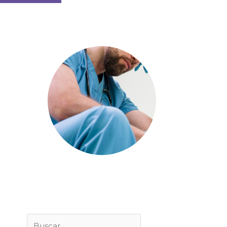
Buscar