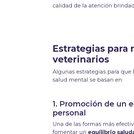
calidad de la atención brindad
Estrategias para 
veterinarios
Algunas estrategias para que 
salud mental se basan en:
1. Promoción de un eq
personal
Una de las formas más efectiva
fomentar un
equilibrio salud