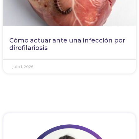
Cómo actuar ante una infección por
dirofilariosis
julio 1, 2026