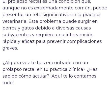
El prolapso rectal es una condición que,
aunque no es extremadamente común, puede
presentar un reto significativo en la práctica
veterinaria. Este problema puede surgir en
perros y gatos debido a diversas causas
subyacentes y requiere una intervención
rápida y eficaz para prevenir complicaciones
graves.
¿Alguna vez te has encontrado con un
prolapso rectal en tu práctica clínica? ¿Has
sabido cómo actuar? ¡Aquí te lo contamos
todo!