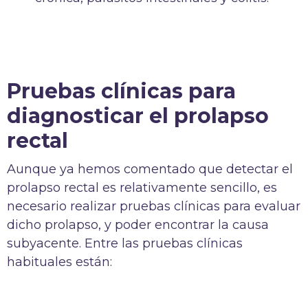
Pruebas clínicas para
diagnosticar el prolapso
rectal
Aunque ya hemos comentado que detectar el
prolapso rectal es relativamente sencillo, es
necesario realizar pruebas clínicas para evaluar
dicho prolapso, y poder encontrar la causa
subyacente. Entre las pruebas clínicas
habituales están: