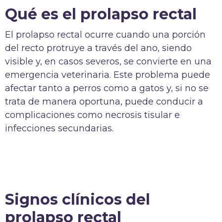
Qué es el prolapso rectal
El prolapso rectal ocurre cuando una porción
del recto protruye a través del ano, siendo
visible y, en casos severos, se convierte en una
emergencia veterinaria. Este problema puede
afectar tanto a perros como a gatos y, si no se
trata de manera oportuna, puede conducir a
complicaciones como necrosis tisular e
infecciones secundarias.
Signos clínicos del
prolapso rectal