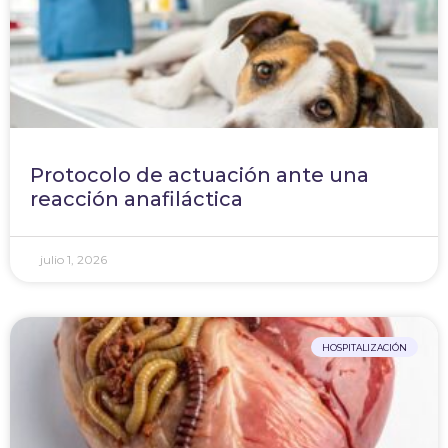
Protocolo de actuación ante una
reacción anafiláctica
julio 1, 2026
HOSPITALIZACIÓN