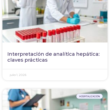
Interpretación de analítica hepática:
claves prácticas
julio 1, 2026
HOSPITALIZACIÓN