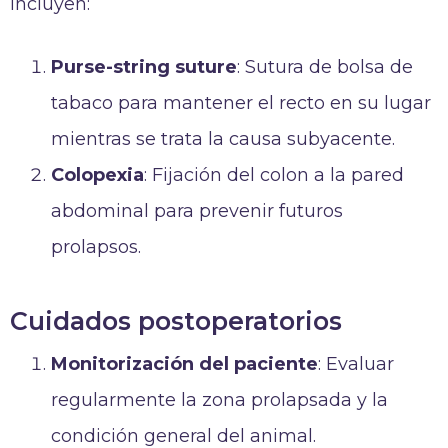
incluyen:
Purse-string suture
: Sutura de bolsa de
tabaco para mantener el recto en su lugar
mientras se trata la causa subyacente.
Colopexia
: Fijación del colon a la pared
abdominal para prevenir futuros
prolapsos.
Cuidados postoperatorios
Monitorización del paciente
: Evaluar
regularmente la zona prolapsada y la
condición general del animal.