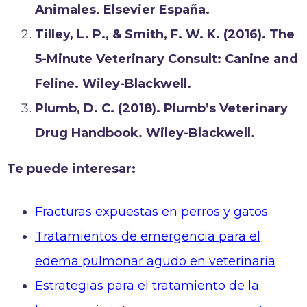
Animales. Elsevier España.
Tilley, L. P., & Smith, F. W. K. (2016). The
5-Minute Veterinary Consult: Canine and
Feline. Wiley-Blackwell.
Plumb, D. C. (2018). Plumb’s Veterinary
Drug Handbook. Wiley-Blackwell.
Te puede interesar:
Fracturas expuestas en perros y gatos
Tratamientos de emergencia para el
edema pulmonar agudo en veterinaria
Estrategias para el tratamiento de la