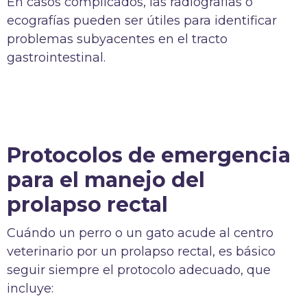
En casos complicados, las radiografías o
ecografías pueden ser útiles para identificar
problemas subyacentes en el tracto
gastrointestinal.
Protocolos de emergencia
para el manejo del
prolapso rectal
Cuándo un perro o un gato acude al centro
veterinario por un prolapso rectal, es básico
seguir siempre el protocolo adecuado, que
incluye: