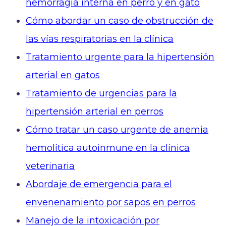
hemorragia interna en perro y en gato
Cómo abordar un caso de obstrucción de
las vías respiratorias en la clínica
Tratamiento urgente para la hipertensión
arterial en gatos
Tratamiento de urgencias para la
hipertensión arterial en perros
Cómo tratar un caso urgente de anemia
hemolítica autoinmune en la clínica
veterinaria
Abordaje de emergencia para el
envenenamiento por sapos en perros
Manejo de la intoxicación por