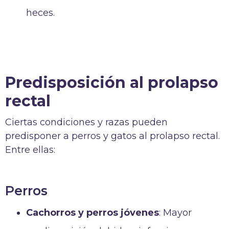
heces.
Predisposición al prolapso
rectal
Ciertas condiciones y razas pueden
predisponer a perros y gatos al prolapso rectal.
Entre ellas:
Perros
Cachorros y perros jóvenes
: Mayor