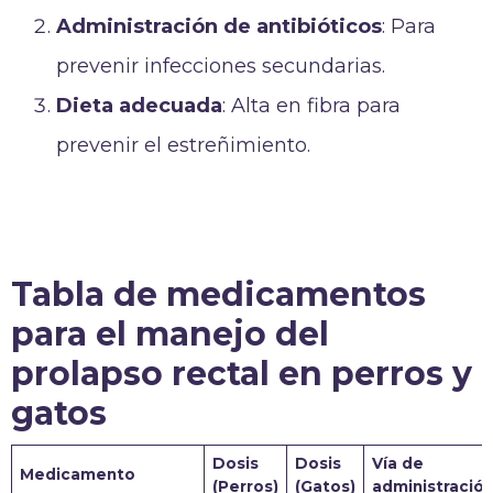
Administración de antibióticos
: Para
prevenir infecciones secundarias.
Dieta adecuada
: Alta en fibra para
prevenir el estreñimiento.
Tabla de medicamentos
para el manejo del
prolapso rectal en perros y
gatos
Dosis
Dosis
Vía de
Medicamento
(Perros)
(Gatos)
administració