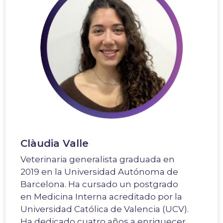
Clàudia Valle
Veterinaria generalista graduada en
2019 en la Universidad Autónoma de
Barcelona. Ha cursado un postgrado
en Medicina Interna acreditado por la
Universidad Católica de Valencia (UCV).
Ha dedicado cuatro años a enriquecer