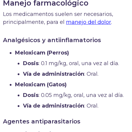
Manejo farmacológico
Los medicamentos suelen ser necesarios,
principalmente, para el
manejo del dolor
.
Analgésicos y antiinflamatorios
Meloxicam (Perros)
Dosis
: 0.1 mg/kg, oral, una vez al día.
Vía de administración
: Oral.
Meloxicam (Gatos)
Dosis
: 0.05 mg/kg, oral, una vez al día.
Vía de administración
: Oral.
Agentes antiparasitarios