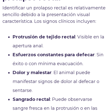
Identificar un prolapso rectal es relativamente
sencillo debido a la presentación visual
característica. Los signos clínicos incluyen:
Protrusión de tejido rectal
: Visible en la
apertura anal.
Esfuerzos constantes para defecar
: Sin
éxito o con mínima evacuación.
Dolor y malestar
: El animal puede
manifestar signos de dolor al defecar o
sentarse.
Sangrado rectal
: Puede observarse
sangre fresca en la protrusión o en las