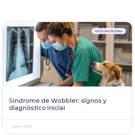
MEDICINA INTERNA
Síndrome de Wobbler: signos y
diagnóstico inicial
julio 1, 2026