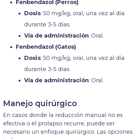
Fenbendazol (Perros)
Dosis
: 50 mg/kg, oral, una vez al día
durante 3-5 días.
Vía de administración
: Oral.
Fenbendazol (Gatos)
Dosis
: 50 mg/kg, oral, una vez al día
durante 3-5 días.
Vía de administración
: Oral.
Manejo quirúrgico
En casos donde la reducción manual no es
efectiva o el prolapso recurre, puede ser
necesario un enfoque quirúrgico. Las opciones