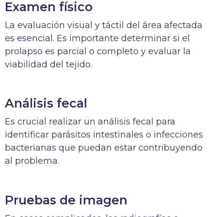
Examen físico
La evaluación visual y táctil del área afectada
es esencial. Es importante determinar si el
prolapso es parcial o completo y evaluar la
viabilidad del tejido.
Análisis fecal
Es crucial realizar un análisis fecal para
identificar parásitos intestinales o infecciones
bacterianas que puedan estar contribuyendo
al problema.
Pruebas de imagen