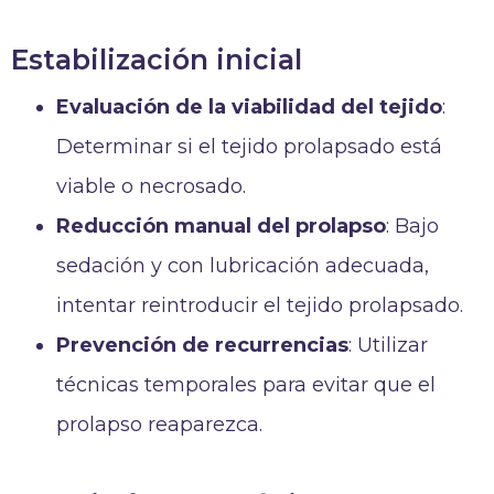
Estabilización inicial
Evaluación de la viabilidad del tejido
:
Determinar si el tejido prolapsado está
viable o necrosado.
Reducción manual del prolapso
: Bajo
sedación y con lubricación adecuada,
intentar reintroducir el tejido prolapsado.
Prevención de recurrencias
: Utilizar
técnicas temporales para evitar que el
prolapso reaparezca.