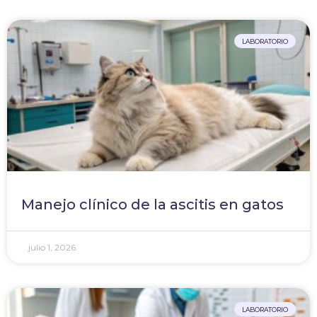
LABORATORIO
Manejo clínico de la ascitis en gatos
julio 1, 2026
LABORATORIO