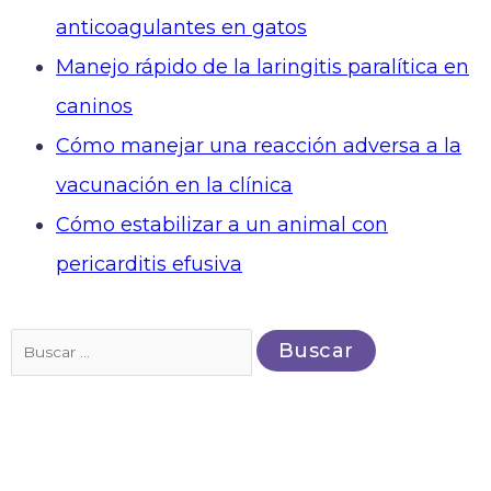
anticoagulantes en gatos
Manejo rápido de la laringitis paralítica en
caninos
Cómo manejar una reacción adversa a la
vacunación en la clínica
Cómo estabilizar a un animal con
pericarditis efusiva
Buscar
por: