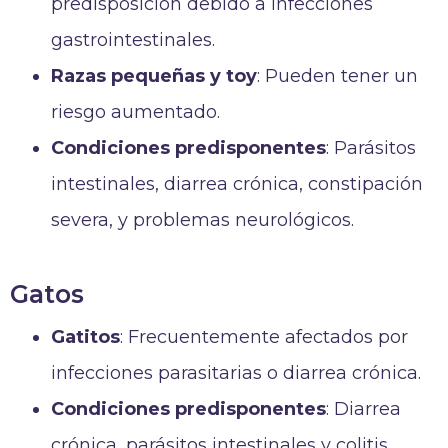
predisposición debido a infecciones
gastrointestinales.
Razas pequeñas y toy
: Pueden tener un
riesgo aumentado.
Condiciones predisponentes
: Parásitos
intestinales, diarrea crónica, constipación
severa, y problemas neurológicos.
Gatos
Gatitos
: Frecuentemente afectados por
infecciones parasitarias o diarrea crónica.
Condiciones predisponentes
: Diarrea
crónica, parásitos intestinales y colitis.