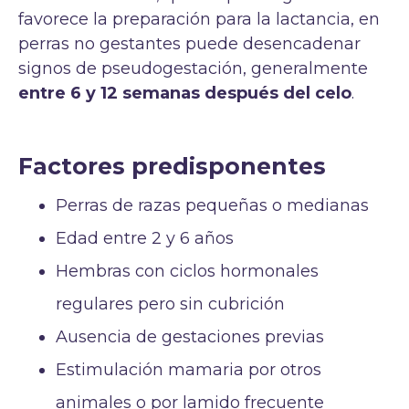
favorece la preparación para la lactancia, en
perras no gestantes puede desencadenar
signos de pseudogestación, generalmente
entre 6 y 12 semanas después del celo
.
Factores predisponentes
Perras de razas pequeñas o medianas
Edad entre 2 y 6 años
Hembras con ciclos hormonales
regulares pero sin cubrición
Ausencia de gestaciones previas
Estimulación mamaria por otros
animales o por lamido frecuente