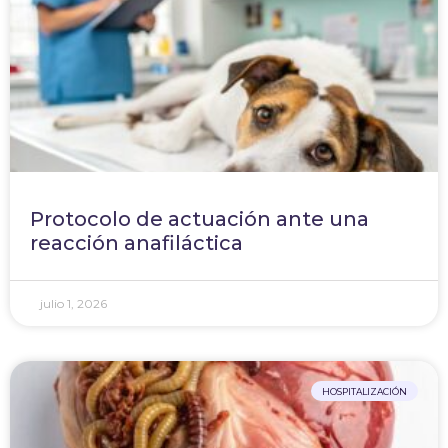
Protocolo de actuación ante una
reacción anafiláctica
julio 1, 2026
HOSPITALIZACIÓN