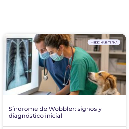
MEDICINA INTERNA
Síndrome de Wobbler: signos y
diagnóstico inicial