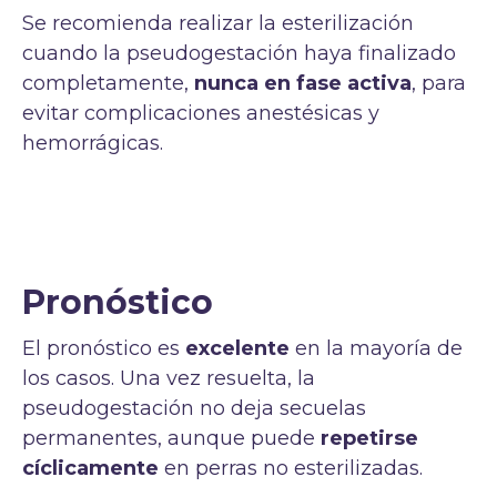
Se recomienda realizar la esterilización
cuando la pseudogestación haya finalizado
completamente,
nunca en fase activa
, para
evitar complicaciones anestésicas y
hemorrágicas.
Pronóstico
El pronóstico es
excelente
en la mayoría de
los casos. Una vez resuelta, la
pseudogestación no deja secuelas
permanentes, aunque puede
repetirse
cíclicamente
en perras no esterilizadas.