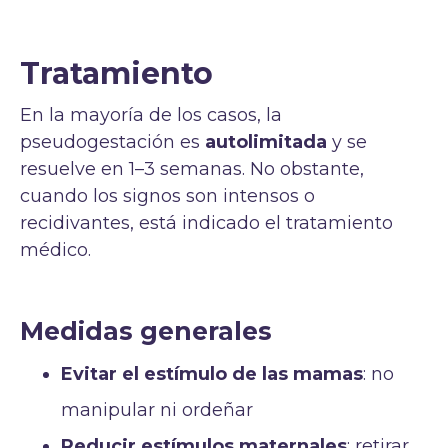
Tratamiento
En la mayoría de los casos, la
pseudogestación es
autolimitada
y se
resuelve en 1–3 semanas. No obstante,
cuando los signos son intensos o
recidivantes, está indicado el tratamiento
médico.
Medidas generales
Evitar el estímulo de las mamas
: no
manipular ni ordeñar
Reducir estímulos maternales
: retirar