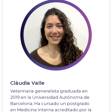
Clàudia Valle
Veterinaria generalista graduada en
2019 en la Universidad Autónoma de
Barcelona. Ha cursado un postgrado
en Medicina Interna acreditado por la