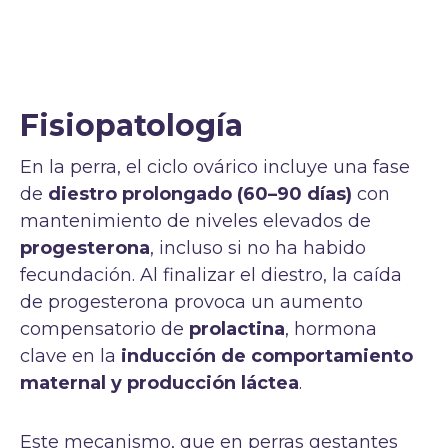
Fisiopatología
En la perra, el ciclo ovárico incluye una fase
de
diestro prolongado (60–90 días)
con
mantenimiento de niveles elevados de
progesterona
, incluso si no ha habido
fecundación. Al finalizar el diestro, la caída
de progesterona provoca un aumento
compensatorio de
prolactina
, hormona
clave en la
inducción de comportamiento
maternal y producción láctea
.
Este mecanismo, que en perras gestantes