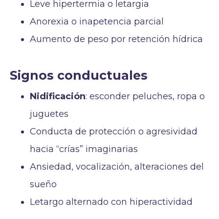
Leve hipertermia o letargia
Anorexia o inapetencia parcial
Aumento de peso por retención hídrica
Signos conductuales
Nidificación
: esconder peluches, ropa o
juguetes
Conducta de protección o agresividad
hacia “crías” imaginarias
Ansiedad, vocalización, alteraciones del
sueño
Letargo alternado con hiperactividad