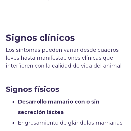
Signos clínicos
Los síntomas pueden variar desde cuadros
leves hasta manifestaciones clínicas que
interfieren con la calidad de vida del animal.
Signos físicos
Desarrollo mamario con o sin
secreción láctea
Engrosamiento de glándulas mamarias