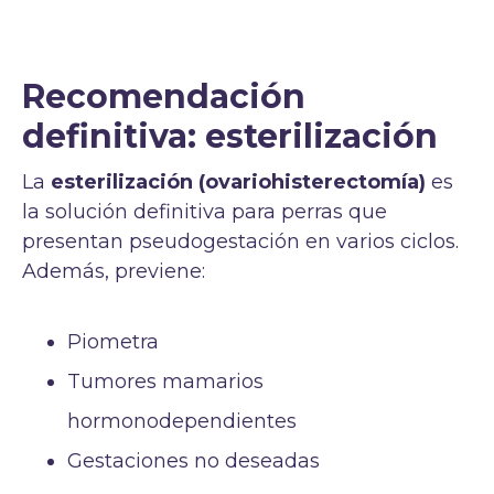
Recomendación
definitiva: esterilización
La
esterilización (ovariohisterectomía)
es
la solución definitiva para perras que
presentan pseudogestación en varios ciclos.
Además, previene:
Piometra
Tumores mamarios
hormonodependientes
Gestaciones no deseadas