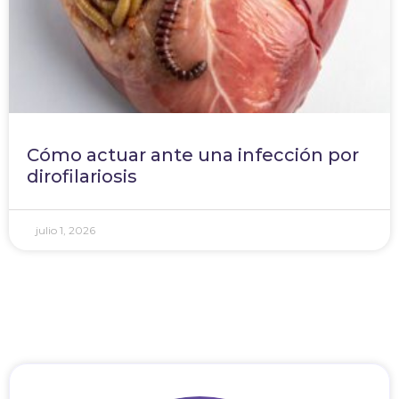
Cómo actuar ante una infección por
dirofilariosis
julio 1, 2026