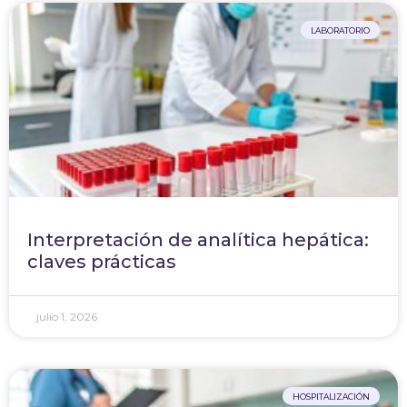
LABORATORIO
Interpretación de analítica hepática:
claves prácticas
julio 1, 2026
HOSPITALIZACIÓN