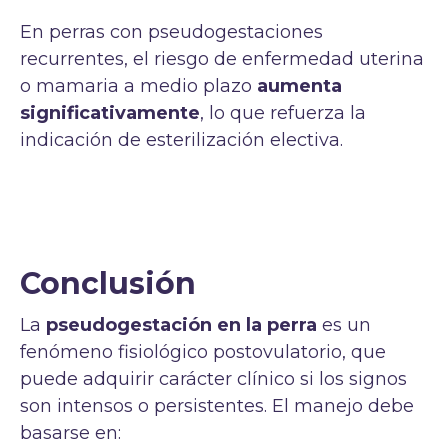
En perras con pseudogestaciones
recurrentes, el riesgo de enfermedad uterina
o mamaria a medio plazo
aumenta
significativamente
, lo que refuerza la
indicación de esterilización electiva.
Conclusión
La
pseudogestación en la perra
es un
fenómeno fisiológico postovulatorio, que
puede adquirir carácter clínico si los signos
son intensos o persistentes. El manejo debe
basarse en: