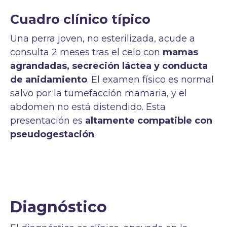
Cuadro clínico típico
Una perra joven, no esterilizada, acude a
consulta 2 meses tras el celo con
mamas
agrandadas, secreción láctea y conducta
de anidamiento
. El examen físico es normal
salvo por la tumefacción mamaria, y el
abdomen no está distendido. Esta
presentación es
altamente compatible con
pseudogestación
.
Diagnóstico