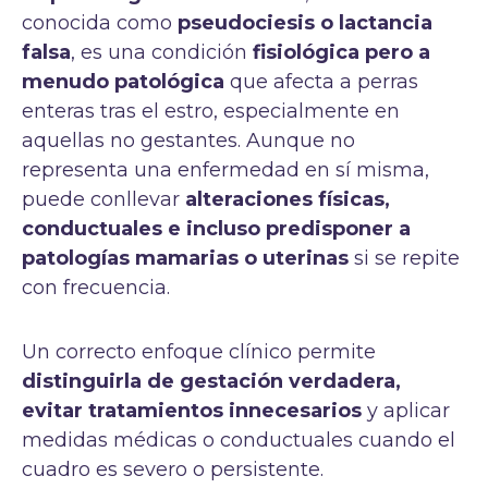
conocida como
pseudociesis o lactancia
falsa
, es una condición
fisiológica pero a
menudo patológica
que afecta a perras
enteras tras el estro, especialmente en
aquellas no gestantes. Aunque no
representa una enfermedad en sí misma,
puede conllevar
alteraciones físicas,
conductuales e incluso predisponer a
patologías mamarias o uterinas
si se repite
con frecuencia.
Un correcto enfoque clínico permite
distinguirla de gestación verdadera,
evitar tratamientos innecesarios
y aplicar
medidas médicas o conductuales cuando el
cuadro es severo o persistente.