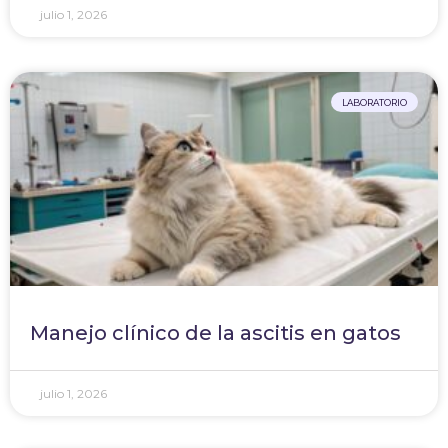
julio 1, 2026
LABORATORIO
Manejo clínico de la ascitis en gatos
julio 1, 2026