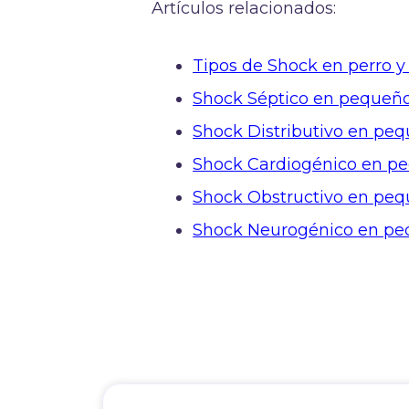
Artículos relacionados:
Tipos de Shock en perro y
Shock Séptico en pequeñ
Shock Distributivo en pe
Shock Cardiogénico en p
Shock Obstructivo en pe
Shock Neurogénico en pe