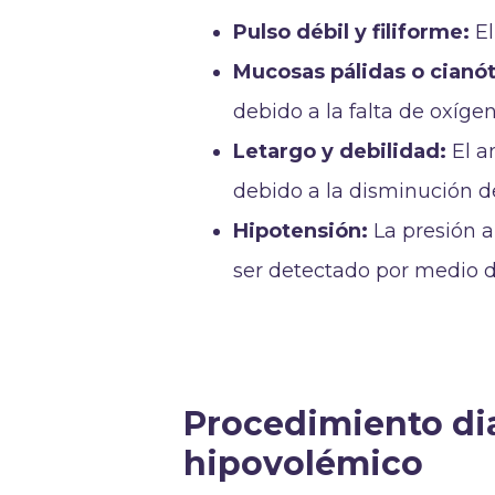
Pulso débil y filiforme:
El
Mucosas pálidas o cianót
debido a la falta de oxígen
Letargo y debilidad:
El a
debido a la disminución del
Hipotensión:
La presión a
ser detectado por medio 
Procedimiento di
hipovolémico