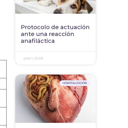
Protocolo de actuación
ante una reacción
anafiláctica
julio 1, 2026
HOSPITALIZACIÓN