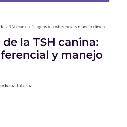
de la TSH canina: Diagnóstico diferencial y manejo clínico
 de la TSH canina:
iferencial y manejo
edicina Interna