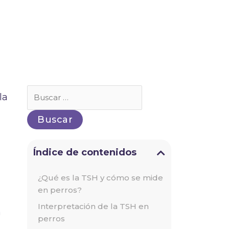
Buscar
la
por:
Índice de contenidos
¿Qué es la TSH y cómo se mide
en perros?
Interpretación de la TSH en
a
perros