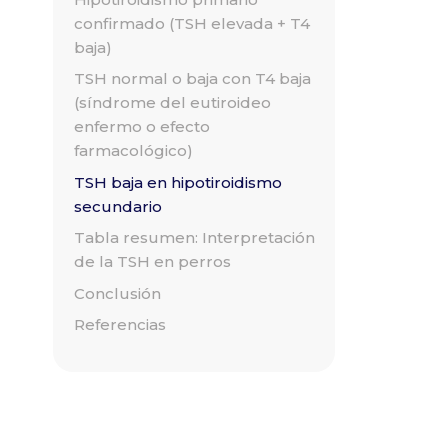
confirmado (TSH elevada + T4
baja)
TSH normal o baja con T4 baja
(síndrome del eutiroideo
enfermo o efecto
farmacológico)
TSH baja en hipotiroidismo
secundario
Tabla resumen: Interpretación
de la TSH en perros
Conclusión
Referencias