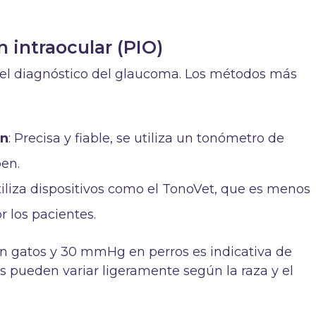
n intraocular (PIO)
 el diagnóstico del glaucoma. Los métodos más
ón
: Precisa y fiable, se utiliza un tonómetro de
en.
Utiliza dispositivos como el TonoVet, que es menos
r los pacientes.
 gatos y 30 mmHg en perros es indicativa de
 pueden variar ligeramente según la raza y el