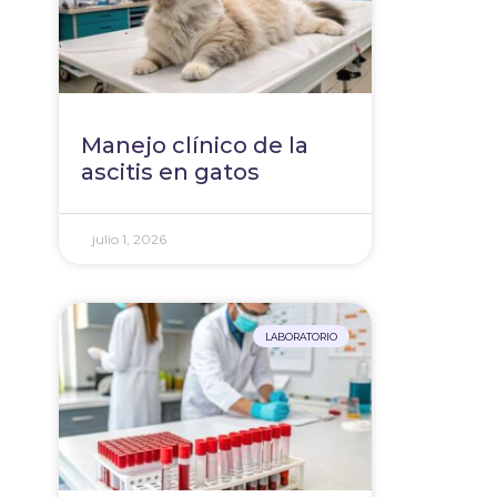
Manejo clínico de la
ascitis en gatos
julio 1, 2026
LABORATORIO