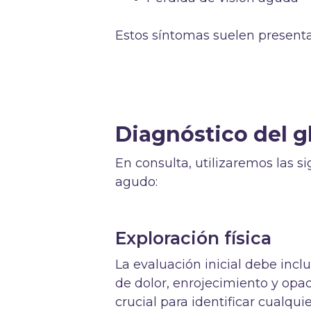
Estos síntomas suelen presenta
Diagnóstico del 
En consulta, utilizaremos las 
agudo:
Exploración física
La evaluación inicial debe inclu
de dolor, enrojecimiento y opac
crucial para identificar cualqui