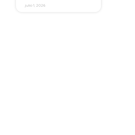
julio 1, 2026