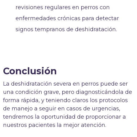
revisiones regulares en perros con
enfermedades crónicas para detectar
signos tempranos de deshidratación.
Conclusión
La deshidratación severa en perros puede ser
una condición grave, pero diagnosticándola de
forma rápida, y teniendo claros los protocolos
de manejo a seguir en casos de urgencias,
tendremos la oportunidad de proporcionar a
nuestros pacientes la mejor atención.