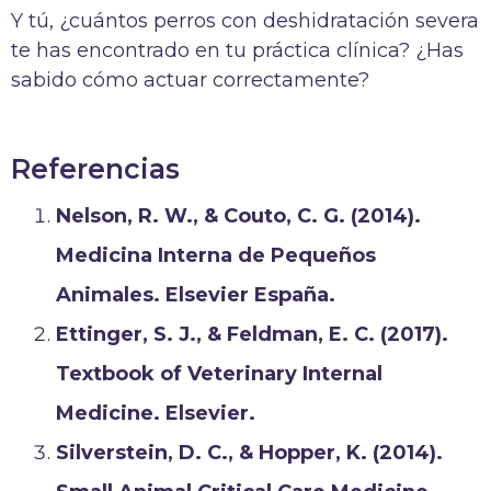
Y tú, ¿cuántos perros con deshidratación severa
te has encontrado en tu práctica clínica? ¿Has
sabido cómo actuar correctamente?
Referencias
Nelson, R. W., & Couto, C. G. (2014).
Medicina Interna de Pequeños
Animales. Elsevier España.
Ettinger, S. J., & Feldman, E. C. (2017).
Textbook of Veterinary Internal
Medicine. Elsevier.
Silverstein, D. C., & Hopper, K. (2014).