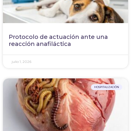
Protocolo de actuación ante una
reacción anafiláctica
julio 1, 2026
HOSPITALIZACIÓN