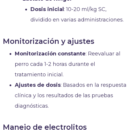
Dosis inicial
: 10-20 ml/kg SC,
dividido en varias administraciones.
Monitorización y ajustes
Monitorización constante
: Reevaluar al
perro cada 1-2 horas durante el
tratamiento inicial.
Ajustes de dosis
: Basados en la respuesta
clínica y los resultados de las pruebas
diagnósticas.
Manejo de electrolitos