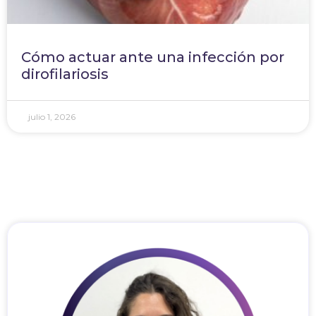
Cómo actuar ante una infección por
dirofilariosis
julio 1, 2026