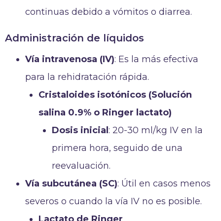
continuas debido a vómitos o diarrea.
Administración de líquidos
Vía intravenosa (IV)
: Es la más efectiva
para la rehidratación rápida.
Cristaloides isotónicos (Solución
salina 0.9% o Ringer lactato)
Dosis inicial
: 20-30 ml/kg IV en la
primera hora, seguido de una
reevaluación.
Vía subcutánea (SC)
: Útil en casos menos
severos o cuando la vía IV no es posible.
Lactato de Ringer