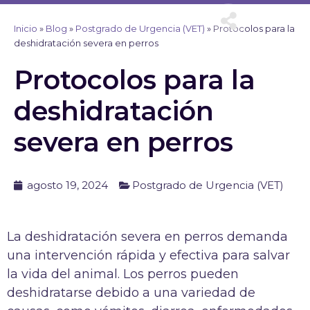
Ir
al
Inicio
»
Blog
»
Postgrado de Urgencia (VET)
»
Protocolos para la
contenido
deshidratación severa en perros
Protocolos para la
deshidratación
severa en perros
agosto 19, 2024
Postgrado de Urgencia (VET)
La deshidratación severa en perros demanda
una intervención rápida y efectiva para salvar
la vida del animal. Los perros pueden
deshidratarse debido a una variedad de