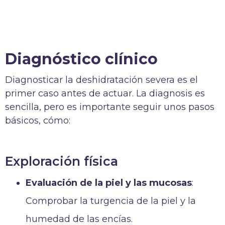
Diagnóstico clínico
Diagnosticar la deshidratación severa es el
primer caso antes de actuar. La diagnosis es
sencilla, pero es importante seguir unos pasos
básicos, cómo:
Exploración física
Evaluación de la piel y las mucosas
:
Comprobar la turgencia de la piel y la
humedad de las encías.