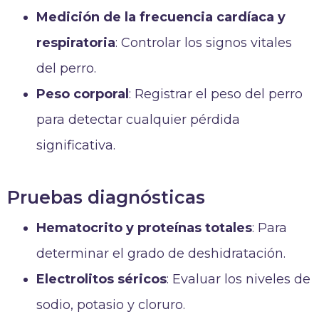
Medición de la frecuencia cardíaca y
respiratoria
: Controlar los signos vitales
del perro.
Peso corporal
: Registrar el peso del perro
para detectar cualquier pérdida
significativa.
Pruebas diagnósticas
Hematocrito y proteínas totales
: Para
determinar el grado de deshidratación.
Electrolitos séricos
: Evaluar los niveles de
sodio, potasio y cloruro.