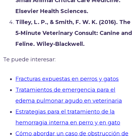
Small Animal Critical Care Medicine.
Elsevier Health Sciences.
Tilley, L. P., & Smith, F. W. K. (2016). The
5-Minute Veterinary Consult: Canine and
Feline. Wiley-Blackwell.
Te puede interesar:
Fracturas expuestas en perros y gatos
Tratamientos de emergencia para el
edema pulmonar agudo en veterinaria
Estrategias para el tratamiento de la
hemorragia interna en perro y en gato
Cómo abordar un caso de obstrucción de