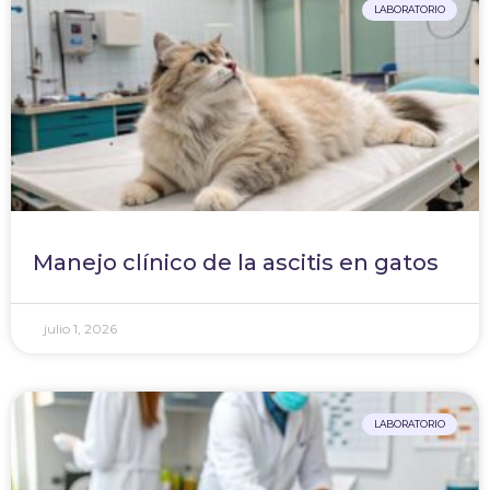
LABORATORIO
Manejo clínico de la ascitis en gatos
julio 1, 2026
LABORATORIO