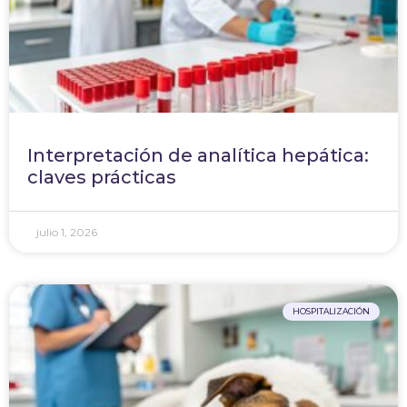
Interpretación de analítica hepática:
claves prácticas
julio 1, 2026
HOSPITALIZACIÓN