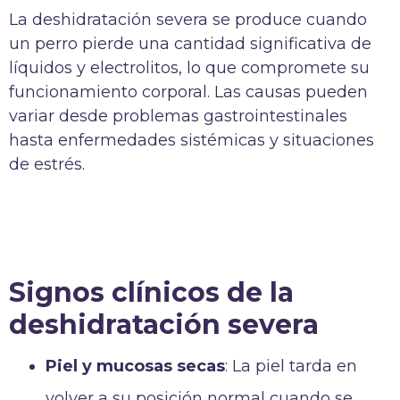
La deshidratación severa se produce cuando
un perro pierde una cantidad significativa de
líquidos y electrolitos, lo que compromete su
funcionamiento corporal. Las causas pueden
variar desde problemas gastrointestinales
hasta enfermedades sistémicas y situaciones
de estrés.
Signos clínicos de la
deshidratación severa
Piel y mucosas secas
: La piel tarda en
volver a su posición normal cuando se