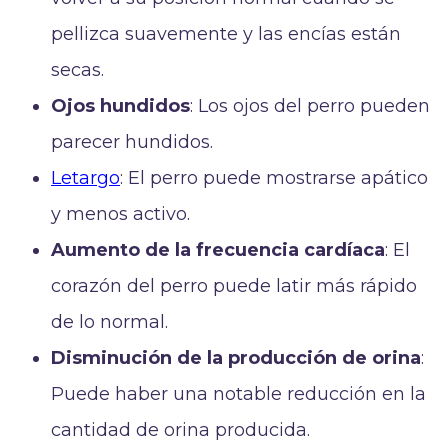
pellizca suavemente y las encías están
secas.
Ojos hundidos
: Los ojos del perro pueden
parecer hundidos.
Letargo
: El perro puede mostrarse apático
y menos activo.
Aumento de la frecuencia cardíaca
: El
corazón del perro puede latir más rápido
de lo normal.
Disminución de la producción de orina
:
Puede haber una notable reducción en la
cantidad de orina producida.