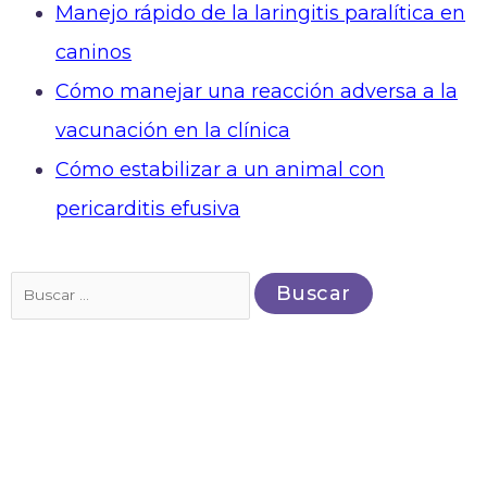
Manejo rápido de la laringitis paralítica en
caninos
Cómo manejar una reacción adversa a la
vacunación en la clínica
Cómo estabilizar a un animal con
pericarditis efusiva
Buscar
por: