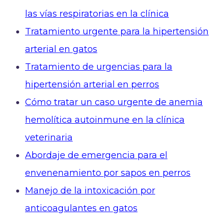
las vías respiratorias en la clínica
Tratamiento urgente para la hipertensión
arterial en gatos
Tratamiento de urgencias para la
hipertensión arterial en perros
Cómo tratar un caso urgente de anemia
hemolítica autoinmune en la clínica
veterinaria
Abordaje de emergencia para el
envenenamiento por sapos en perros
Manejo de la intoxicación por
anticoagulantes en gatos