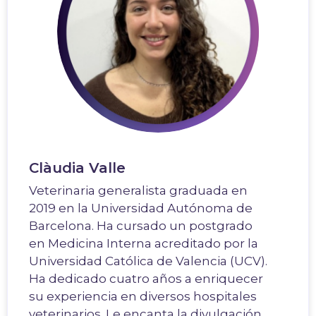
Clàudia Valle
Veterinaria generalista graduada en
2019 en la Universidad Autónoma de
Barcelona. Ha cursado un postgrado
en Medicina Interna acreditado por la
Universidad Católica de Valencia (UCV).
Ha dedicado cuatro años a enriquecer
su experiencia en diversos hospitales
veterinarios. Le encanta la divulgación