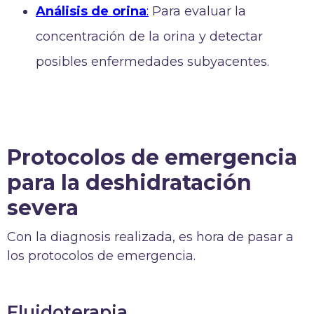
Análisis de orina
:
Para evaluar la
concentración de la orina y detectar
posibles enfermedades subyacentes.
Protocolos de e
m
ergencia
para la deshidratación
severa
Con la diagnosis realizada, es hora de pasar a
los protocolos de emergencia.
Fluidoterapia