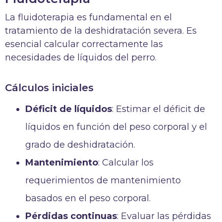
La fluidoterapia es fundamental en el
tratamiento de la deshidratación severa. Es
esencial calcular correctamente las
necesidades de líquidos del perro.
Cálculos iniciales
Déficit de líquidos
: Estimar el déficit de
líquidos en función del peso corporal y el
grado de deshidratación.
Mantenimiento
: Calcular los
requerimientos de mantenimiento
basados en el peso corporal.
Pérdidas continuas
: Evaluar las pérdidas