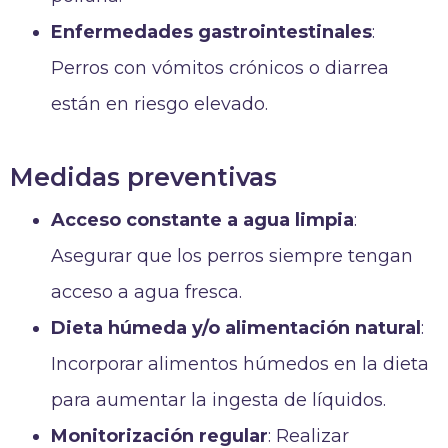
Enfermedades gastrointestinales
:
Perros con vómitos crónicos o diarrea
están en riesgo elevado.
Medidas preventivas
Acceso constante a agua limpia
:
Asegurar que los perros siempre tengan
acceso a agua fresca.
Dieta húmeda y/o alimentación natural
:
Incorporar alimentos húmedos en la dieta
para aumentar la ingesta de líquidos.
Monitorización regular
: Realizar