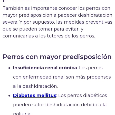
También es importante conocer los perros con
mayor predisposición a padecer deshidratación
severa. Y por supuesto, las medidas preventivas
que se pueden tomar para evitar, y
comunicarlas a los tutores de los perros.
Perros con mayor predisposición
Insuficiencia renal crónica
: Los perros
con enfermedad renal son más propensos
a la deshidratación.
Diabetes mellitus
: Los perros diabéticos
pueden sufrir deshidratación debido a la
poliuria.