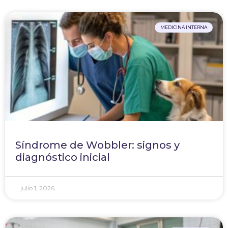
MEDICINA INTERNA
Síndrome de Wobbler: signos y
diagnóstico inicial
julio 1, 2026