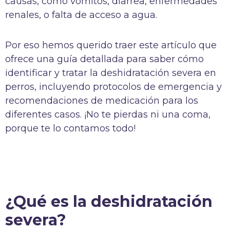
causas, como vómitos, diarrea, enfermedades
renales, o falta de acceso a agua.
Por eso hemos querido traer este artículo que
ofrece una guía detallada para saber cómo
identificar y tratar la deshidratación severa en
perros, incluyendo protocolos de emergencia y
recomendaciones de medicación para los
diferentes casos. ¡No te pierdas ni una coma,
porque te lo contamos todo!
¿Qué es la deshidratación
severa?