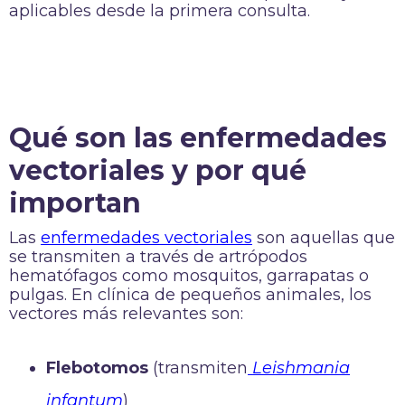
aplicables desde la primera consulta.
Qué son las enfermedades
vectoriales y por qué
importan
Las
enfermedades vectoriales
son aquellas que
se transmiten a través de artrópodos
hematófagos como mosquitos, garrapatas o
pulgas. En clínica de pequeños animales, los
vectores más relevantes son:
Flebotomos
(transmiten
Leishmania
infantum
)