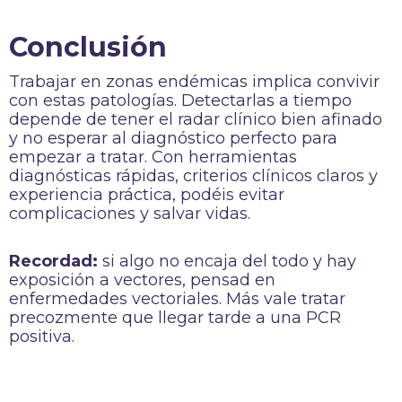
Conclusión
Trabajar en zonas endémicas implica convivir
con estas patologías. Detectarlas a tiempo
depende de tener el radar clínico bien afinado
y no esperar al diagnóstico perfecto para
empezar a tratar. Con herramientas
diagnósticas rápidas, criterios clínicos claros y
experiencia práctica, podéis evitar
complicaciones y salvar vidas.
Recordad:
si algo no encaja del todo y hay
exposición a vectores, pensad en
enfermedades vectoriales. Más vale tratar
precozmente que llegar tarde a una PCR
positiva.