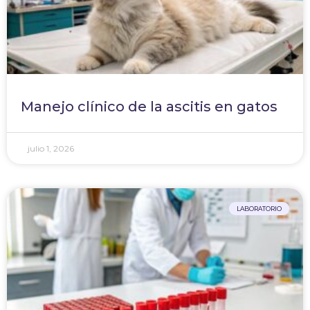
Manejo clínico de la ascitis en gatos
julio 1, 2026
LABORATORIO