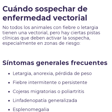
Cuándo sospechar de
enfermedad vectorial
No todos los animales con fiebre o letargia
tienen una vectorial, pero hay ciertas pistas
clínicas que deben activar la sospecha,
especialmente en zonas de riesgo:
Síntomas generales frecuentes
Letargia, anorexia, pérdida de peso
Fiebre intermitente o persistente
Cojeras migratorias o poliartritis
Linfadenopatía generalizada
Esplenomegalia