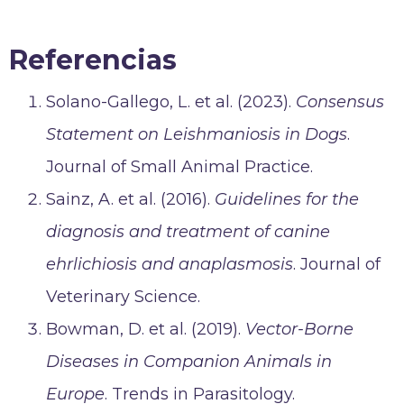
Referencias
Solano-Gallego, L. et al. (2023).
Consensus
Statement on Leishmaniosis in Dogs
.
Journal of Small Animal Practice.
Sainz, A. et al. (2016).
Guidelines for the
diagnosis and treatment of canine
ehrlichiosis and anaplasmosis
. Journal of
Veterinary Science.
Bowman, D. et al. (2019).
Vector-Borne
Diseases in Companion Animals in
Europe
. Trends in Parasitology.