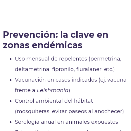
Prevención: la clave en
zonas endémicas
Uso mensual de repelentes (permetrina,
deltametrina, fipronilo, fluralaner, etc.)
Vacunación en casos indicados (ej. vacuna
frente a
Leishmania
)
Control ambiental del hábitat
(mosquiteras, evitar paseos al anochecer)
Serología anual en animales expuestos