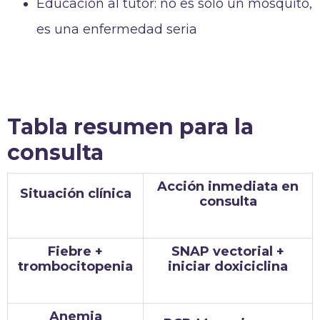
Educación al tutor: no es solo un mosquito,
es una enfermedad seria
Tabla resumen para la
consulta
Acción inmediata en
Situación clínica
consulta
Fiebre +
SNAP vectorial +
trombocitopenia
iniciar doxiciclina
Anemia