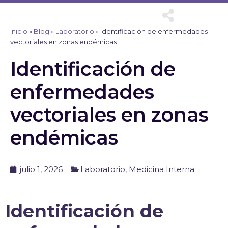
Ir
al
contenido
Inicio
»
Blog
»
Laboratorio
»
Identificación de enfermedades
vectoriales en zonas endémicas
Identificación de
enfermedades
vectoriales en zonas
endémicas
julio 1, 2026
Laboratorio
,
Medicina Interna
Identificación de