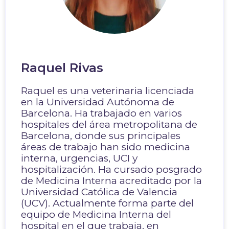
Raquel Rivas
Raquel es una veterinaria licenciada
en la Universidad Autónoma de
Barcelona. Ha trabajado en varios
hospitales del área metropolitana de
Barcelona, donde sus principales
áreas de trabajo han sido medicina
interna, urgencias, UCI y
hospitalización. Ha cursado posgrado
de Medicina Interna acreditado por la
Universidad Católica de Valencia
(UCV). Actualmente forma parte del
equipo de Medicina Interna del
hospital en el que trabaja, en