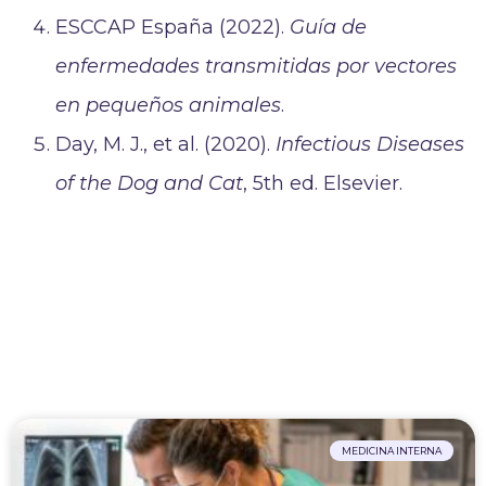
ESCCAP España (2022).
Guía de
enfermedades transmitidas por vectores
en pequeños animales
.
Day, M. J., et al. (2020).
Infectious Diseases
of the Dog and Cat
, 5th ed. Elsevier.
MEDICINA INTERNA