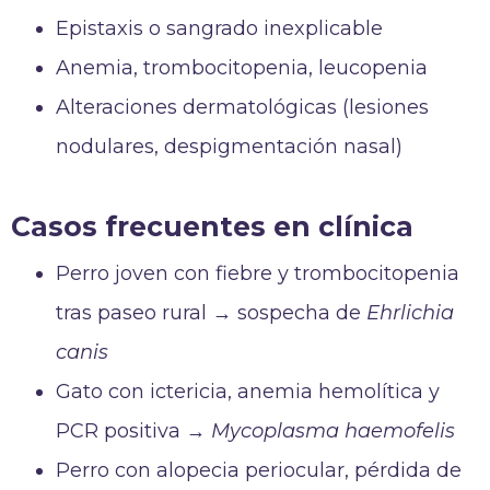
Epistaxis o sangrado inexplicable
Anemia, trombocitopenia, leucopenia
Alteraciones dermatológicas (lesiones
nodulares, despigmentación nasal)
Casos frecuentes en clínica
Perro joven con fiebre y trombocitopenia
tras paseo rural → sospecha de
Ehrlichia
canis
Gato con ictericia, anemia hemolítica y
PCR positiva →
Mycoplasma haemofelis
Perro con alopecia periocular, pérdida de