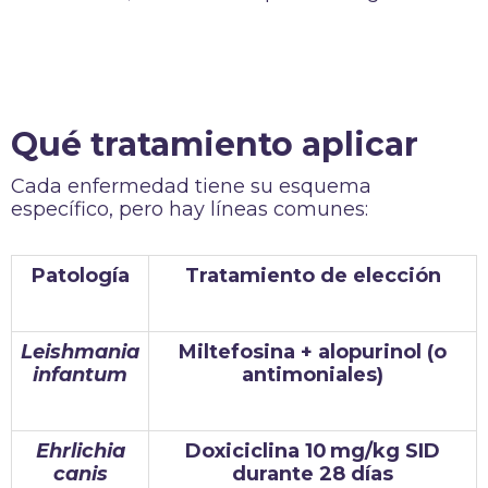
Qué tratamiento aplicar
Cada enfermedad tiene su esquema
específico, pero hay líneas comunes:
Patología
Tratamiento de elección
Leishmania
Miltefosina + alopurinol (o
infantum
antimoniales)
Ehrlichia
Doxiciclina 10 mg/kg SID
canis
durante 28 días