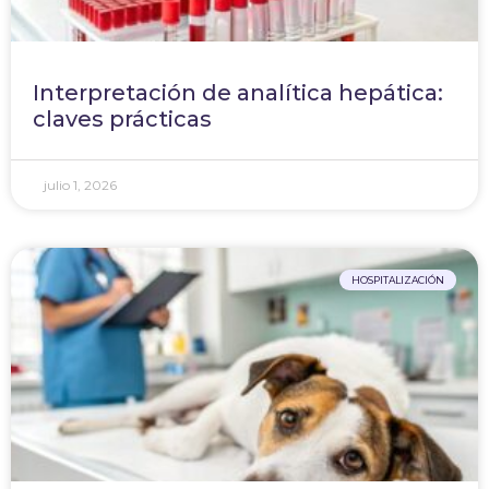
Interpretación de analítica hepática:
claves prácticas
julio 1, 2026
HOSPITALIZACIÓN