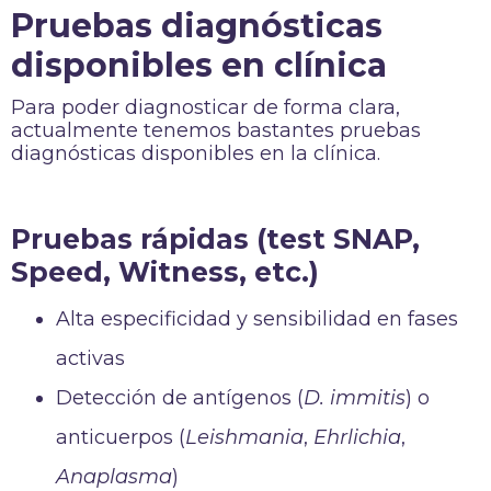
Pruebas diagnósticas
disponibles en clínica
Para poder diagnosticar de forma clara,
actualmente tenemos bastantes pruebas
diagnósticas disponibles en la clínica.
Pruebas rápidas (test SNAP,
Speed, Witness, etc.)
Alta especificidad y sensibilidad en fases
activas
Detección de antígenos (
D. immitis
) o
anticuerpos (
Leishmania
,
Ehrlichia
,
Anaplasma
)