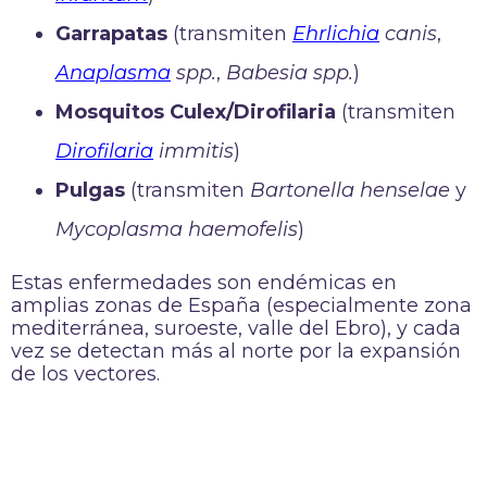
Garrapatas
(transmiten
Ehrlichia
canis
,
Anaplasma
spp.
,
Babesia spp.
)
Mosquitos Culex/Dirofilaria
(transmiten
Dirofilaria
immitis
)
Pulgas
(transmiten
Bartonella henselae
y
Mycoplasma haemofelis
)
Estas enfermedades son endémicas en
amplias zonas de España (especialmente zona
mediterránea, suroeste, valle del Ebro), y cada
vez se detectan más al norte por la expansión
de los vectores.