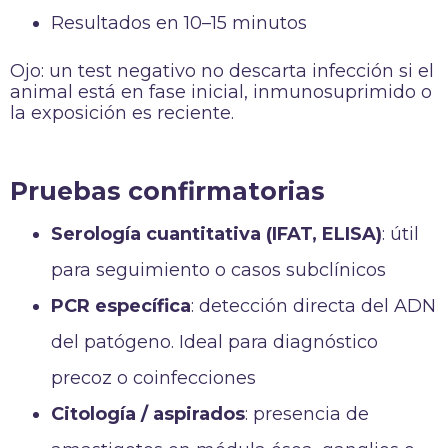
Resultados en 10–15 minutos
Ojo: un test negativo no descarta infección si el
animal está en fase inicial, inmunosuprimido o
la exposición es reciente.
Pruebas confirmatorias
Serología cuantitativa (IFAT, ELISA)
: útil
para seguimiento o casos subclínicos
PCR específica
: detección directa del ADN
del patógeno. Ideal para diagnóstico
precoz o coinfecciones
Citología / aspirados
: presencia de