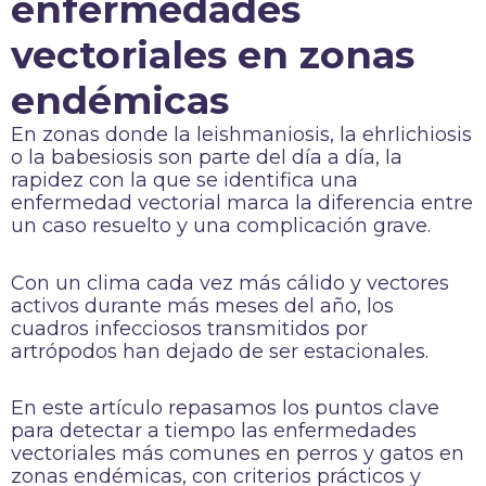
enfermedades
vectoriales en zonas
endémicas
En zonas donde la leishmaniosis, la ehrlichiosis
o la babesiosis son parte del día a día, la
rapidez con la que se identifica una
enfermedad vectorial marca la diferencia entre
un caso resuelto y una complicación grave.
Con un clima cada vez más cálido y vectores
activos durante más meses del año, los
cuadros infecciosos transmitidos por
artrópodos han dejado de ser estacionales.
En este artículo repasamos los puntos clave
para detectar a tiempo las enfermedades
vectoriales más comunes en perros y gatos en
zonas endémicas, con criterios prácticos y