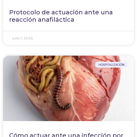
Protocolo de actuación ante una
reacción anafiláctica
julio 1, 2026
HOSPITALIZACIÓN
Cómo actuar ante una infección por