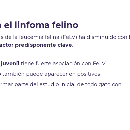
 el linfoma felino
s de la leucemia felina (FeLV) ha disminuido con 
actor predisponente clave
.
juvenil
tiene fuerte asociación con FeLV
o
también puede aparecer en positivos
rmar parte del estudio inicial de todo gato con