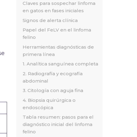
Claves para sospechar linfoma
en gatos en fases iniciales
Signos de alerta clínica
Papel del FeLV en el linfoma
felino
Herramientas diagnósticas de
se
primera línea
1. Analítica sanguínea completa
2. Radiografía y ecografía
abdominal
3. Citología con aguja fina
4. Biopsia quirúrgica o
endoscópica
Tabla resumen: pasos para el
diagnóstico inicial del linfoma
felino