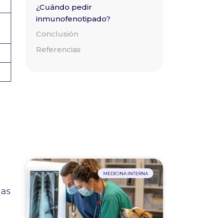
¿Cuándo pedir
inmunofenotipado?
Conclusión
Referencias
MEDICINA INTERNA
ñas