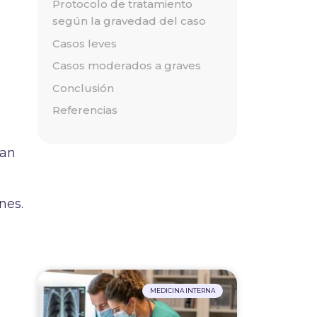
Protocolo de tratamiento
según la gravedad del caso
Casos leves
Casos moderados a graves
Conclusión
Referencias
nan
nes.
MEDICINA INTERNA