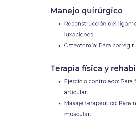
Manejo quirúrgico
Reconstrucción del ligamen
luxaciones.
Osteotomía: Para corregir
Terapia física y rehabi
Ejercicio controlado: Para 
articular.
Masaje terapéutico: Para m
muscular.