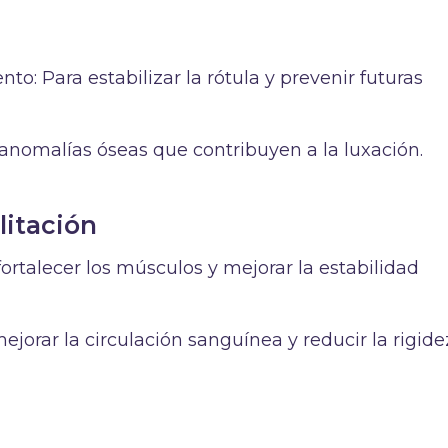
to: Para estabilizar la rótula y prevenir futuras
 anomalías óseas que contribuyen a la luxación.
litación
fortalecer los músculos y mejorar la estabilidad
ejorar la circulación sanguínea y reducir la rigide