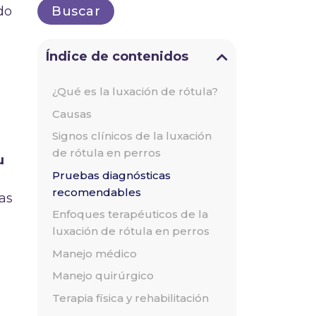
do
Índice de contenidos
¿Qué es la luxación de rótula?
Causas
Signos clínicos de la luxación
de rótula en perros
u
Pruebas diagnósticas
recomendables
as
Enfoques terapéuticos de la
luxación de rótula en perros
Manejo médico
Manejo quirúrgico
Terapia física y rehabilitación