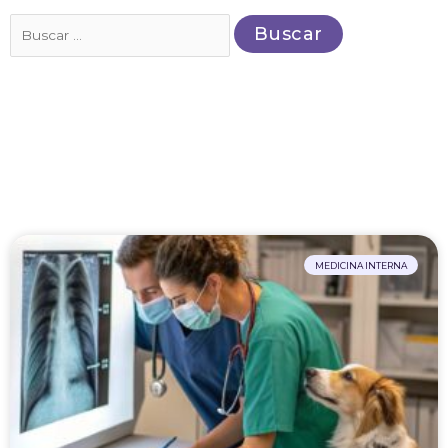
Buscar
por:
MEDICINA INTERNA