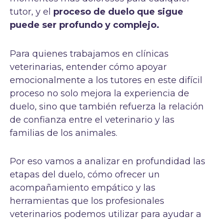
tutor, y el
proceso de duelo que sigue
puede ser profundo y complejo.
Para quienes trabajamos en clínicas
veterinarias, entender cómo apoyar
emocionalmente a los tutores en este difícil
proceso no solo mejora la experiencia de
duelo, sino que también refuerza la relación
de confianza entre el veterinario y las
familias de los animales.
Por eso vamos a analizar en profundidad las
etapas del duelo, cómo ofrecer un
acompañamiento empático y las
herramientas que los profesionales
veterinarios podemos utilizar para ayudar a