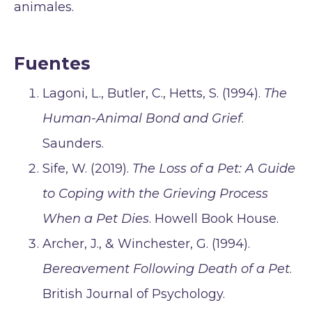
animales.
Fuentes
Lagoni, L., Butler, C., Hetts, S. (1994).
The
Human-Animal Bond and Grief
.
Saunders.
Sife, W. (2019).
The Loss of a Pet: A Guide
to Coping with the Grieving Process
When a Pet Dies
. Howell Book House.
Archer, J., & Winchester, G. (1994).
Bereavement Following Death of a Pet
.
British Journal of Psychology.