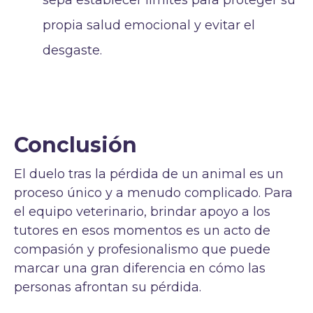
propia salud emocional y evitar el
desgaste.
Conclusión
El duelo tras la pérdida de un animal es un
proceso único y a menudo complicado. Para
el equipo veterinario, brindar apoyo a los
tutores en esos momentos es un acto de
compasión y profesionalismo que puede
marcar una gran diferencia en cómo las
personas afrontan su pérdida.