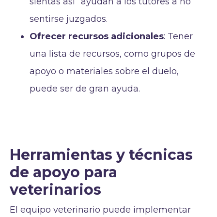
sientas así” ayudan a los tutores a no
sentirse juzgados.
Ofrecer recursos adicionales
: Tener
una lista de recursos, como grupos de
apoyo o materiales sobre el duelo,
puede ser de gran ayuda.
Herramientas y técnicas
de apoyo para
veterinarios
El equipo veterinario puede implementar