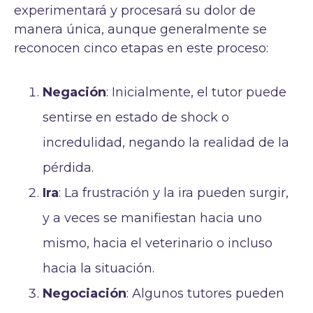
experimentará y procesará su dolor de
manera única, aunque generalmente se
reconocen cinco etapas en este proceso:
Negación
: Inicialmente, el tutor puede
sentirse en estado de shock o
incredulidad, negando la realidad de la
pérdida.
Ira
: La frustración y la ira pueden surgir,
y a veces se manifiestan hacia uno
mismo, hacia el veterinario o incluso
hacia la situación.
Negociación
: Algunos tutores pueden