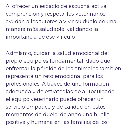
Al ofrecer un espacio de escucha activa,
comprensión y respeto, los veterinarios
ayudan a los tutores a vivir su duelo de una
manera más saludable, validando la
importancia de ese vínculo.
Asimismo, cuidar la salud emocional del
propio equipo es fundamental, dado que
enfrentar la pérdida de los animales también
representa un reto emocional para los
profesionales. A través de una formación
adecuada y de estrategias de autocuidado,
el equipo veterinario puede ofrecer un
servicio empático y de calidad en estos
momentos de duelo, dejando una huella
positiva y humana en las familias de los