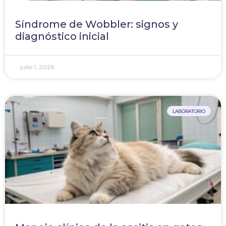
Síndrome de Wobbler: signos y
diagnóstico inicial
julio 1, 2026
LABORATORIO