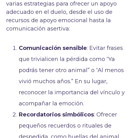
varias estrategias para ofrecer un apoyo
adecuado en el duelo, desde el uso de
recursos de apoyo emocional hasta la
comunicación asertiva:
Comunicación sensible
: Evitar frases
que trivialicen la pérdida como “Ya
podrás tener otro animal” o “Al menos
vivió muchos años.” En su lugar,
reconocer la importancia del vínculo y
acompañar la emoción.
Recordatorios simbólicos
: Ofrecer
pequeños recuerdos o rituales de
despedida, como huellas del animal,