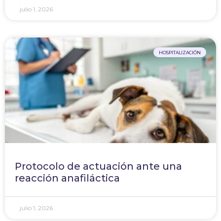
julio 1, 2026
HOSPITALIZACIÓN
Protocolo de actuación ante una
reacción anafiláctica
julio 1, 2026