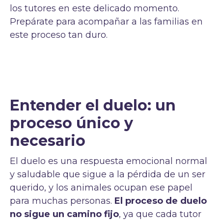
los tutores en este delicado momento.
Prepárate para acompañar a las familias en
este proceso tan duro.
Entender el duelo: un
proceso único y
necesario
El duelo es una respuesta emocional normal
y saludable que sigue a la pérdida de un ser
querido, y los animales ocupan ese papel
para muchas personas.
El proceso de duelo
no sigue un camino fijo
, ya que cada tutor