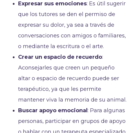
Expresar sus emociones
: Es útil sugerir
que los tutores se den el permiso de
expresar su dolor, ya sea a través de
conversaciones con amigos o familiares,
o mediante la escritura o el arte.
Crear un espacio de recuerdo
:
Aconsejarles que creen un pequeño
altar o espacio de recuerdo puede ser
terapéutico, ya que les permite
mantener viva la memoria de su animal.
Buscar apoyo emocional
: Para algunas
personas, participar en grupos de apoyo
o hablar con un terapeuta especializado