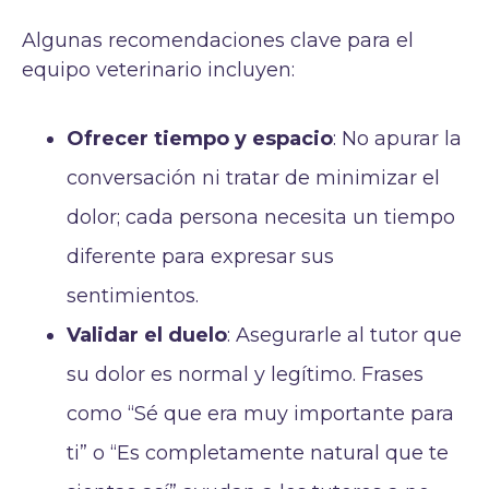
Algunas recomendaciones clave para el
equipo veterinario incluyen:
Ofrecer tiempo y espacio
: No apurar la
conversación ni tratar de minimizar el
dolor; cada persona necesita un tiempo
diferente para expresar sus
sentimientos.
Validar el duelo
: Asegurarle al tutor que
su dolor es normal y legítimo. Frases
como “Sé que era muy importante para
ti” o “Es completamente natural que te