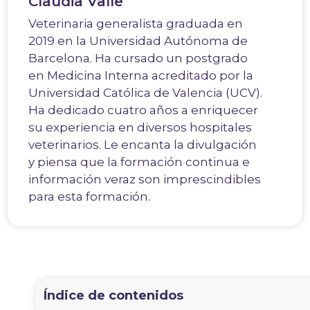
Clàudia Valle
Veterinaria generalista graduada en
2019 en la Universidad Autónoma de
Barcelona. Ha cursado un postgrado
en Medicina Interna acreditado por la
Universidad Católica de Valencia (UCV).
Ha dedicado cuatro años a enriquecer
su experiencia en diversos hospitales
veterinarios. Le encanta la divulgación
y piensa que la formación continua e
información veraz son imprescindibles
para esta formación.
Índice de contenidos