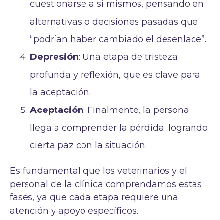
cuestionarse a sí mismos, pensando en
alternativas o decisiones pasadas que
“podrían haber cambiado el desenlace”.
Depresión
: Una etapa de tristeza
profunda y reflexión, que es clave para
la aceptación.
Aceptación
: Finalmente, la persona
llega a comprender la pérdida, logrando
cierta paz con la situación.
Es fundamental que los veterinarios y el
personal de la clínica comprendamos estas
fases, ya que cada etapa requiere una
atención y apoyo específicos.