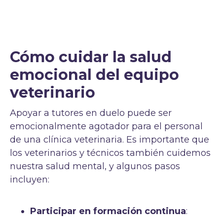
Cómo cuidar la salud
emocional del equipo
veterinario
Apoyar a tutores en duelo puede ser
emocionalmente agotador para el personal
de una clínica veterinaria. Es importante que
los veterinarios y técnicos también cuidemos
nuestra salud mental, y algunos pasos
incluyen:
Participar en formación continua
: