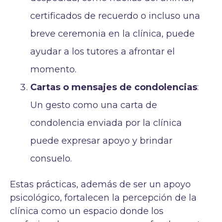
certificados de recuerdo o incluso una
breve ceremonia en la clínica, puede
ayudar a los tutores a afrontar el
momento.
Cartas o mensajes de condolencias
:
Un gesto como una carta de
condolencia enviada por la clínica
puede expresar apoyo y brindar
consuelo.
Estas prácticas, además de ser un apoyo
psicológico, fortalecen la percepción de la
clínica como un espacio donde los