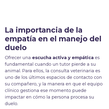
La importancia de la
empatía en el manejo del
duelo
Ofrecer una
escucha activa y empática
es
fundamental cuando un tutor pierde a su
animal. Para ellos, la consulta veterinaria es
uno de los últimos espacios de contacto con
su compañero, y la manera en que el equipo
clínico gestiona ese momento puede
impactar en cómo la persona procesa su
duelo.