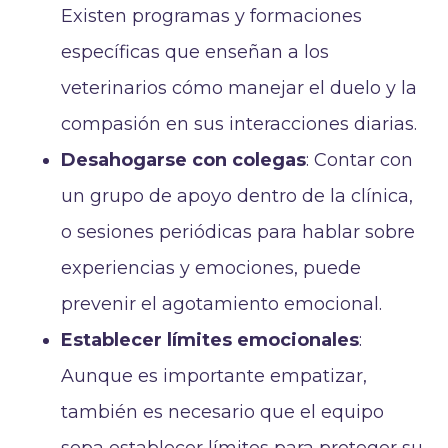
Existen programas y formaciones
específicas que enseñan a los
veterinarios cómo manejar el duelo y la
compasión en sus interacciones diarias.
Desahogarse con colegas
: Contar con
un grupo de apoyo dentro de la clínica,
o sesiones periódicas para hablar sobre
experiencias y emociones, puede
prevenir el agotamiento emocional.
Establecer límites emocionales
:
Aunque es importante empatizar,
también es necesario que el equipo
sepa establecer límites para proteger su