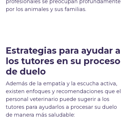
profesionales se preocupan profundamente
por los animales y sus familias.
Estrategias para ayudar a
los tutores en su proceso
de duelo
Además de la empatía y la escucha activa,
existen enfoques y recomendaciones que el
personal veterinario puede sugerir a los
tutores para ayudarlos a procesar su duelo
de manera más saludable: