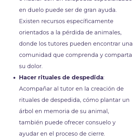
en duelo puede ser de gran ayuda.
Existen recursos específicamente
orientados a la pérdida de animales,
donde los tutores pueden encontrar una
comunidad que comprenda y comparta
su dolor.
Hacer rituales de despedida
:
Acompañar al tutor en la creación de
rituales de despedida, cómo plantar un
árbol en memoria de su animal,
también puede ofrecer consuelo y
ayudar en el proceso de cierre.