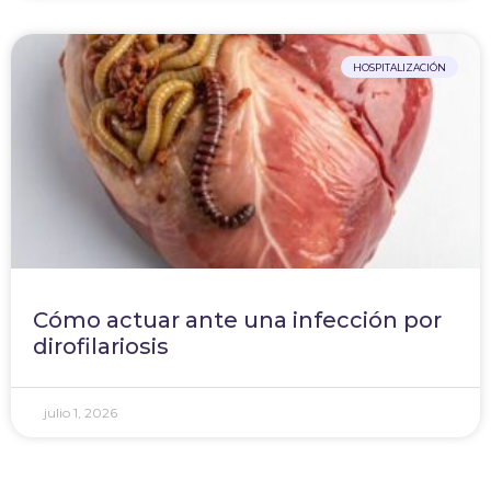
HOSPITALIZACIÓN
Cómo actuar ante una infección por
dirofilariosis
julio 1, 2026