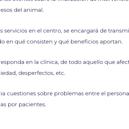
resos del animal.
 servicios en el centro, se encargará de transmi
ndo en qué consisten y qué beneficios aportan.
esponda en la clínica, de todo aquello que afect
iedad, desperfectos, etc.
cia cuestiones sobre problemas entre el persona
das por pacientes.