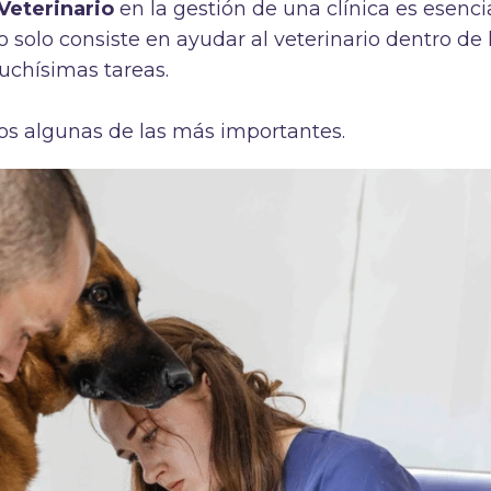
 Veterinario
en la gestión de una clínica es esenci
o solo consiste en ayudar al veterinario dentro de 
muchísimas tareas.
os algunas de las más importantes.