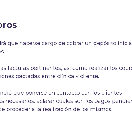
bros
rá que hacerse cargo de cobrar un depósito inicia
s.
as facturas pertinentes, así como realizar los cobr
ones pactadas entre clínica y cliente.
ndrá que ponerse en contacto con los clientes
os necesarios, aclarar cuáles son los pagos pendie
 proceder a la realización de los mismos.