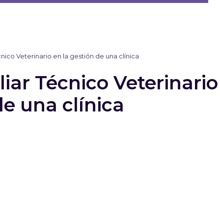
cnico Veterinario en la gestión de una clínica
liar Técnico Veterinario
de una clínica