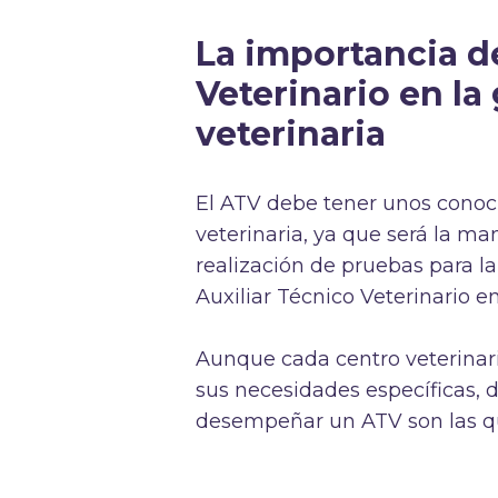
La importancia de
Veterinario en la
veterinaria
El ATV debe tener unos conoc
veterinaria, ya que será la ma
realización de pruebas para la
Auxiliar Técnico Veterinario e
Aunque cada centro veterinari
sus necesidades específicas, 
desempeñar un ATV son las q