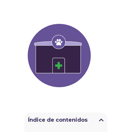
Índice de contenidos