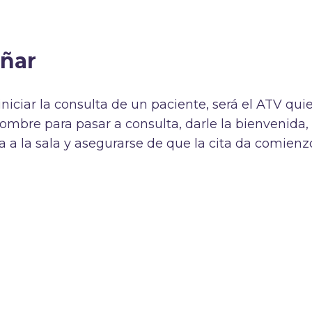
pañar
iciar la consulta de un paciente, será el ATV qui
ombre para pasar a consulta, darle la bienvenida,
 a la sala y asegurarse de que la cita da comienz