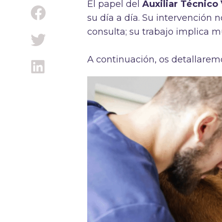
El papel del
Auxiliar Técnico
su día a día. Su intervención n
consulta; su trabajo implica 
A continuación, os detallarem