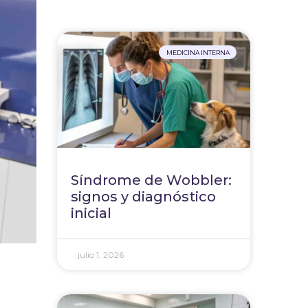
MEDICINA INTERNA
Síndrome de Wobbler:
signos y diagnóstico
inicial
julio 1, 2026