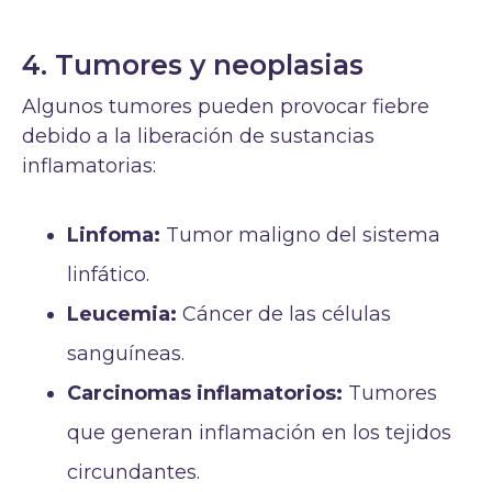
4. Tumores y neoplasias
Algunos tumores pueden provocar fiebre
debido a la liberación de sustancias
inflamatorias:
Linfoma:
Tumor maligno del sistema
linfático.
Leucemia:
Cáncer de las células
sanguíneas.
Carcinomas inflamatorios:
Tumores
que generan inflamación en los tejidos
circundantes.