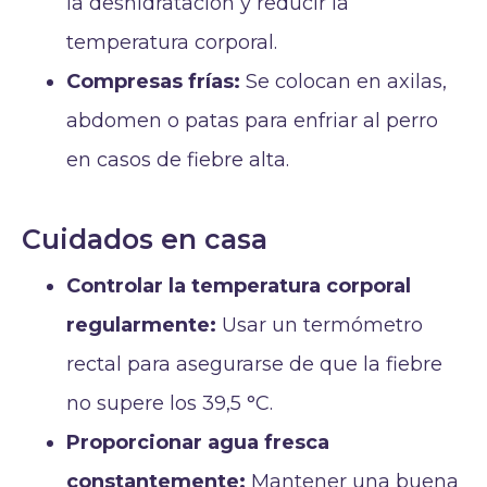
la deshidratación y reducir la
temperatura corporal.
Compresas frías:
Se colocan en axilas,
abdomen o patas para enfriar al perro
en casos de fiebre alta.
Cuidados en casa
Controlar la temperatura corporal
regularmente:
Usar un termómetro
rectal para asegurarse de que la fiebre
no supere los 39,5 °C.
Proporcionar agua fresca
constantemente:
Mantener una buena