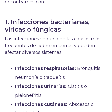
encontramos con:
1. Infecciones bacterianas,
víricas o fúngicas
Las infecciones son una de las causas más
frecuentes de fiebre en perros y pueden
afectar diversos sistemas:
Infecciones respiratorias:
Bronquitis,
neumonía o traqueítis.
Infecciones urinarias:
Cistitis o
pielonefritis.
Infecciones cutáneas:
Abscesos o