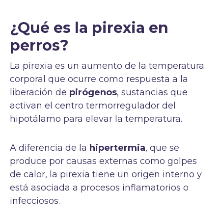
¿Qué es la pirexia en
perros?
La pirexia es un aumento de la temperatura
corporal que ocurre como respuesta a la
liberación de
pirógenos
, sustancias que
activan el centro termorregulador del
hipotálamo para elevar la temperatura.
A diferencia de la
hipertermia
, que se
produce por causas externas como golpes
de calor, la pirexia tiene un origen interno y
está asociada a procesos inflamatorios o
infecciosos.