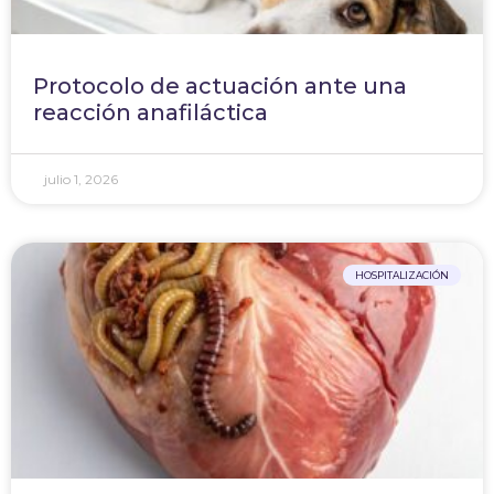
Protocolo de actuación ante una
reacción anafiláctica
julio 1, 2026
HOSPITALIZACIÓN