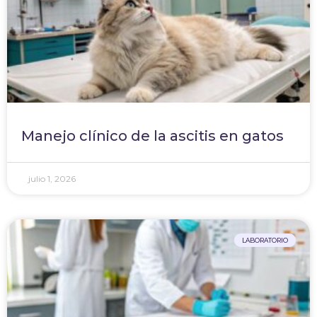
Manejo clínico de la ascitis en gatos
julio 1, 2026
LABORATORIO