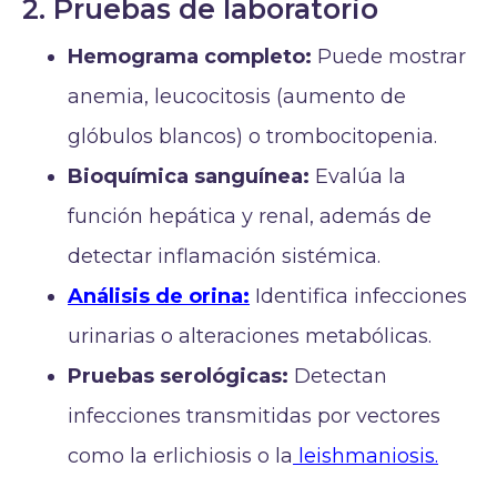
2. Pruebas de laboratorio
Hemograma completo:
Puede mostrar
anemia, leucocitosis (aumento de
glóbulos blancos) o trombocitopenia.
Bioquímica sanguínea:
Evalúa la
función hepática y renal, además de
detectar inflamación sistémica.
Análisis de orina:
Identifica infecciones
urinarias o alteraciones metabólicas.
Pruebas serológicas:
Detectan
infecciones transmitidas por vectores
como la erlichiosis o la
leishmaniosis.