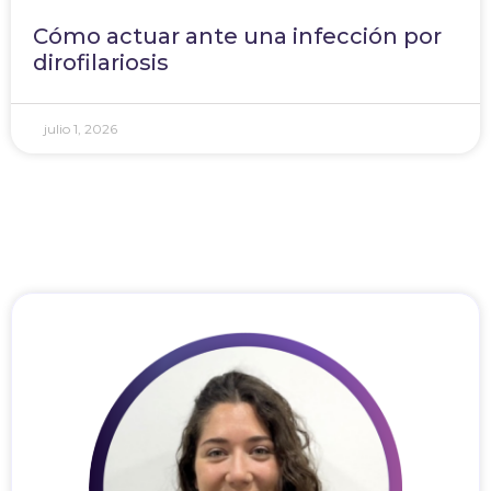
Cómo actuar ante una infección por
dirofilariosis
julio 1, 2026