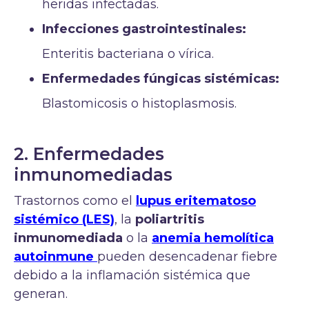
heridas infectadas.
Infecciones gastrointestinales:
Enteritis bacteriana o vírica.
Enfermedades fúngicas sistémicas:
Blastomicosis o histoplasmosis.
2. Enfermedades
inmunomediadas
Trastornos como el
lupus eritematoso
sistémico (LES)
, la
poliartritis
inmunomediada
o la
anemia hemolítica
autoinmune
pueden desencadenar fiebre
debido a la inflamación sistémica que
generan.