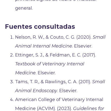
general.
Fuentes consultadas
Nelson, R. W., & Couto, C. G. (2020).
Small
Animal Internal Medicine
. Elsevier.
Ettinger, S. J., & Feldman, E. C. (2017).
Textbook of Veterinary Internal
Medicine
. Elsevier.
Tams, T. R., & Rawlings, C. A. (2011).
Small
Animal Endoscopy
. Elsevier.
American College of Veterinary Internal
Medicine (ACVIM). (2023).
Guidelines for