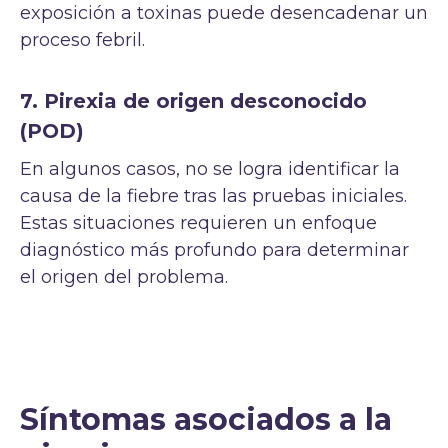
exposición a toxinas puede desencadenar un
proceso febril.
7. Pirexia de origen desconocido
(POD)
En algunos casos, no se logra identificar la
causa de la fiebre tras las pruebas iniciales.
Estas situaciones requieren un enfoque
diagnóstico más profundo para determinar
el origen del problema.
Síntomas asociados a la