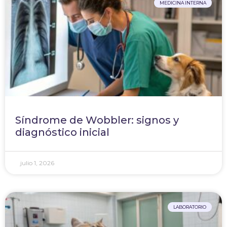
MEDICINA INTERNA
Síndrome de Wobbler: signos y
diagnóstico inicial
julio 1, 2026
LABORATORIO