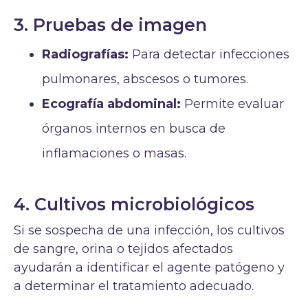
3. Pruebas de imagen
Radiografías:
Para detectar infecciones
pulmonares, abscesos o tumores.
Ecografía abdominal:
Permite evaluar
órganos internos en busca de
inflamaciones o masas.
4. Cultivos microbiológicos
Si se sospecha de una infección, los cultivos
de sangre, orina o tejidos afectados
ayudarán a identificar el agente patógeno y
a determinar el tratamiento adecuado.