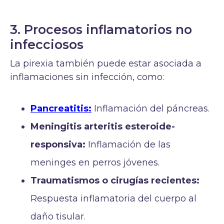
3. Procesos inflamatorios no
infecciosos
La pirexia también puede estar asociada a
inflamaciones sin infección, como:
Pancreatitis:
Inflamación del páncreas.
Meningitis arteritis esteroide-
responsiva:
Inflamación de las
meninges en perros jóvenes.
Traumatismos o cirugías recientes:
Respuesta inflamatoria del cuerpo al
daño tisular.