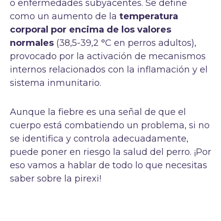
o enfermedades subyacentes. Se define
como un aumento de la
temperatura
corporal por encima de los valores
normales
(38,5-39,2 °C en perros adultos),
provocado por la activación de mecanismos
internos relacionados con la inflamación y el
sistema inmunitario.
Aunque la fiebre es una señal de que el
cuerpo está combatiendo un problema, si no
se identifica y controla adecuadamente,
puede poner en riesgo la salud del perro. ¡Por
eso vamos a hablar de todo lo que necesitas
saber sobre la pirexi!