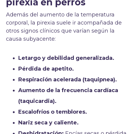
pirexia en perros
Además del aumento de la temperatura
corporal, la pirexia suele ir acompañada de
otros signos clínicos que varían según la
causa subyacente:
Letargo y debilidad generalizada.
Pérdida de apetito.
Respiración acelerada (taquipnea).
Aumento de la frecuencia cardíaca
(taquicardia).
Escalofríos o temblores.
Nariz seca y caliente.
Deshidratación:
Encías secas o pérdida