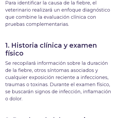
Para identificar la causa de la fiebre, el
veterinario realizará un enfoque diagnóstico
que combine la evaluación clínica con
pruebas complementarias.
1. Historia clínica y examen
físico
Se recopilará información sobre la duración
de la fiebre, otros síntomas asociados y
cualquier exposición reciente a infecciones,
traumas o toxinas. Durante el examen físico,
se buscarán signos de infección, inflamación
o dolor.