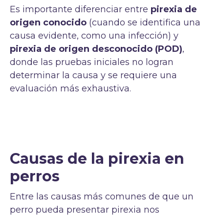
Es importante diferenciar entre
pirexia de
origen conocido
(cuando se identifica una
causa evidente, como una infección) y
pirexia de origen desconocido (POD)
,
donde las pruebas iniciales no logran
determinar la causa y se requiere una
evaluación más exhaustiva.
Causas de la pirexia en
perros
Entre las causas más comunes de que un
perro pueda presentar pirexia nos