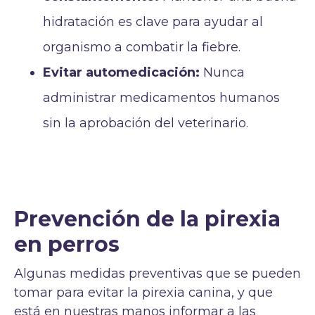
hidratación es clave para ayudar al
organismo a combatir la fiebre.
Evitar automedicación:
Nunca
administrar medicamentos humanos
sin la aprobación del veterinario.
Prevención de la pirexia
en perros
Algunas medidas preventivas que se pueden
tomar para evitar la pirexia canina, y que
está en nuestras manos informar a las