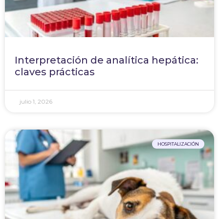
Interpretación de analítica hepática:
claves prácticas
julio 1, 2026
HOSPITALIZACIÓN