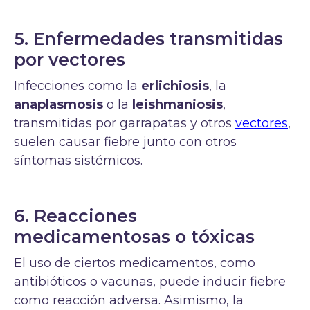
5. Enfermedades transmitidas
por vectores
Infecciones como la
erlichiosis
, la
anaplasmosis
o la
leishmaniosis
,
transmitidas por garrapatas y otros
vectores
,
suelen causar fiebre junto con otros
síntomas sistémicos.
6. Reacciones
medicamentosas o tóxicas
El uso de ciertos medicamentos, como
antibióticos o vacunas, puede inducir fiebre
como reacción adversa. Asimismo, la