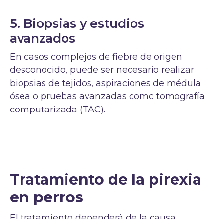
5. Biopsias y estudios
avanzados
En casos complejos de fiebre de origen
desconocido, puede ser necesario realizar
biopsias de tejidos, aspiraciones de médula
ósea o pruebas avanzadas como tomografía
computarizada (TAC).
Tratamiento de la pirexia
en perros
El tratamiento dependerá de la causa