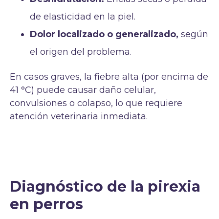
de elasticidad en la piel.
Dolor localizado o generalizado,
según
el origen del problema.
En casos graves, la fiebre alta (por encima de
41 °C) puede causar daño celular,
convulsiones o colapso, lo que requiere
atención veterinaria inmediata.
Diagnóstico de la pirexia
en perros