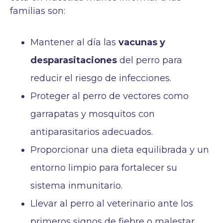
familias son:
Mantener al día las
vacunas y
desparasitaciones
del perro para
reducir el riesgo de infecciones.
Proteger al perro de vectores como
garrapatas y mosquitos con
antiparasitarios adecuados.
Proporcionar una dieta equilibrada y un
entorno limpio para fortalecer su
sistema inmunitario.
Llevar al perro al veterinario ante los
primeros signos de fiebre o malestar