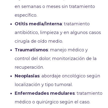
en semanas o meses sin tratamiento
específico.
Otitis media/interna
: tratamiento
antibiótico, limpieza y en algunos casos
cirugía de oído medio.
Traumatismos
: manejo médico y
control del dolor; monitorización de la
recuperación.
Neoplasias
: abordaje oncológico según
localización y tipo tumoral.
Enfermedades medulares
: tratamiento
médico o quirúrgico según el caso.