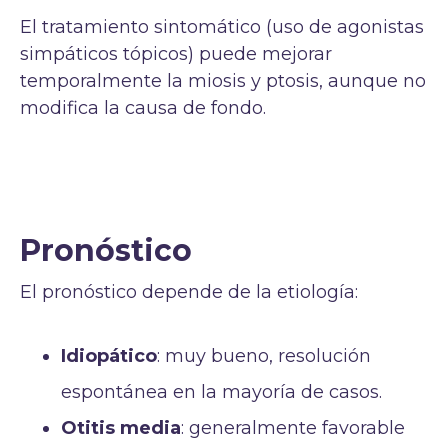
El tratamiento sintomático (uso de agonistas
simpáticos tópicos) puede mejorar
temporalmente la miosis y ptosis, aunque no
modifica la causa de fondo.
Pronóstico
El pronóstico depende de la etiología:
Idiopático
: muy bueno, resolución
espontánea en la mayoría de casos.
Otitis media
: generalmente favorable