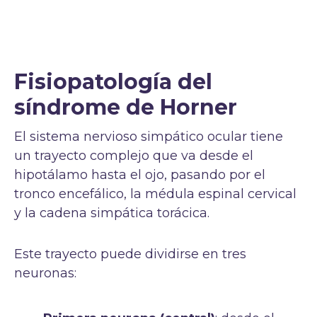
Fisiopatología del
síndrome de Horner
El sistema nervioso simpático ocular tiene
un trayecto complejo que va desde el
hipotálamo hasta el ojo, pasando por el
tronco encefálico, la médula espinal cervical
y la cadena simpática torácica.
Este trayecto puede dividirse en tres
neuronas: