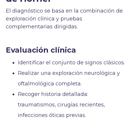
El diagnóstico se basa en la combinación de
exploración clínica y pruebas
complementarias dirigidas.
Evaluación clínica
Identificar el conjunto de signos clásicos.
Realizar una exploración neurológica y
oftalmológica completa.
Recoger historia detallada:
traumatismos, cirugías recientes,
infecciones óticas previas.