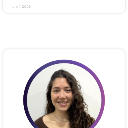
julio 1, 2026