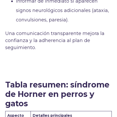
Informar de inmediato si aparecen
signos neurológicos adicionales (ataxia,
convulsiones, paresia).
Una comunicación transparente mejora la
confianza y la adherencia al plan de
seguimiento.
Tabla resumen: síndrome
de Horner en perros y
gatos
Aspecto
Detalles principales