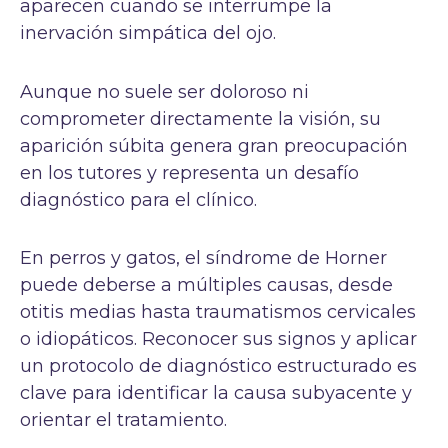
aparecen cuando se interrumpe la
inervación simpática del ojo.
Aunque no suele ser doloroso ni
comprometer directamente la visión, su
aparición súbita genera gran preocupación
en los tutores y representa un desafío
diagnóstico para el clínico.
En perros y gatos, el síndrome de Horner
puede deberse a múltiples causas, desde
otitis medias hasta traumatismos cervicales
o idiopáticos. Reconocer sus signos y aplicar
un protocolo de diagnóstico estructurado es
clave para identificar la causa subyacente y
orientar el tratamiento.