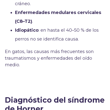
cráneo.
Enfermedades medulares cervicales
(C8–T2)
.
Idiopático
: en hasta el 40–50 % de los
perros no se identifica causa.
En gatos, las causas más frecuentes son
traumatismos y enfermedades del oído
medio.
Diagnóstico del síndrome
de Horner