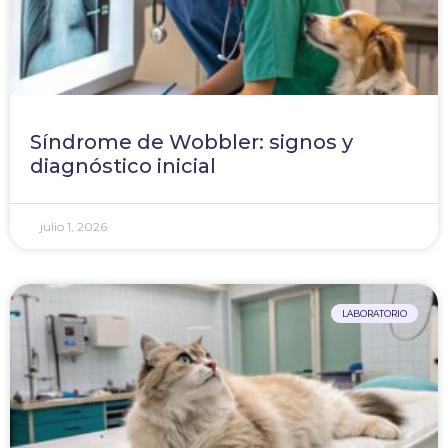
Síndrome de Wobbler: signos y
diagnóstico inicial
julio 1, 2026
LABORATORIO