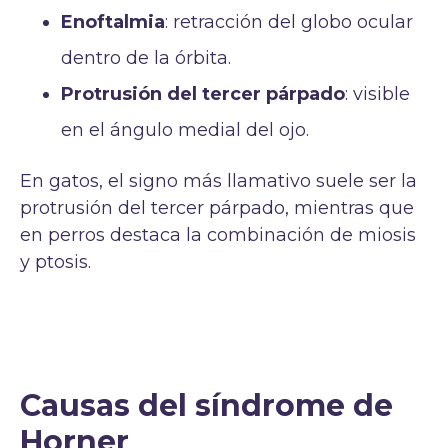
Enoftalmia
: retracción del globo ocular
dentro de la órbita.
Protrusión del tercer párpado
: visible
en el ángulo medial del ojo.
En gatos, el signo más llamativo suele ser la
protrusión del tercer párpado, mientras que
en perros destaca la combinación de miosis
y ptosis.
Causas del síndrome de
Horner