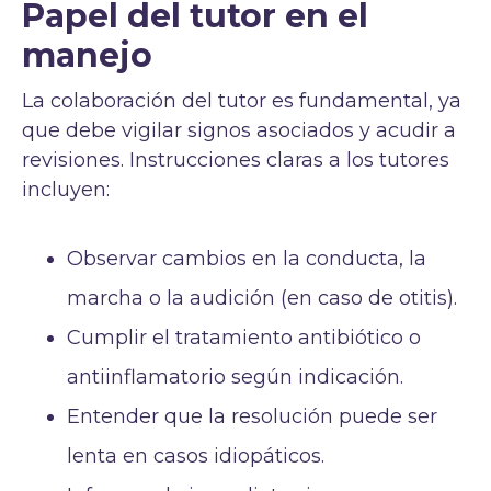
Papel del tutor en el
manejo
La colaboración del tutor es fundamental, ya
que debe vigilar signos asociados y acudir a
revisiones. Instrucciones claras a los tutores
incluyen:
Observar cambios en la conducta, la
marcha o la audición (en caso de otitis).
Cumplir el tratamiento antibiótico o
antiinflamatorio según indicación.
Entender que la resolución puede ser
lenta en casos idiopáticos.