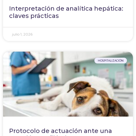
Interpretación de analítica hepática:
claves prácticas
julio 1, 2026
HOSPITALIZACIÓN
Protocolo de actuación ante una