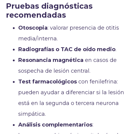
Pruebas diagnósticas
recomendadas
Otoscopia
: valorar presencia de otitis
media/interna.
Radiografías o TAC de oído medio
.
Resonancia magnética
en casos de
sospecha de lesión central.
Test farmacológicos
con fenilefrina:
pueden ayudar a diferenciar si la lesión
está en la segunda o tercera neurona
simpática.
Análisis complementarios
: