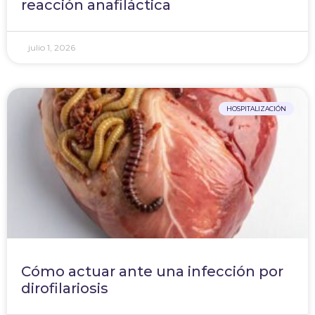
reacción anafiláctica
julio 1, 2026
HOSPITALIZACIÓN
Cómo actuar ante una infección por
dirofilariosis