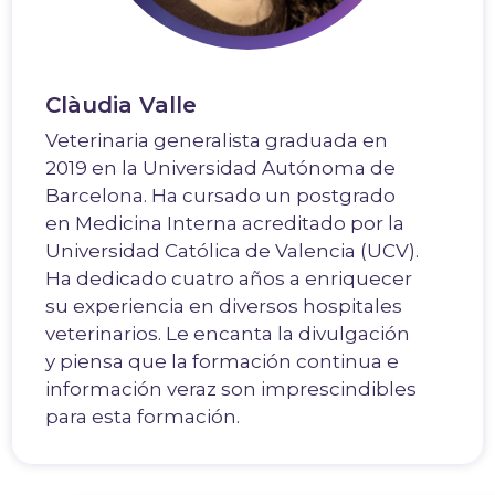
Clàudia Valle
Veterinaria generalista graduada en
2019 en la Universidad Autónoma de
Barcelona. Ha cursado un postgrado
en Medicina Interna acreditado por la
Universidad Católica de Valencia (UCV).
Ha dedicado cuatro años a enriquecer
su experiencia en diversos hospitales
veterinarios. Le encanta la divulgación
y piensa que la formación continua e
información veraz son imprescindibles
para esta formación.