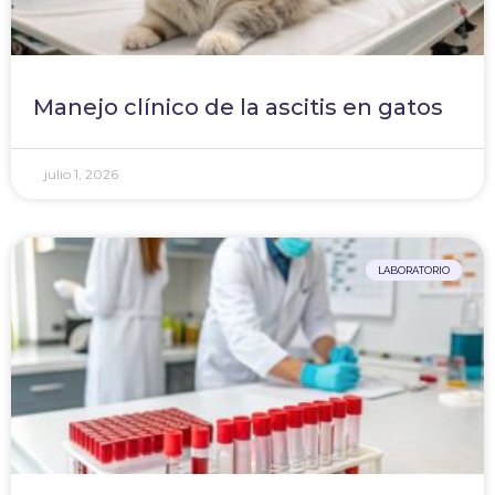
Manejo clínico de la ascitis en gatos
julio 1, 2026
LABORATORIO