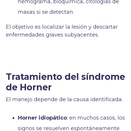
hemograma, bioquímica, citologías de
masas si se detectan.
El objetivo es localizar la lesión y descartar
enfermedades graves subyacentes.
Tratamiento del síndrome
de Horner
El manejo depende de la causa identificada.
Horner idiopático
: en muchos casos, los
signos se resuelven espontáneamente