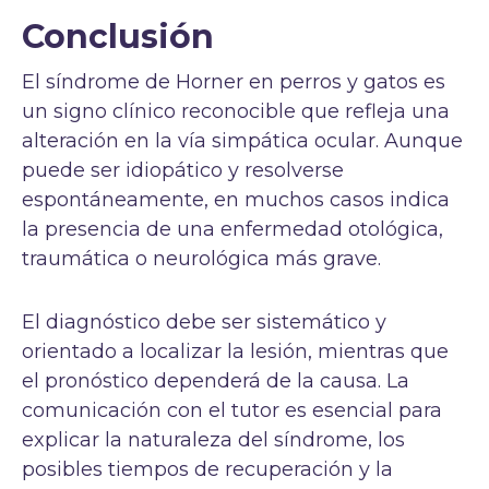
Conclusión
El síndrome de Horner en perros y gatos es
un signo clínico reconocible que refleja una
alteración en la vía simpática ocular. Aunque
puede ser idiopático y resolverse
espontáneamente, en muchos casos indica
la presencia de una enfermedad otológica,
traumática o neurológica más grave.
El diagnóstico debe ser sistemático y
orientado a localizar la lesión, mientras que
el pronóstico dependerá de la causa. La
comunicación con el tutor es esencial para
explicar la naturaleza del síndrome, los
posibles tiempos de recuperación y la