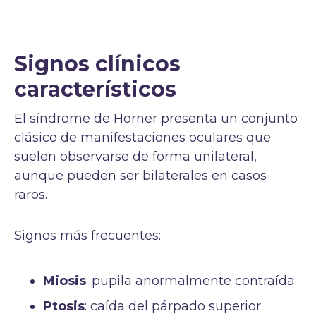
Signos clínicos
característicos
El síndrome de Horner presenta un conjunto
clásico de manifestaciones oculares que
suelen observarse de forma unilateral,
aunque pueden ser bilaterales en casos
raros.
Signos más frecuentes:
Miosis
: pupila anormalmente contraída.
Ptosis
: caída del párpado superior.