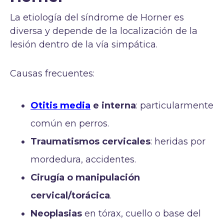
La etiología del síndrome de Horner es
diversa y depende de la localización de la
lesión dentro de la vía simpática.
Causas frecuentes:
Otitis media
e interna
: particularmente
común en perros.
Traumatismos cervicales
: heridas por
mordedura, accidentes.
Cirugía o manipulación
cervical/torácica
.
Neoplasias
en tórax, cuello o base del