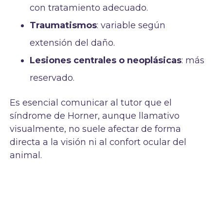
con tratamiento adecuado.
Traumatismos
: variable según
extensión del daño.
Lesiones centrales o neoplásicas
: más
reservado.
Es esencial comunicar al tutor que el
síndrome de Horner, aunque llamativo
visualmente, no suele afectar de forma
directa a la visión ni al confort ocular del
animal.