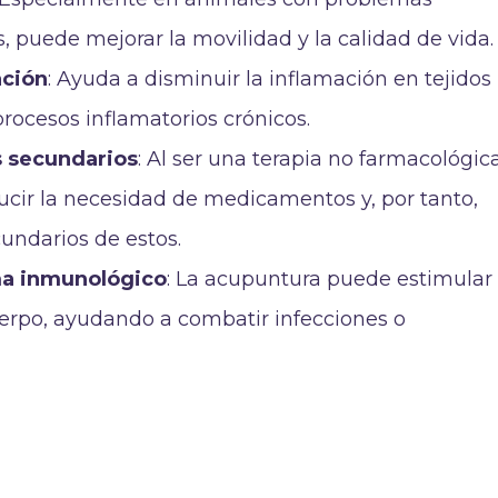
s, puede mejorar la movilidad y la calidad de vida.
ación
: Ayuda a disminuir la inflamación en tejidos
rocesos inflamatorios crónicos.
s secundarios
: Al ser una terapia no farmacológica
cir la necesidad de medicamentos y, por tanto,
undarios de estos.
ma inmunológico
: La acupuntura puede estimular 
erpo, ayudando a combatir infecciones o