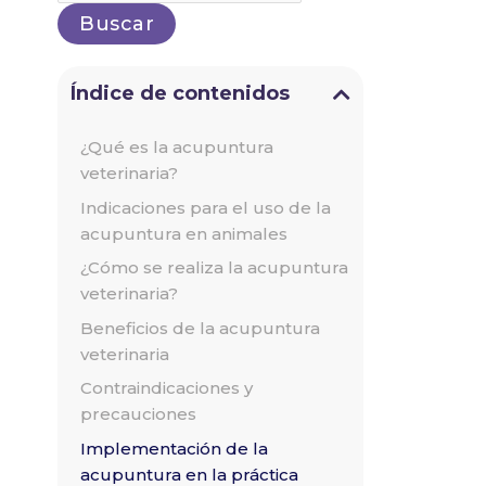
Índice de contenidos
¿Qué es la acupuntura
veterinaria?
Indicaciones para el uso de la
acupuntura en animales
¿Cómo se realiza la acupuntura
veterinaria?
Beneficios de la acupuntura
veterinaria
Contraindicaciones y
precauciones
Implementación de la
acupuntura en la práctica