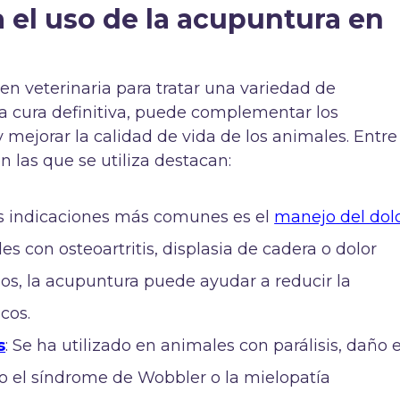
 el uso de la acupuntura en
en veterinaria para tratar una variedad de
a cura definitiva, puede complementar los
 mejorar la calidad de vida de los animales. Entre
 las que se utiliza destacan:
as indicaciones más comunes es el
manejo del dol
 con osteoartritis, displasia de cadera o dolor
sos, la acupuntura puede ayudar a reducir la
cos.
s
: Se ha utilizado en animales con parálisis, daño 
o el síndrome de Wobbler o la mielopatía