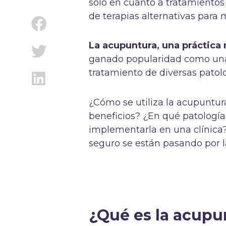
solo en cuanto a tratamientos
de terapias alternativas para 
La acupuntura, una práctica 
ganado popularidad como una
tratamiento de diversas patol
¿Cómo se utiliza la acupuntur
beneficios? ¿En qué patología
implementarla en una clínica
seguro se están pasando por la
¿Qué es la acupu