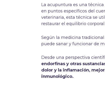
La acupuntura es una técnica 
en puntos específicos del cu
veterinaria, esta técnica se uti
restaurar el equilibrio corpora
Según la medicina tradicional
puede sanar y funcionar de m
Desde una perspectiva científ
endorfinas y otras sustancia
dolor y la inflamación, mejor
inmunológico.