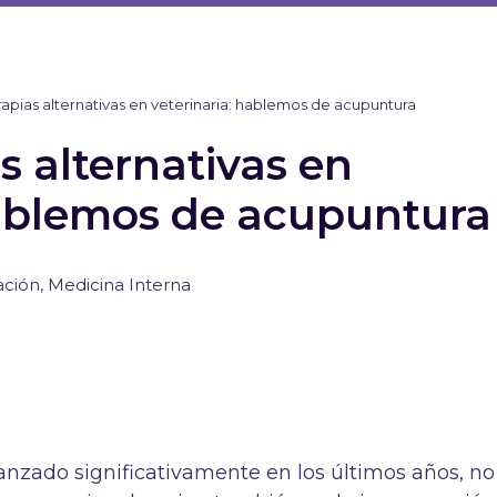
rapias alternativas en veterinaria: hablemos de acupuntura
s alternativas en
hablemos de acupuntura
ación
,
Medicina Interna
anzado significativamente en los últimos años, no