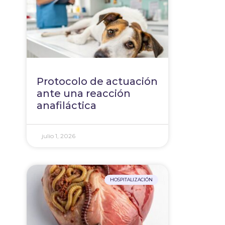
Protocolo de actuación
ante una reacción
anafiláctica
julio 1, 2026
HOSPITALIZACIÓN