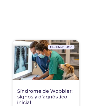
MEDICINA INTERNA
Síndrome de Wobbler:
signos y diagnóstico
inicial