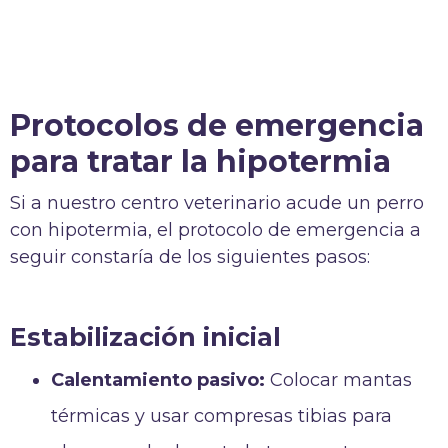
Protocolos de emergencia
para tratar la hipotermia
Si a nuestro centro veterinario acude un perro
con hipotermia, el protocolo de emergencia a
seguir constaría de los siguientes pasos:
Estabilización inicial
Calentamiento pasivo:
Colocar mantas
térmicas y usar compresas tibias para