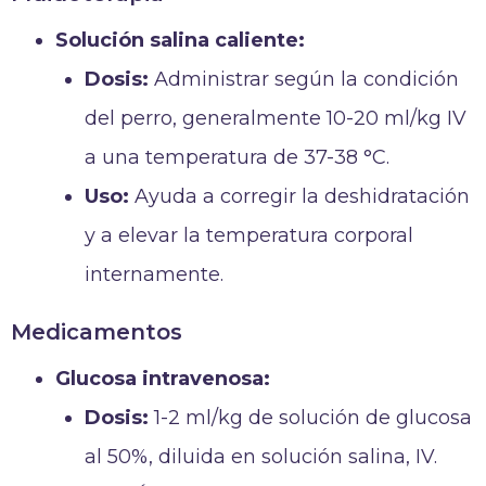
Solución salina caliente:
Dosis:
Administrar según la condición
del perro, generalmente 10-20 ml/kg IV
a una temperatura de 37-38 °C.
Uso:
Ayuda a corregir la deshidratación
y a elevar la temperatura corporal
internamente.
Medicamentos
Glucosa intravenosa:
Dosis:
1-2 ml/kg de solución de glucosa
al 50%, diluida en solución salina, IV.