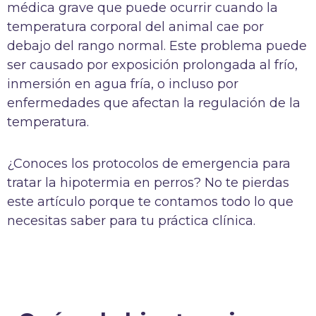
médica grave que puede ocurrir cuando la
temperatura corporal del animal cae por
debajo del rango normal. Este problema puede
ser causado por exposición prolongada al frío,
inmersión en agua fría, o incluso por
enfermedades que afectan la regulación de la
temperatura.
¿Conoces los protocolos de emergencia para
tratar la hipotermia en perros? No te pierdas
este artículo porque te contamos todo lo que
necesitas saber para tu práctica clínica.