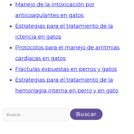
Manejo de la intoxicación por
anticoagulantes en gatos
Estrategias para el tratamiento de la
ictericia en gatos
Protocolos para el manejo de arritmias
cardíacas en gatos
Fracturas expuestas en perros y gatos
Estrategias para el tratamiento de la
hemorragia interna en perro y en gato
Buscar
por: