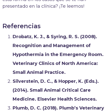
presentado en la clínica? ¡Te leemos!
Referencias
Drobatz, K. J., & Syring, R. S. (2008).
Recognition and Management of
Hypothermia in the Emergency Room.
Veterinary Clinics of North America:
Small Animal Practice.
Silverstein, D. C., & Hopper, K. (Eds.).
(2014). Small Animal Critical Care
Medicine. Elsevier Health Sciences.
Plumb, D. C. (2018). Plumb’s Veterinary