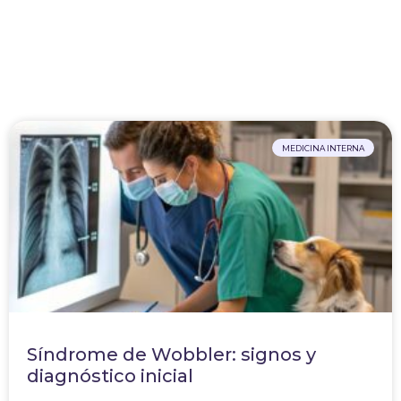
MEDICINA INTERNA
Síndrome de Wobbler: signos y
diagnóstico inicial