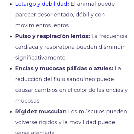
Letargo y debilidad
:
El animal puede
parecer desorientado, débil y con
movimientos lentos.
Pulso y respiración lentos:
La frecuencia
cardíaca y respiratoria pueden disminuir
significativamente.
Encías y mucosas pálidas o azules:
La
reducción del flujo sanguíneo puede
causar cambios en el color de las encías y
mucosas.
Rigidez muscular:
Los músculos pueden
volverse rígidos y la movilidad puede
verse afectada.