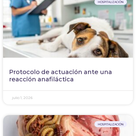
HOSPITALIZACIÓN
Protocolo de actuación ante una
reacción anafiláctica
julio 1, 2026
HOSPITALIZACIÓN