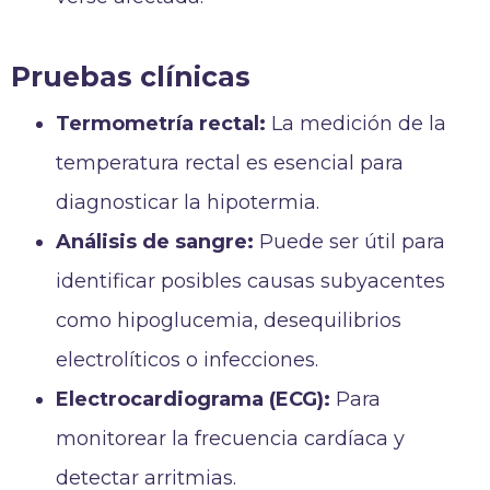
Pruebas clínicas
Termometría rectal:
La medición de la
temperatura rectal es esencial para
diagnosticar la hipotermia.
Análisis de sangre:
Puede ser útil para
identificar posibles causas subyacentes
como hipoglucemia, desequilibrios
electrolíticos o infecciones.
Electrocardiograma (ECG):
Para
monitorear la frecuencia cardíaca y
detectar arritmias.