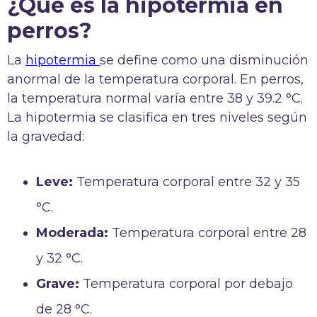
¿Qué es la hipotermia en
perros?
La
hipotermia
se define como una disminución
anormal de la temperatura corporal. En perros,
la temperatura normal varía entre 38 y 39.2 °C.
La hipotermia se clasifica en tres niveles según
la gravedad:
Leve:
Temperatura corporal entre 32 y 35
°C.
Moderada:
Temperatura corporal entre 28
y 32 °C.
Grave:
Temperatura corporal por debajo
de 28 °C.