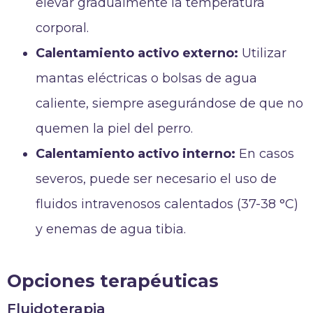
elevar gradualmente la temperatura
corporal.
Calentamiento activo externo:
Utilizar
mantas eléctricas o bolsas de agua
caliente, siempre asegurándose de que no
quemen la piel del perro.
Calentamiento activo interno:
En casos
severos, puede ser necesario el uso de
fluidos intravenosos calentados (37-38 °C)
y enemas de agua tibia.
Opciones terapéuticas
Fluidoterapia