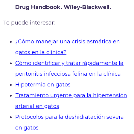
Drug Handbook. Wiley-Blackwell.
Te puede interesar:
¿Cómo manejar una crisis asmática en
gatos en la clínica?
Cómo identificar y tratar rápidamente la
peritonitis infecciosa felina en la clínica
Hipotermia en gatos
Tratamiento urgente para la hipertensión
arterial en gatos
Protocolos para la deshidratación severa
en gatos