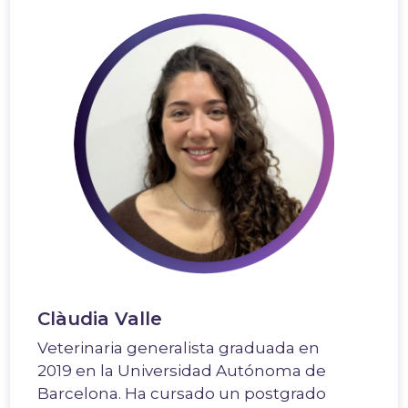
Clàudia Valle
Veterinaria generalista graduada en
2019 en la Universidad Autónoma de
Barcelona. Ha cursado un postgrado