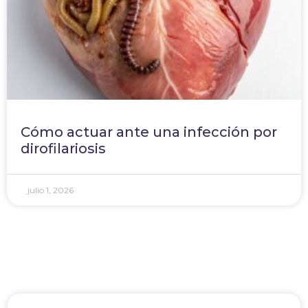
Cómo actuar ante una infección por
dirofilariosis
julio 1, 2026