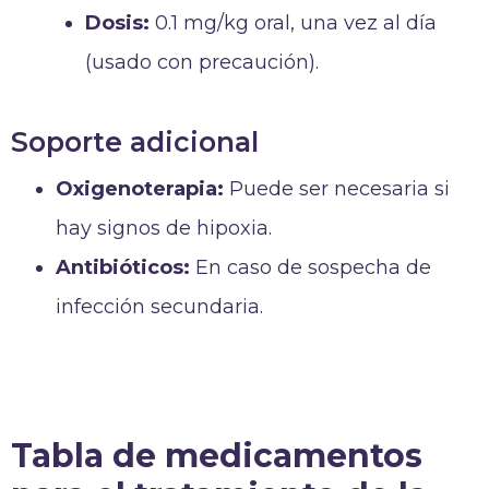
Dosis:
0.1 mg/kg oral, una vez al día
(usado con precaución).
Soporte adicional
Oxigenoterapia:
Puede ser necesaria si
hay signos de hipoxia.
Antibióticos:
En caso de sospecha de
infección secundaria.
Tabla de medicamentos