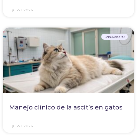
julio 1, 2026
LABORATORIO
Manejo clínico de la ascitis en gatos
julio 1, 2026