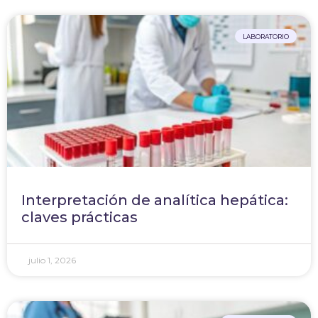
LABORATORIO
Interpretación de analítica hepática:
claves prácticas
julio 1, 2026