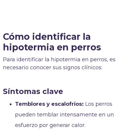
Cómo identificar la
hipotermia en perros
Para identificar la hipotermia en perros, es
necesario conocer sus signos clínicos:
Síntomas clave
Temblores y escalofríos:
Los perros
pueden temblar intensamente en un
esfuerzo por generar calor.