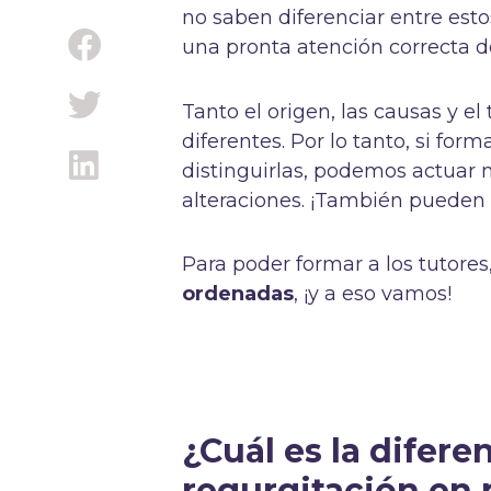
no saben diferenciar entre esto
una pronta atención correcta d
Tanto el origen, las causas y el
diferentes. Por lo tanto, si fo
distinguirlas, podemos actuar
alteraciones. ¡También pueden 
Para poder formar a los tutores
ordenadas
, ¡y a eso vamos!
¿Cuál es la difere
regurgitación en