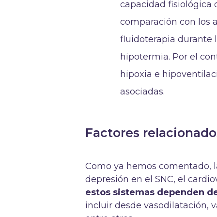
capacidad fisiológica
comparación con los a
fluidoterapia durante 
hipotermia. Por el con
hipoxia e hipoventila
asociadas.
Factores relacionado
Como ya hemos comentado, la
depresión en el SNC, el cardiov
estos sistemas dependen de
incluir desde vasodilatación, 