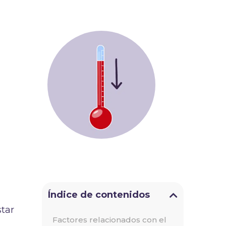
Índice de contenidos
tar
Factores relacionados con el