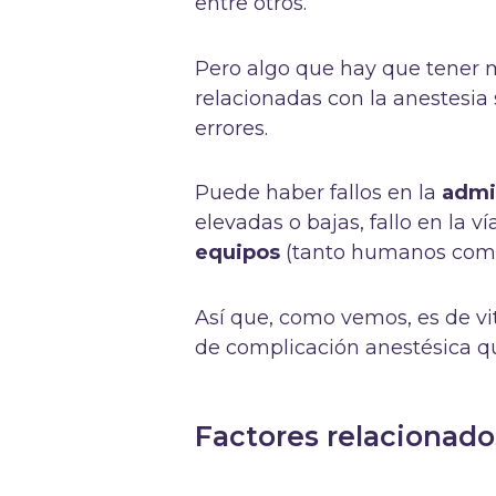
entre otros.
Pero algo que hay que tener 
relacionadas con la anestesia
errores.
Puede haber fallos en la
admi
elevadas o bajas, fallo en la 
equipos
(tanto humanos como
Así que, como vemos, es de vi
de complicación anestésica 
Factores relacionado