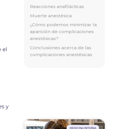
Reacciones anafilácticas
Muerte anestésica
¿Cómo podemos minimizar la
aparición de complicaciones
anestésicas?
Conclusiones acerca de las
 el
complicaciones anestésicas
es y
MEDICINA INTERNA