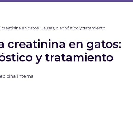
 creatinina en gatos: Causas, diagnóstico y tratamiento
 creatinina en gatos:
óstico y tratamiento
edicina Interna