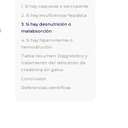
1. Si hay caquexia o sarcopenia
2. Si hay insuficiencia hepática
3. Si hay desnutrición o
a
malabsorción
4. Si hay hipervolemia o
hemodilución
Tabla resumen: Diagnóstico y
tratamiento del descenso de
creatinina en gatos
Conclusión
Referencias científicas