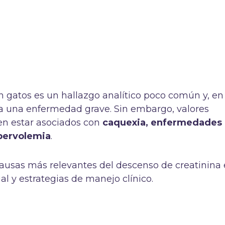
n gatos es un hallazgo analítico poco común y, en
ca una enfermedad grave. Sin embargo, valores
en estar asociados con
caquexia, enfermedades
ipervolemia
.
ausas más relevantes del descenso de creatinina
al y estrategias de manejo clínico.