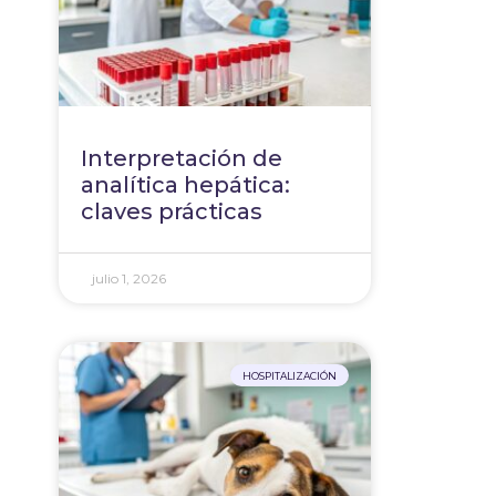
Interpretación de
analítica hepática:
claves prácticas
julio 1, 2026
HOSPITALIZACIÓN