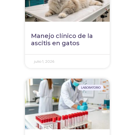
Manejo clínico de la
ascitis en gatos
julio 1, 2026
LABORATORIO