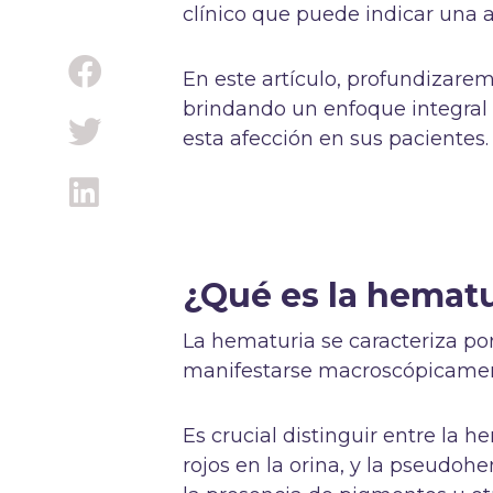
clínico que puede indicar una
En este artículo, profundizarem
brindando un enfoque integral p
esta afección en sus pacientes.
¿Qué es la hematu
La hematuria se caracteriza por
manifestarse macroscópicame
Es crucial distinguir entre la 
rojos en la orina, y la pseudoh