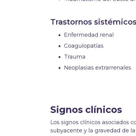
Trastornos sistémico
Enfermedad renal
Coagulopatías
Trauma
Neoplasias extrarrenales
Signos clínicos
Los signos clínicos asociados 
subyacente y la gravedad de la