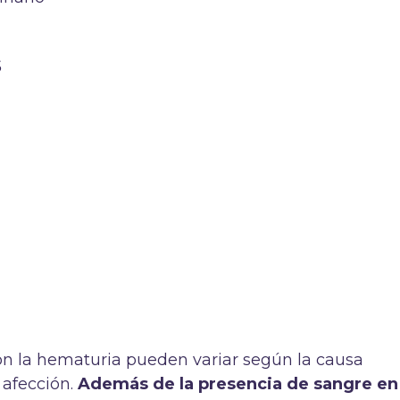
s
con la hematuria pueden variar según la causa
 afección.
Además de la presencia de sangre en 