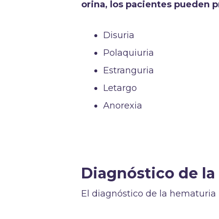
orina, los pacientes pueden 
Disuria
Polaquiuria
Estranguria
Letargo
Anorexia
Diagnóstico de la
El diagnóstico de la hematuria