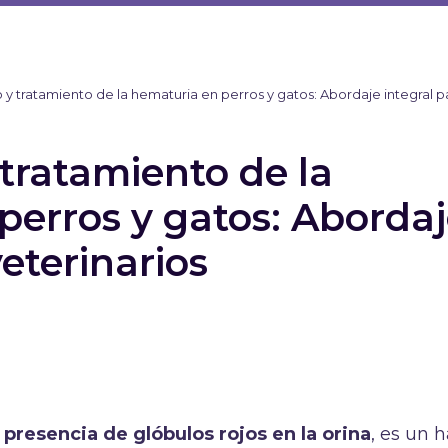
 y tratamiento de la hematuria en perros y gatos: Abordaje integral p
tratamiento de la
perros y gatos: Aborda
veterinarios
a
presencia de glóbulos rojos en la orina
, es un 