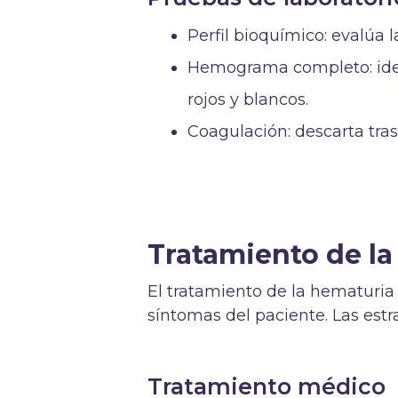
Perfil bioquímico: evalúa l
Hemograma completo: iden
rojos y blancos.
Coagulación: descarta tra
Tratamiento de la
El tratamiento de la hematuria 
síntomas del paciente. Las estr
Tratamiento médico