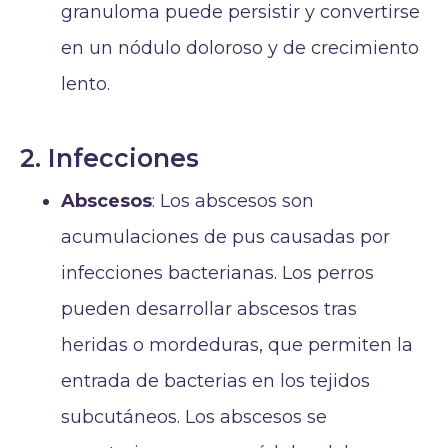
granuloma puede persistir y convertirse
en un nódulo doloroso y de crecimiento
lento.
2. Infecciones
Abscesos
: Los abscesos son
acumulaciones de pus causadas por
infecciones bacterianas. Los perros
pueden desarrollar abscesos tras
heridas o mordeduras, que permiten la
entrada de bacterias en los tejidos
subcutáneos. Los abscesos se