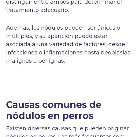
distinguir entre ambos para determinar el
tratamiento adecuado.
Además, los nódulos pueden ser únicos o
múltiples, y su aparición puede estar
asociada a una variedad de factores, desde
infecciones o inflamaciones hasta neoplasias
malignas o benignas.
Causas comunes de
nódulos en perros
Existen diversas causas que pueden originar
nódulos en perros. Las más frecuentes son: