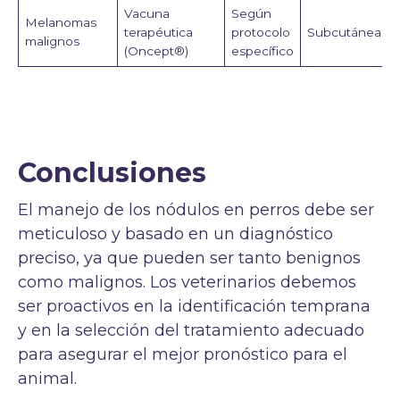
Vacuna
Según
Melanomas
terapéutica
protocolo
Subcutánea
malignos
(Oncept®)
específico
Conclusiones
El manejo de los nódulos en perros debe ser
meticuloso y basado en un diagnóstico
preciso, ya que pueden ser tanto benignos
como malignos. Los veterinarios debemos
ser proactivos en la identificación temprana
y en la selección del tratamiento adecuado
para asegurar el mejor pronóstico para el
animal.