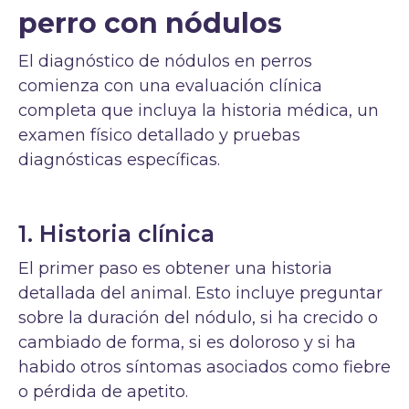
perro con nódulos
El diagnóstico de nódulos en perros
comienza con una evaluación clínica
completa que incluya la historia médica, un
examen físico detallado y pruebas
diagnósticas específicas.
1. Historia clínica
El primer paso es obtener una historia
detallada del animal. Esto incluye preguntar
sobre la duración del nódulo, si ha crecido o
cambiado de forma, si es doloroso y si ha
habido otros síntomas asociados como fiebre
o pérdida de apetito.