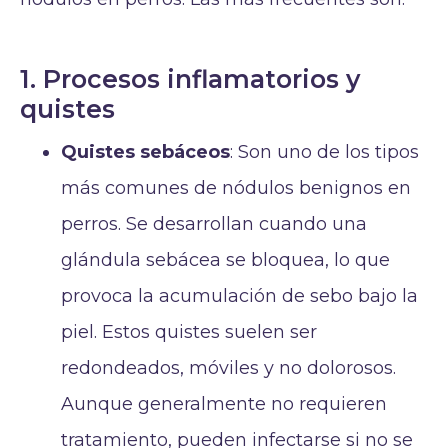
1. Procesos inflamatorios y
quistes
Quistes sebáceos
: Son uno de los tipos
más comunes de nódulos benignos en
perros. Se desarrollan cuando una
glándula sebácea se bloquea, lo que
provoca la acumulación de sebo bajo la
piel. Estos quistes suelen ser
redondeados, móviles y no dolorosos.
Aunque generalmente no requieren
tratamiento, pueden infectarse si no se