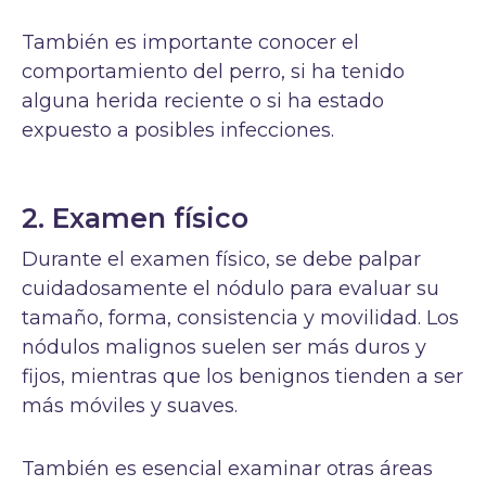
También es importante conocer el
comportamiento del perro, si ha tenido
alguna herida reciente o si ha estado
expuesto a posibles infecciones.
2. Examen físico
Durante el examen físico, se debe palpar
cuidadosamente el nódulo para evaluar su
tamaño, forma, consistencia y movilidad. Los
nódulos malignos suelen ser más duros y
fijos, mientras que los benignos tienden a ser
más móviles y suaves.
También es esencial examinar otras áreas