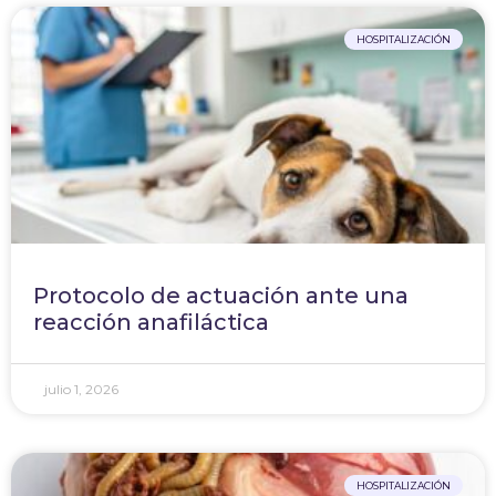
HOSPITALIZACIÓN
Protocolo de actuación ante una
reacción anafiláctica
julio 1, 2026
HOSPITALIZACIÓN