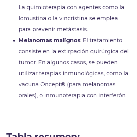
La quimioterapia con agentes como la
lomustina o la vincristina se emplea
para prevenir metástasis.
Melanomas malignos
: El tratamiento
consiste en la extirpación quirúrgica del
tumor. En algunos casos, se pueden
utilizar terapias inmunológicas, como la
vacuna Oncept® (para melanomas
orales), o inmunoterapia con interferón.
Tabla resumen: