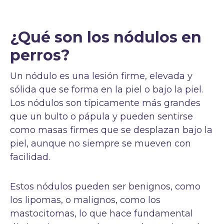
¿Qué son los nódulos en
perros?
Un nódulo es una lesión firme, elevada y
sólida que se forma en la piel o bajo la piel.
Los nódulos son típicamente más grandes
que un bulto o pápula y pueden sentirse
como masas firmes que se desplazan bajo la
piel, aunque no siempre se mueven con
facilidad.
Estos nódulos pueden ser benignos, como
los lipomas, o malignos, como los
mastocitomas, lo que hace fundamental