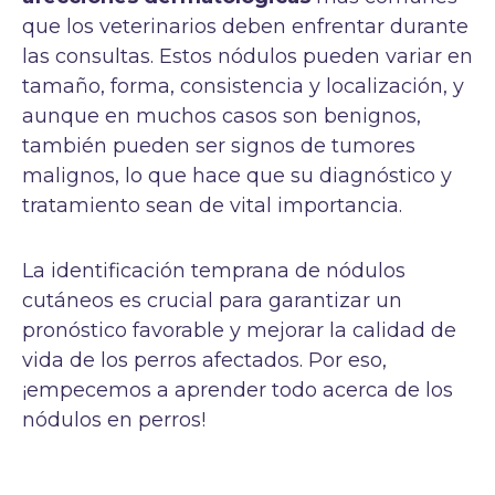
que los veterinarios deben enfrentar durante
las consultas. Estos nódulos pueden variar en
tamaño, forma, consistencia y localización, y
aunque en muchos casos son benignos,
también pueden ser signos de tumores
malignos, lo que hace que su diagnóstico y
tratamiento sean de vital importancia.
La identificación temprana de nódulos
cutáneos es crucial para garantizar un
pronóstico favorable y mejorar la calidad de
vida de los perros afectados. Por eso,
¡empecemos a aprender todo acerca de los
nódulos en perros!