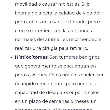
movilidad o causar molestias. Si el
lipoma no afecta la calidad de vida del
perro, no es necesario extirparlo, pero si
crece o interfiere con las funciones
normales del animal, es recomendable
realizar una cirugía para retirarlo.
Histiocitomas
: Son tumores benignos
que generalmente se encuentran en
perros jóvenes. Estos nódulos suelen ser
de rápido crecimiento, pero tienen la
capacidad de desaparecer por sí solos
en un plazo de semanas o meses. En