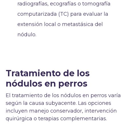
radiografías, ecografías o tomografía
computarizada (TC) para evaluar la
extensión local o metastásica del
nódulo.
Tratamiento de los
nódulos en perros
El tratamiento de los nódulos en perros varía
según la causa subyacente. Las opciones
incluyen manejo conservador, intervención
quirúrgica o terapias complementarias.