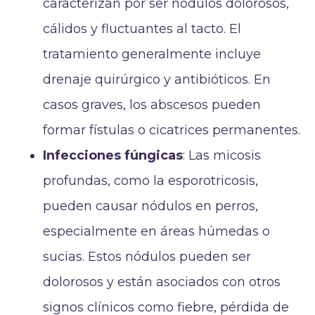
caracterizan por ser nódulos dolorosos,
cálidos y fluctuantes al tacto. El
tratamiento generalmente incluye
drenaje quirúrgico y antibióticos. En
casos graves, los abscesos pueden
formar fístulas o cicatrices permanentes.
Infecciones fúngicas
: Las micosis
profundas, como la esporotricosis,
pueden causar nódulos en perros,
especialmente en áreas húmedas o
sucias. Estos nódulos pueden ser
dolorosos y están asociados con otros
signos clínicos como fiebre, pérdida de