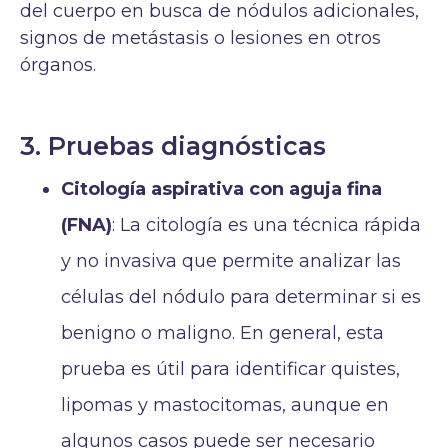
del cuerpo en busca de nódulos adicionales,
signos de metástasis o lesiones en otros
órganos.
3. Pruebas diagnósticas
Citología aspirativa con aguja fina
(FNA)
: La citología es una técnica rápida
y no invasiva que permite analizar las
células del nódulo para determinar si es
benigno o maligno. En general, esta
prueba es útil para identificar quistes,
lipomas y mastocitomas, aunque en
algunos casos puede ser necesario