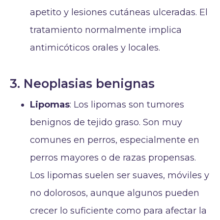
apetito y lesiones cutáneas ulceradas. El
tratamiento normalmente implica
antimicóticos orales y locales.
3. Neoplasias benignas
Lipomas
: Los lipomas son tumores
benignos de tejido graso. Son muy
comunes en perros, especialmente en
perros mayores o de razas propensas.
Los lipomas suelen ser suaves, móviles y
no dolorosos, aunque algunos pueden
crecer lo suficiente como para afectar la