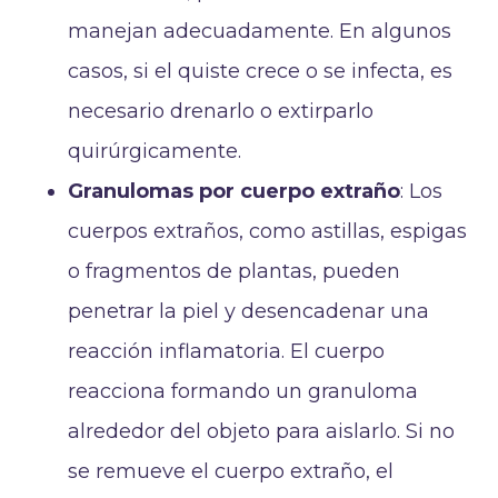
manejan adecuadamente. En algunos
casos, si el quiste crece o se infecta, es
necesario drenarlo o extirparlo
quirúrgicamente.
Granulomas por cuerpo extraño
: Los
cuerpos extraños, como astillas, espigas
o fragmentos de plantas, pueden
penetrar la piel y desencadenar una
reacción inflamatoria. El cuerpo
reacciona formando un granuloma
alrededor del objeto para aislarlo. Si no
se remueve el cuerpo extraño, el