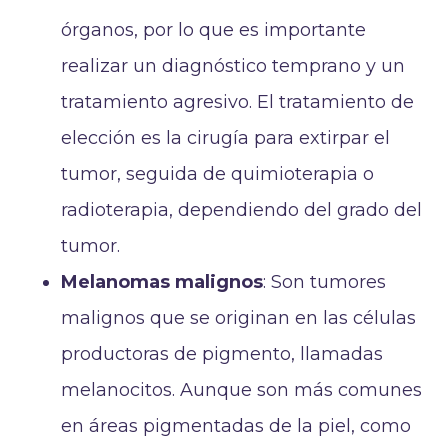
órganos, por lo que es importante
realizar un diagnóstico temprano y un
tratamiento agresivo. El tratamiento de
elección es la cirugía para extirpar el
tumor, seguida de quimioterapia o
radioterapia, dependiendo del grado del
tumor.
Melanomas malignos
: Son tumores
malignos que se originan en las células
productoras de pigmento, llamadas
melanocitos. Aunque son más comunes
en áreas pigmentadas de la piel, como