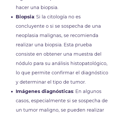
hacer una biopsia.
Biopsia
: Si la citología no es
concluyente o si se sospecha de una
neoplasia malignas, se recomienda
realizar una biopsia. Esta prueba
consiste en obtener una muestra del
nódulo para su análisis histopatológico,
lo que permite confirmar el diagnóstico
y determinar el tipo de tumor.
Imágenes diagnósticas
: En algunos
casos, especialmente si se sospecha de
un tumor maligno, se pueden realizar