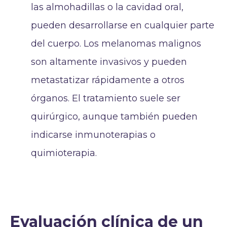
las almohadillas o la cavidad oral,
pueden desarrollarse en cualquier parte
del cuerpo. Los melanomas malignos
son altamente invasivos y pueden
metastatizar rápidamente a otros
órganos. El tratamiento suele ser
quirúrgico, aunque también pueden
indicarse inmunoterapias o
quimioterapia.
Evaluación clínica de un