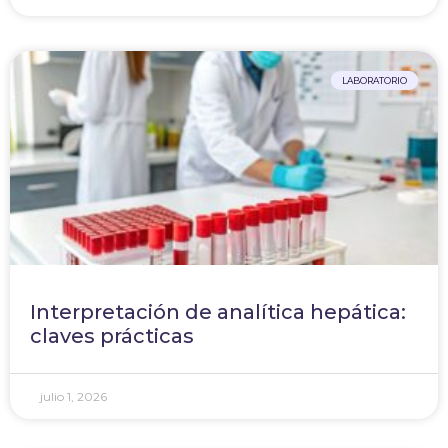
LABORATORIO
Interpretación de analítica hepática:
claves prácticas
julio 1, 2026