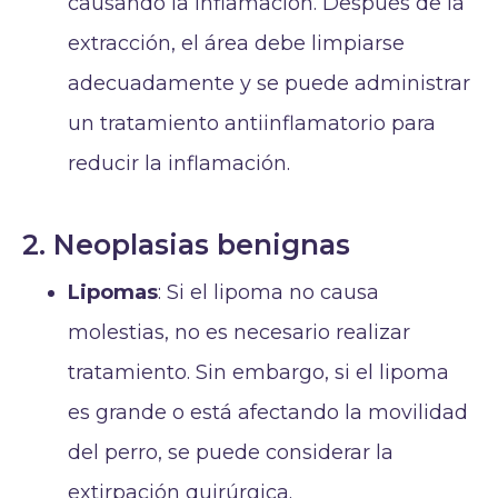
causando la inflamación. Después de la
extracción, el área debe limpiarse
adecuadamente y se puede administrar
un tratamiento antiinflamatorio para
reducir la inflamación.
2. Neoplasias benignas
Lipomas
: Si el lipoma no causa
molestias, no es necesario realizar
tratamiento. Sin embargo, si el lipoma
es grande o está afectando la movilidad
del perro, se puede considerar la
extirpación quirúrgica.