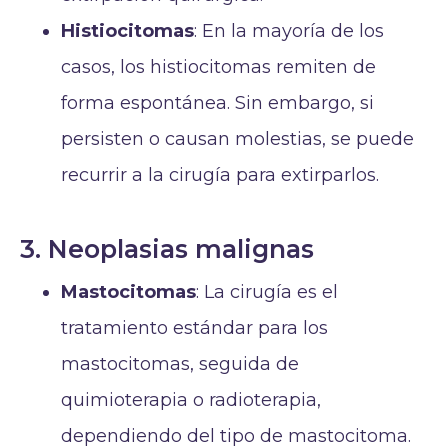
Histiocitomas
: En la mayoría de los
casos, los histiocitomas remiten de
forma espontánea. Sin embargo, si
persisten o causan molestias, se puede
recurrir a la cirugía para extirparlos.
3. Neoplasias malignas
Mastocitomas
: La cirugía es el
tratamiento estándar para los
mastocitomas, seguida de
quimioterapia o radioterapia,
dependiendo del tipo de mastocitoma.