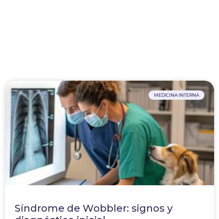
MEDICINA INTERNA
Síndrome de Wobbler: signos y