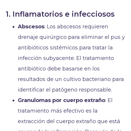
1. Inflamatorios e infecciosos
Abscesos
: Los abscesos requieren
drenaje quirúrgico para eliminar el pus y
antibióticos sistémicos para tratar la
infección subyacente. El tratamiento
antibiótico debe basarse en los
resultados de un cultivo bacteriano para
identificar el patógeno responsable.
Granulomas por cuerpo extraño
: El
tratamiento más efectivo es la
extracción del cuerpo extraño que está