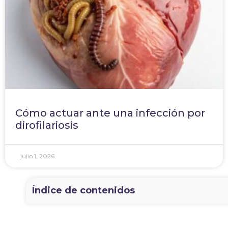
Cómo actuar ante una infección por
dirofilariosis
julio 1, 2026
Índice de contenidos